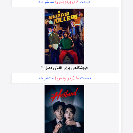
۶ (زیرنویس)
قسمت
منتشر شد
فروشگاهی برای قاتلان فصل ۲
۱۰ (زیرنویس)
قسمت
منتشر شد