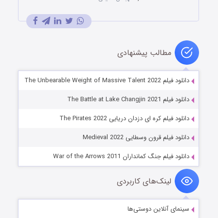
مطالب پیشنهادی
دانلود فیلم The Unbearable Weight of Massive Talent 2022
دانلود فیلم The Battle at Lake Changjin 2021
دانلود فیلم کره ای دزدان دریایی The Pirates 2022
دانلود فیلم قرون وسطایی Medieval 2022
دانلود فیلم جنگ کمانداران War of the Arrows 2011
لینک‌های کاربردی
سینمای آنلاین دوستی‌ها