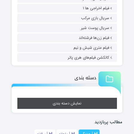
فیلم اخراجی ها ۱
سریال بازی مرکب
سریال پوست شیر
فیلم زن‌ها فرشته‌اند
فیلم متری شیش و نیم
کالکشن فیلم‌های هری پاتر
دسته بندی
نمایش دسته بندی
مطالب پربازدید