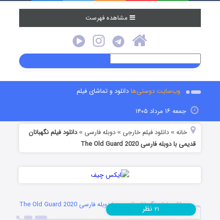
مشاهده فهرست
وب‌سایت دوستی‌ها
دانلود و تماشای فیلم
جمعه ۱۶ مرداد ۱۴۰۵
خانه
دانلود فیلم خارجی
دوبله فارسی
دانلود فیلم نگهبانان
»
»
»
قدیمی با دوبله فارسی The Old Guard 2020
دانلود فیلم نگهبانان قدیمی با دوبله فارسی The Old Guard 2020
نظر
۲۱