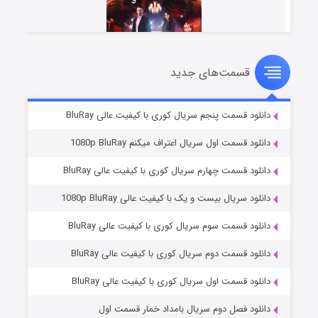
قسمت‌های جدید
سریال زشت
۲ (زیرنویس)
قسمت
منتشر شد
دانلود قسمت پنجم سریال کوری با کیفیت عالی BluRay
دانلود قسمت اول سریال اعتراف میکنم 1080p BluRay
دانلود قسمت چهارم سریال کوری با کیفیت عالی BluRay
دانلود سریال بیست و یک با کیفیت عالی 1080p BluRay
دانلود قسمت سوم سریال کوری با کیفیت عالی BluRay
دانلود قسمت دوم سریال کوری با کیفیت عالی BluRay
مردگان متحرک: شهر مرده ۳
۲ (زیرنویس)
قسمت
منتشر شد
دانلود قسمت اول سریال کوری با کیفیت عالی BluRay
دانلود فصل دوم سریال بامداد خمار قسمت اول