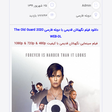
Admin
۲۵ شهریور ۱۳۹۹
دوبله فارسی
۱۲۷۷۴۳ بازدید
دانلود فیلم نگهبانان قدیمی با دوبله فارسی The Old Guard 2020
WEB-DL
فیلم سینمایی نگهبانان قدیمی با کیفیت 1080p & 720p & 480p