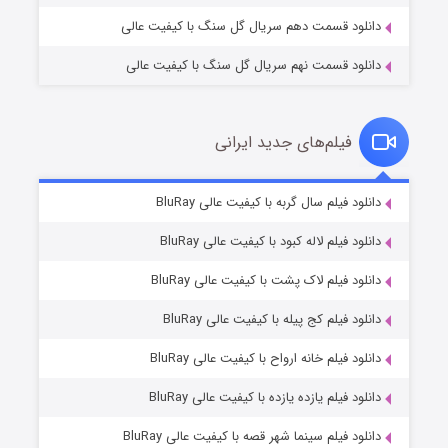
دانلود قسمت دهم سریال گل سنگ با کیفیت عالی
دانلود قسمت نهم سریال گل سنگ با کیفیت عالی
فیلم‌های جدید ایرانی
شکست استوارت در نجات جهان
۷ (زیرنویس)
دانلود فیلم سال گربه با کیفیت عالی BluRay
قسمت
منتشر شد
دانلود فیلم لاله کبود با کیفیت عالی BluRay
دانلود فیلم لاک پشت با کیفیت عالی BluRay
دانلود فیلم کج‌ پیله با کیفیت عالی BluRay
دانلود فیلم خانه ارواح با کیفیت عالی BluRay
دانلود فیلم یازده یازده با کیفیت عالی BluRay
شوگر فصل ۲
دانلود فیلم سینما شهر قصه با کیفیت عالی BluRay