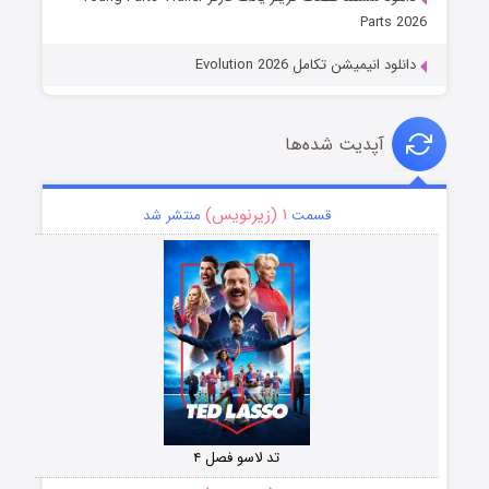
Parts 2026
دانلود انیمیشن تکامل Evolution 2026
آپدیت شده‌ها
۱ (زیرنویس)
قسمت
منتشر شد
تد لاسو فصل ۴