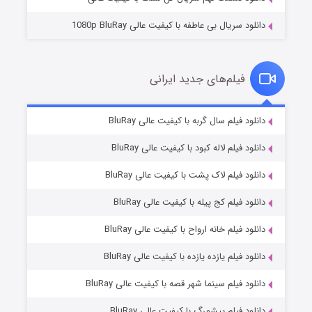
دانلود سریال بی عاطفه با کیفیت عالی 1080p BluRay
فیلم‌های جدید ایرانی
شکست استوارت در نجات جهان
۷ (زیرنویس)
دانلود فیلم سال گربه با کیفیت عالی BluRay
قسمت
منتشر شد
دانلود فیلم لاله کبود با کیفیت عالی BluRay
دانلود فیلم لاک پشت با کیفیت عالی BluRay
دانلود فیلم کج‌ پیله با کیفیت عالی BluRay
دانلود فیلم خانه ارواح با کیفیت عالی BluRay
دانلود فیلم یازده یازده با کیفیت عالی BluRay
شوگر فصل ۲
دانلود فیلم سینما شهر قصه با کیفیت عالی BluRay
۷ (زیرنویس)
قسمت
منتشر شد
دانلود فیلم پیشمرگ با کیفیت عالی BluRay