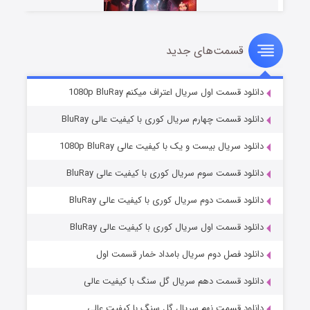
قسمت‌های جدید
سریال زشت
۲ (زیرنویس)
قسمت
منتشر شد
دانلود قسمت اول سریال اعتراف میکنم 1080p BluRay
دانلود قسمت چهارم سریال کوری با کیفیت عالی BluRay
دانلود سریال بیست و یک با کیفیت عالی 1080p BluRay
دانلود قسمت سوم سریال کوری با کیفیت عالی BluRay
دانلود قسمت دوم سریال کوری با کیفیت عالی BluRay
دانلود قسمت اول سریال کوری با کیفیت عالی BluRay
مردگان متحرک: شهر مرده ۳
۲ (زیرنویس)
قسمت
منتشر شد
دانلود فصل دوم سریال بامداد خمار قسمت اول
دانلود قسمت دهم سریال گل سنگ با کیفیت عالی
دانلود قسمت نهم سریال گل سنگ با کیفیت عالی