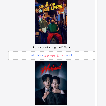
فروشگاهی برای قاتلان فصل ۲
۱۰ (زیرنویس)
قسمت
منتشر شد