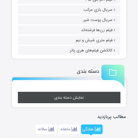
سریال بازی مرکب
سریال پوست شیر
فیلم زن‌ها فرشته‌اند
فیلم متری شیش و نیم
کالکشن فیلم‌های هری پاتر
دسته بندی
نمایش دسته بندی
مطالب پربازدید
هفتگی
ماهانه
سالانه