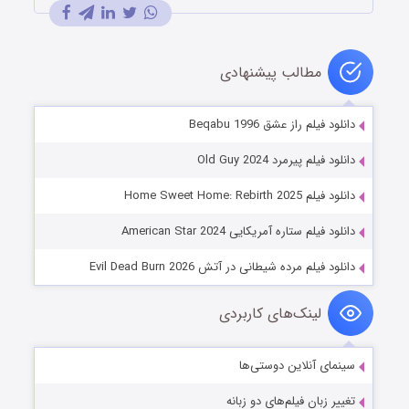
مطالب پیشنهادی
دانلود فیلم راز عشق Beqabu 1996
دانلود فیلم پیرمرد Old Guy 2024
دانلود فیلم Home Sweet Home: Rebirth 2025
دانلود فیلم ستاره آمریکایی American Star 2024
دانلود فیلم مرده شیطانی در آتش Evil Dead Burn 2026
لینک‌های کاربردی
سینمای آنلاین دوستی‌ها
تغییر زبان فیلم‌های دو زبانه