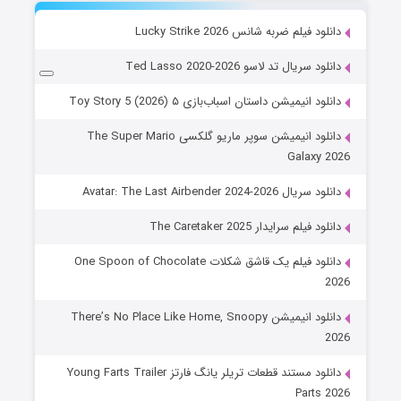
دانلود فیلم ضربه شانس Lucky Strike 2026
دانلود سریال تد لاسو Ted Lasso 2020-2026
دانلود انیمیشن داستان اسباب‌بازی ۵ Toy Story 5 (2026)
دانلود انیمیشن سوپر ماریو گلکسی The Super Mario
Galaxy 2026
دانلود سریال Avatar: The Last Airbender 2024-2026
دانلود فیلم سرایدار The Caretaker 2025
دانلود فیلم یک قاشق شکلات One Spoon of Chocolate
2026
دانلود انیمیشن There’s No Place Like Home, Snoopy
2026
دانلود مستند قطعات تریلر یانگ فارتز Young Farts Trailer
Parts 2026