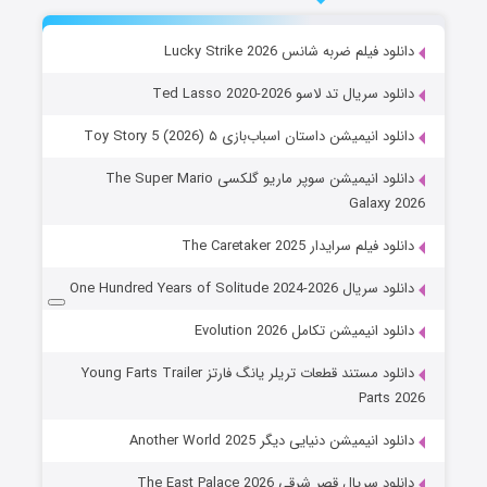
دانلود فیلم ضربه شانس Lucky Strike 2026
دانلود سریال تد لاسو Ted Lasso 2020-2026
دانلود انیمیشن داستان اسباب‌بازی ۵ Toy Story 5 (2026)
دانلود انیمیشن سوپر ماریو گلکسی The Super Mario
Galaxy 2026
دانلود فیلم سرایدار The Caretaker 2025
دانلود سریال One Hundred Years of Solitude 2024-2026
دانلود انیمیشن تکامل Evolution 2026
دانلود مستند قطعات تریلر یانگ فارتز Young Farts Trailer
Parts 2026
دانلود انیمیشن دنیایی دیگر Another World 2025
دانلود سریال قصر شرقی The East Palace 2026