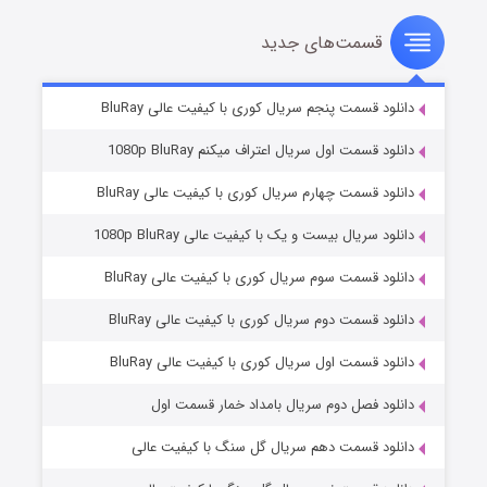
قسمت‌های جدید
شوهر
۸ (زیرنویس)
قسمت
منتشر شد
دانلود قسمت پنجم سریال کوری با کیفیت عالی BluRay
دانلود قسمت اول سریال اعتراف میکنم 1080p BluRay
دانلود قسمت چهارم سریال کوری با کیفیت عالی BluRay
دانلود سریال بیست و یک با کیفیت عالی 1080p BluRay
دانلود قسمت سوم سریال کوری با کیفیت عالی BluRay
دانلود قسمت دوم سریال کوری با کیفیت عالی BluRay
عملیات آپارتمان
۲ (زیرنویس)
قسمت
منتشر شد
دانلود قسمت اول سریال کوری با کیفیت عالی BluRay
دانلود فصل دوم سریال بامداد خمار قسمت اول
دانلود قسمت دهم سریال گل سنگ با کیفیت عالی