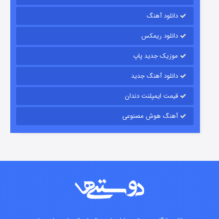
دانلود آهنگ
باب اسفنجی فصل ۱۷
دانلود ریمکس
۶ (زیرنویس)
قسمت
منتشر شد
موزیک جدید پاپ
دانلود آهنگ جدید
قیمت ایمپلنت دندان
آهنگ هوش مصنوعی
رویایی برای تو
۱۵ (دوبله)
قسمت
منتشر شد