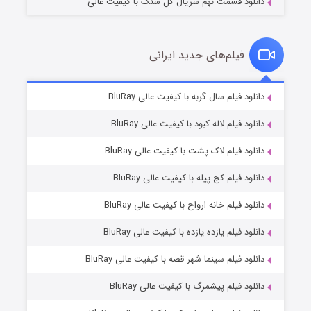
دانلود قسمت نهم سریال گل سنگ با کیفیت عالی
فیلم‌های جدید ایرانی
مردگان متحرک: شهر مرده ۳
۲ (زیرنویس)
دانلود فیلم سال گربه با کیفیت عالی BluRay
قسمت
منتشر شد
دانلود فیلم لاله کبود با کیفیت عالی BluRay
دانلود فیلم لاک پشت با کیفیت عالی BluRay
دانلود فیلم کج‌ پیله با کیفیت عالی BluRay
دانلود فیلم خانه ارواح با کیفیت عالی BluRay
دانلود فیلم یازده یازده با کیفیت عالی BluRay
شکست استوارت در نجات جهان
دانلود فیلم سینما شهر قصه با کیفیت عالی BluRay
۷ (زیرنویس)
قسمت
منتشر شد
دانلود فیلم پیشمرگ با کیفیت عالی BluRay