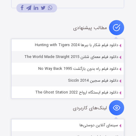
مطالب پیشنهادی
دانلود فیلم شکار با ببرها Hunting with Tigers 2024
دانلود فیلم معمای شلتن The World Made Straight 2015
دانلود فیلم راه بدون بازگشت No Way Back 1995
دانلود فیلم سجین Siccîn 2014
دانلود فیلم ایستگاه ارواح The Ghost Station 2022
لینک‌های کاربردی
سینمای آنلاین دوستی‌ها