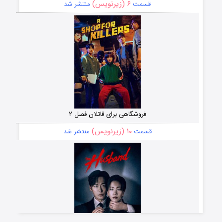
۶ (زیرنویس)
قسمت
منتشر شد
فروشگاهی برای قاتلان فصل ۲
۱۰ (زیرنویس)
قسمت
منتشر شد