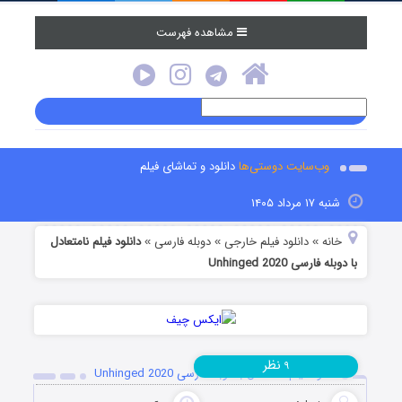
مشاهده فهرست
وب‌سایت دوستی‌ها
دانلود و تماشای فیلم
شنبه ۱۷ مرداد ۱۴۰۵
خانه
دانلود فیلم خارجی
دوبله فارسی
دانلود فیلم نامتعادل
»
»
»
با دوبله فارسی Unhinged 2020
نظر
۹
دانلود فیلم نامتعادل با دوبله فارسی Unhinged 2020