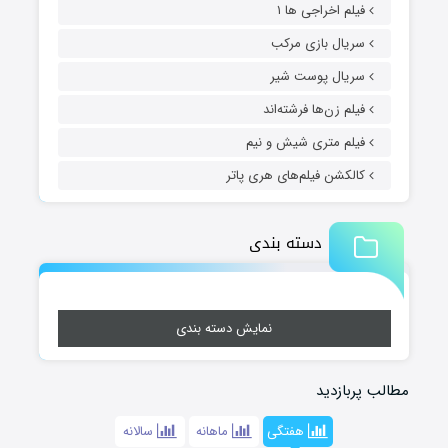
فیلم اخراجی ها ۱
سریال بازی مرکب
سریال پوست شیر
فیلم زن‌ها فرشته‌اند
فیلم متری شیش و نیم
کالکشن فیلم‌های هری پاتر
دسته بندی
نمایش دسته بندی
مطالب پربازدید
هفتگی
ماهانه
سالانه