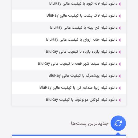
دانلود فیلم لاله کبود با کیفیت عالی BluRay
دانلود فیلم لاک پشت با کیفیت عالی BluRay
دانلود فیلم کج‌ پیله با کیفیت عالی BluRay
دانلود فیلم خانه ارواح با کیفیت عالی BluRay
دانلود فیلم یازده یازده با کیفیت عالی BluRay
فروشگاهی برای قاتلان فصل ۲
دانلود فیلم سینما شهر قصه با کیفیت عالی BluRay
۱۰ (زیرنویس)
قسمت
منتشر شد
دانلود فیلم پیشمرگ با کیفیت عالی BluRay
دانلود فیلم زیبا صدایم کن با کیفیت عالی BluRay
دانلود فیلم کوکتل مولوتوف با کیفیت BluRay
جدیدترین پست‌ها