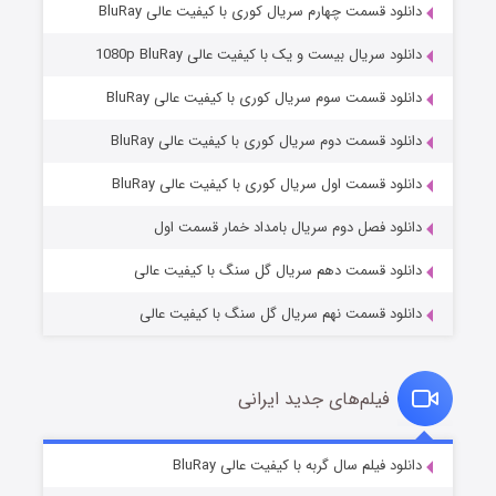
دانلود قسمت چهارم سریال کوری با کیفیت عالی BluRay
دانلود سریال بیست و یک با کیفیت عالی 1080p BluRay
دانلود قسمت سوم سریال کوری با کیفیت عالی BluRay
دانلود قسمت دوم سریال کوری با کیفیت عالی BluRay
وستی ها
۱ (زیرنویس)
قسمت
منتشر شد
دانلود قسمت اول سریال کوری با کیفیت عالی BluRay
دانلود فصل دوم سریال بامداد خمار قسمت اول
دانلود قسمت دهم سریال گل سنگ با کیفیت عالی
دانلود قسمت نهم سریال گل سنگ با کیفیت عالی
فیلم‌های جدید ایرانی
تد لاسو فصل ۴
۶ (زیرنویس)
دانلود فیلم سال گربه با کیفیت عالی BluRay
قسمت
منتشر شد