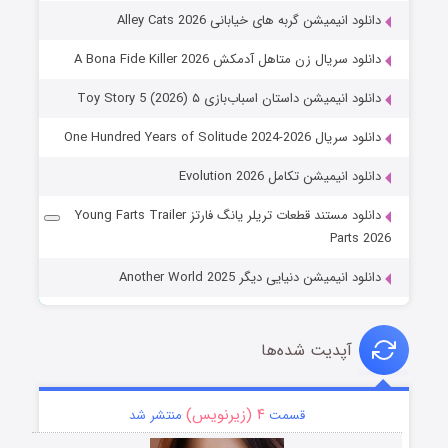
دانلود انیمیشن گربه های خیابانی Alley Cats 2026
دانلود سریال زن متاهل آدمکش A Bona Fide Killer 2026
دانلود انیمیشن داستان اسباب‌بازی ۵ Toy Story 5 (2026)
دانلود سریال One Hundred Years of Solitude 2024-2026
دانلود انیمیشن تکامل Evolution 2026
دانلود مستند قطعات تریلر یانگ فارتز Young Farts Trailer
Parts 2026
دانلود انیمیشن دنیایی دیگر Another World 2025
آپدیت شده‌ها
۴ (زیرنویس)
قسمت
منتشر شد