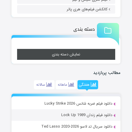
کالکشن فیلم‌های هری پاتر
دسته بندی
نمایش دسته بندی
مطالب پربازدید
هفتگی
ماهانه
سالانه
دانلود فیلم ضربه شانس Lucky Strike 2026
دانلود فیلم زندان Lock Up 1989
دانلود سریال تد لاسو Ted Lasso 2020-2026