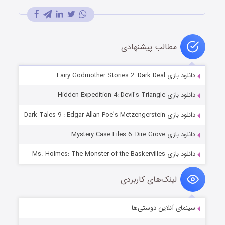
مطالب پیشنهادی
دانلود بازی Fairy Godmother Stories 2: Dark Deal
دانلود بازی Hidden Expedition 4: Devil’s Triangle
دانلود بازی Dark Tales 9 : Edgar Allan Poe’s Metzengerstein
دانلود بازی Mystery Case Files 6: Dire Grove
دانلود بازی Ms. Holmes: The Monster of the Baskervilles
لینک‌های کاربردی
سینمای آنلاین دوستی‌ها