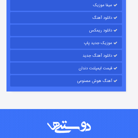
میفا موزیک
دانلود آهنگ
رویایی برای تو
دانلود ریمکس
۱۵ (دوبله)
قسمت
منتشر شد
موزیک جدید پاپ
دانلود آهنگ جدید
قیمت ایمپلنت دندان
آهنگ هوش مصنوعی
زیرزمین
۲ (دوبله)
قسمت
منتشر شد