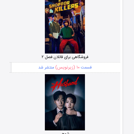
فروشگاهی برای قاتلان فصل ۲
۱۰ (زیرنویس)
قسمت
منتشر شد
شوهر