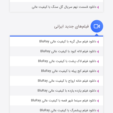
دانلود قسمت نهم سریال گل سنگ با کیفیت عالی
فیلم‌های جدید ایرانی
شکست استوارت در نجات جهان
۷ (زیرنویس)
دانلود فیلم سال گربه با کیفیت عالی BluRay
قسمت
منتشر شد
دانلود فیلم لاله کبود با کیفیت عالی BluRay
دانلود فیلم لاک پشت با کیفیت عالی BluRay
دانلود فیلم کج‌ پیله با کیفیت عالی BluRay
دانلود فیلم خانه ارواح با کیفیت عالی BluRay
دانلود فیلم یازده یازده با کیفیت عالی BluRay
شوگر فصل ۲
دانلود فیلم سینما شهر قصه با کیفیت عالی BluRay
۷ (زیرنویس)
قسمت
منتشر شد
دانلود فیلم پیشمرگ با کیفیت عالی BluRay