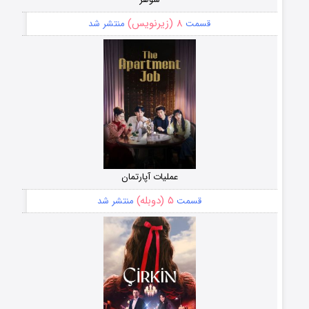
۸ (زیرنویس)
قسمت
منتشر شد
عملیات آپارتمان
۵ (دوبله)
قسمت
منتشر شد