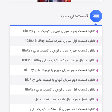
قسمت‌های جدید
سریال زشت
۲ (زیرنویس)
قسمت
منتشر شد
دانلود قسمت پنجم سریال کوری با کیفیت عالی BluRay
دانلود قسمت اول سریال اعتراف میکنم 1080p BluRay
دانلود قسمت چهارم سریال کوری با کیفیت عالی BluRay
دانلود سریال بیست و یک با کیفیت عالی 1080p BluRay
دانلود قسمت سوم سریال کوری با کیفیت عالی BluRay
دانلود قسمت دوم سریال کوری با کیفیت عالی BluRay
مردگان متحرک: شهر مرده ۳
۲ (زیرنویس)
قسمت
منتشر شد
دانلود قسمت اول سریال کوری با کیفیت عالی BluRay
دانلود فصل دوم سریال بامداد خمار قسمت اول
دانلود قسمت دهم سریال گل سنگ با کیفیت عالی