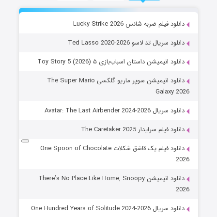
دانلود فیلم ضربه شانس Lucky Strike 2026
دانلود سریال تد لاسو Ted Lasso 2020-2026
دانلود انیمیشن داستان اسباب‌بازی ۵ Toy Story 5 (2026)
دانلود انیمیشن سوپر ماریو گلکسی The Super Mario
Galaxy 2026
دانلود سریال Avatar: The Last Airbender 2024-2026
دانلود فیلم سرایدار The Caretaker 2025
دانلود فیلم یک قاشق شکلات One Spoon of Chocolate
2026
دانلود انیمیشن There’s No Place Like Home, Snoopy
2026
دانلود سریال One Hundred Years of Solitude 2024-2026