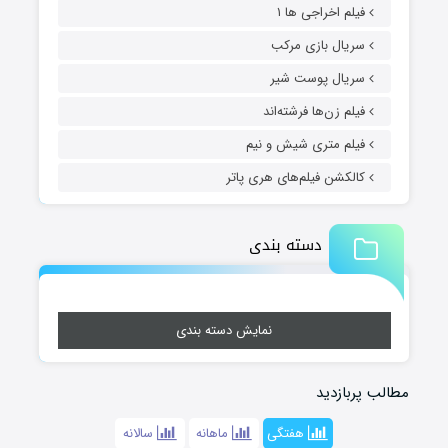
فیلم اخراجی ها ۱
سریال بازی مرکب
سریال پوست شیر
فیلم زن‌ها فرشته‌اند
فیلم متری شیش و نیم
کالکشن فیلم‌های هری پاتر
دسته بندی
نمایش دسته بندی
مطالب پربازدید
هفتگی
ماهانه
سالانه