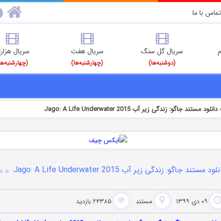
تماس با ما
م
سریال گل سنگ
سریال هفت
سریال هزارت
(دوشنبه‌ها)
(چهارشنبه‌ها)
(چهارشنبه‌ها
دانلود مستند جاگو: زندگی زیر آب Jago: A Life Underwater 2015
لود مستند جاگو: زندگی زیر آب Jago: A Life Underwater 2015
۰۹ دی ۱۳۹۹
مستند
۲۴۳۸۵ بازدید