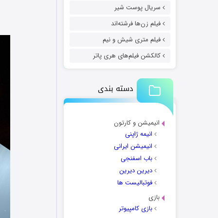
سریال پوست شیر
فیلم زن‌ها فرشته‌اند
فیلم متری شیش و نیم
کالکشن فیلم‌های هری پاتر
دسته بندی
انیمیشن و کارتون
انیمه ژاپنی
انیمیشن ایرانی
باب اسفنجی
دیرین دیرین
فوتبالیست ها
بازی
بازی کامپیوتر