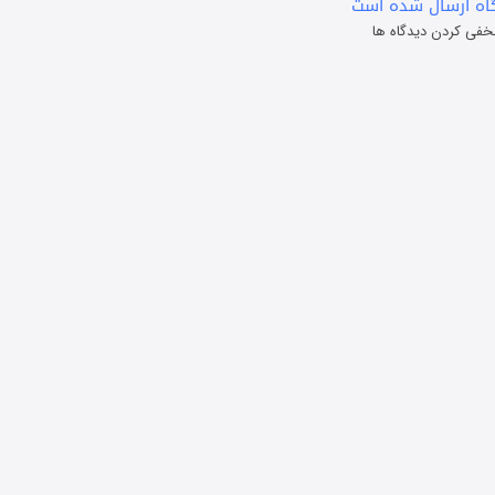
ه ارسال شده است
خفی کردن دیدگاه ها