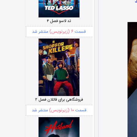
تد لاسو فصل ۴
۶ (زیرنویس)
قسمت
منتشر شد
فروشگاهی برای قاتلان فصل ۲
۱۰ (زیرنویس)
قسمت
منتشر شد