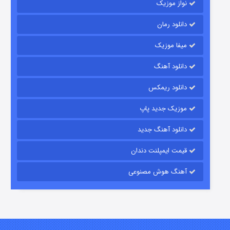
نواز موزیک
دانلود رمان
میفا موزیک
دانلود آهنگ
رویایی برای تو
دانلود ریمکس
۱۵ (دوبله)
قسمت
منتشر شد
موزیک جدید پاپ
دانلود آهنگ جدید
قیمت ایمپلنت دندان
آهنگ هوش مصنوعی
زیرزمین
۲ (دوبله)
قسمت
منتشر شد