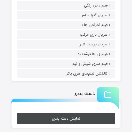
فیلم دایره زنگی
سریال گنج مظفر
فیلم اخراجی ها ۱
سریال بازی مرکب
سریال پوست شیر
فیلم زن‌ها فرشته‌اند
فیلم متری شیش و نیم
کالکشن فیلم‌های هری پاتر
دسته بندی
نمایش دسته بندی