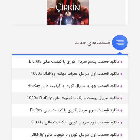
قسمت‌های جدید
سریال زشت
۲ (زیرنویس)
قسمت
منتشر شد
دانلود قسمت پنجم سریال کوری با کیفیت عالی BluRay
دانلود قسمت اول سریال اعتراف میکنم 1080p BluRay
دانلود قسمت چهارم سریال کوری با کیفیت عالی BluRay
دانلود سریال بیست و یک با کیفیت عالی 1080p BluRay
دانلود قسمت سوم سریال کوری با کیفیت عالی BluRay
دانلود قسمت دوم سریال کوری با کیفیت عالی BluRay
مردگان متحرک: شهر مرده ۳
۲ (زیرنویس)
قسمت
منتشر شد
دانلود قسمت اول سریال کوری با کیفیت عالی BluRay