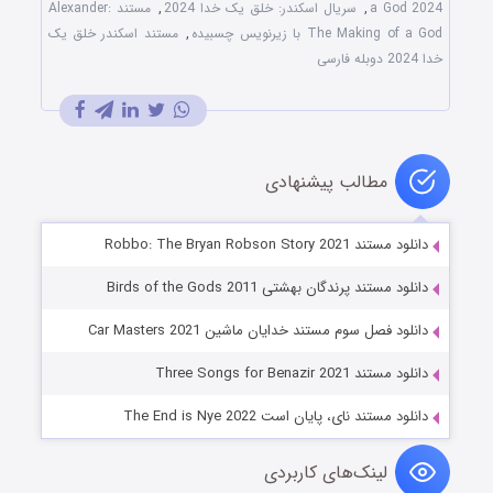
a God 2024
,
سریال اسکندر: خلق یک خدا 2024
,
مستند Alexander:
The Making of a God با زیرنویس چسبیده
,
مستند اسکندر خلق یک
خدا 2024 دوبله فارسی
مطالب پیشنهادی
دانلود مستند Robbo: The Bryan Robson Story 2021
دانلود مستند پرندگان بهشتی Birds of the Gods 2011
دانلود فصل سوم مستند خدایان ماشین Car Masters 2021
دانلود مستند Three Songs for Benazir 2021
دانلود مستند نای، پایان است The End is Nye 2022
لینک‌های کاربردی