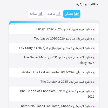
مطالب پربازدید
هفتگی
ماهانه
سالانه
دانلود فیلم ضربه شانس Lucky Strike 2026
دانلود سریال تد لاسو Ted Lasso 2020-2026
دانلود انیمیشن داستان اسباب‌بازی ۵ Toy Story 5 (2026)
دانلود انیمیشن سوپر ماریو گلکسی The Super Mario
Galaxy 2026
دانلود سریال Avatar: The Last Airbender 2024-2026
دانلود فیلم سرایدار The Caretaker 2025
دانلود فیلم یک قاشق شکلات One Spoon of Chocolate
2026
دانلود انیمیشن There’s No Place Like Home, Snoopy