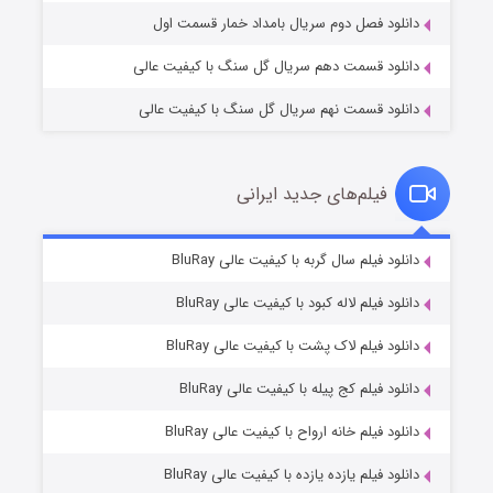
دانلود فصل دوم سریال بامداد خمار قسمت اول
دانلود قسمت دهم سریال گل سنگ با کیفیت عالی
دانلود قسمت نهم سریال گل سنگ با کیفیت عالی
فیلم‌های جدید ایرانی
شکست استوارت در نجات جهان
۷ (زیرنویس)
دانلود فیلم سال گربه با کیفیت عالی BluRay
قسمت
منتشر شد
دانلود فیلم لاله کبود با کیفیت عالی BluRay
دانلود فیلم لاک پشت با کیفیت عالی BluRay
دانلود فیلم کج‌ پیله با کیفیت عالی BluRay
دانلود فیلم خانه ارواح با کیفیت عالی BluRay
دانلود فیلم یازده یازده با کیفیت عالی BluRay