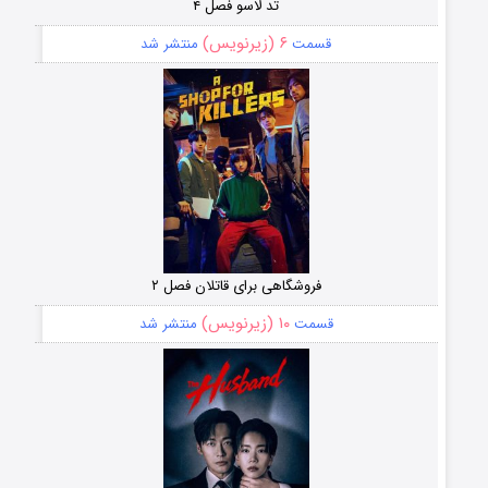
تد لاسو فصل ۴
۶ (زیرنویس)
قسمت
منتشر شد
فروشگاهی برای قاتلان فصل ۲
۱۰ (زیرنویس)
قسمت
منتشر شد