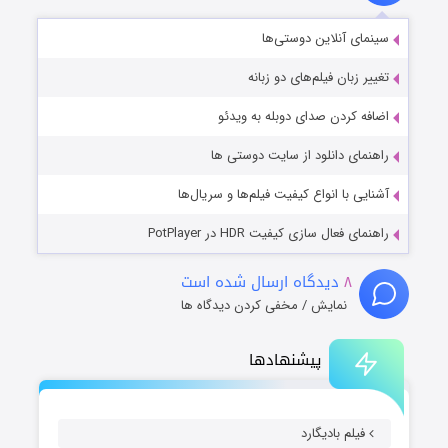
سینمای آنلاین دوستی‌ها
تغییر زبان فیلم‌های دو زبانه
اضافه کردن صدای دوبله به ویدئو
راهنمای دانلود از سایت دوستی ها
آشنایی با انواع کیفیت فیلم‌ها و سریال‌ها
راهنمای فعال سازی کیفیت HDR در PotPlayer
۸
دیدگاه ارسال شده است
نمایش / مخفی کردن دیدگاه ها
پیشنهادها
فیلم بادیگارد