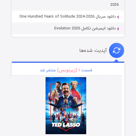
2026
دانلود سریال One Hundred Years of Solitude 2024-2026
دانلود انیمیشن تکامل Evolution 2026
آپدیت شده‌ها
۱ (زیرنویس)
قسمت
منتشر شد