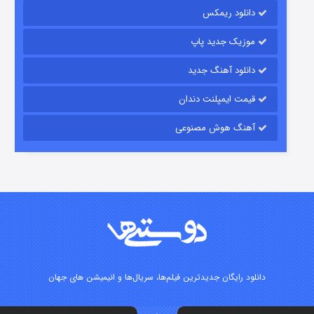
دانلود ریمکس
15 (دوبله)
قسمت
منتشر شد
موزیک جدید پاپ
دانلود آهنگ جدید
قیمت ایمپلنت دندان
آهنگ هوش مصنوعی
زیرزمین
2 (دوبله)
قسمت
منتشر شد
دانلود رایگان جدیدترین فیلم‌ها، سریال‌ها و انیمیشن های جهان