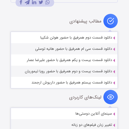
مطالب پیشنهادی
دانلود قسمت دوم همرفیق با حضور هوتن شکیبا
دانلود قسمت سی ام همرفیق با حضور هانیه توسلی
دانلود قسمت بیست و یکم همرفیق با حضور علیرضا عصار
دانلود قسمت بیست و دوم همرفیق با حضور رویا تیموریان
دانلود قسمت بیستم همرفیق با حضور داریوش ارجمند
لینک‌های کاربردی
سینمای آنلاین دوستی‌ها
تغییر زبان فیلم‌های دو زبانه