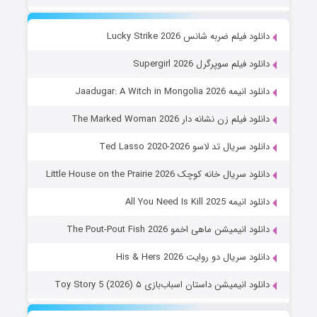
دانلود فیلم ضربه شانس Lucky Strike 2026
دانلود فیلم سوپرگرل Supergirl 2026
دانلود انیمه Jaadugar: A Witch in Mongolia 2026
دانلود فیلم زن نشانه دار The Marked Woman 2026
دانلود سریال تد لاسو Ted Lasso 2020-2026
دانلود سریال خانه کوچک Little House on the Prairie 2026
دانلود انیمه All You Need Is Kill 2025
دانلود انیمیشن ماهی اخمو The Pout-Pout Fish 2026
دانلود سریال دو روایت His & Hers 2026
دانلود انیمیشن داستان اسباب‌بازی ۵ Toy Story 5 (2026)