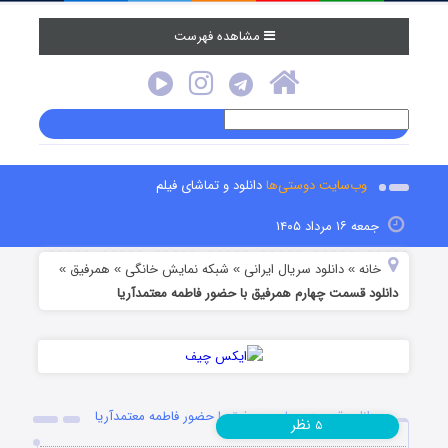
مشاهده فهرست
وب‌سایت دوستی‌ها
دانلود و تماشای فیلم
جمعه ۱۶ مرداد ۱۴۰۵
خانه
دانلود سریال ایرانی
شبکه نمایش خانگی
همرفیق
»
»
»
»
دانلود قسمت چهارم همرفیق با حضور فاطمه معتمدآریا
دانلود قسمت چهارم همرفیق با حضور فاطمه معتمدآریا
نظر
۵