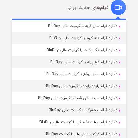
فیلم‌های جدید ایرانی
شکست استوارت در نجات جهان
7 (زیرنویس)
دانلود فیلم سال گربه با کیفیت عالی BluRay
قسمت
منتشر شد
دانلود فیلم لاله کبود با کیفیت عالی BluRay
دانلود فیلم لاک پشت با کیفیت عالی BluRay
دانلود فیلم کج‌ پیله با کیفیت عالی BluRay
دانلود فیلم خانه ارواح با کیفیت عالی BluRay
دانلود فیلم یازده یازده با کیفیت عالی BluRay
شوگر فصل ۲
دانلود فیلم سینما شهر قصه با کیفیت عالی BluRay
7 (زیرنویس)
قسمت
منتشر شد
دانلود فیلم پیشمرگ با کیفیت عالی BluRay
دانلود فیلم زیبا صدایم کن با کیفیت عالی BluRay
دانلود فیلم کوکتل مولوتوف با کیفیت BluRay