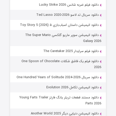
دانلود فیلم ضربه شانس Lucky Strike 2026
دانلود سریال تد لاسو Ted Lasso 2020-2026
دانلود انیمیشن داستان اسباب‌بازی ۵ Toy Story 5 (2026)
دانلود انیمیشن سوپر ماریو گلکسی The Super Mario
Galaxy 2026
دانلود فیلم سرایدار The Caretaker 2025
دانلود فیلم یک قاشق شکلات One Spoon of Chocolate
2026
دانلود سریال One Hundred Years of Solitude 2024-2026
دانلود انیمیشن تکامل Evolution 2026
دانلود مستند قطعات تریلر یانگ فارتز Young Farts Trailer
Parts 2026
دانلود انیمیشن دنیایی دیگر Another World 2025