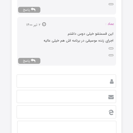
پاسخ
عماد :
۲ تیر ۱۴۰۰
این قسمتشو خیلی دوس داشتم
اجرای زنده موسیقی در برنامه اش هم خیلی عالیه
پاسخ