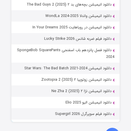
دانلود انیمیشن بچه‌های بد ۲ The Bad Guys 2 (2025)
دانلود انیمیشن واندلا WondLa 2024-2025
دانلود انیمیشن در رویاهایت In Your Dreams 2025
دانلود فیلم ضربه شانس Lucky Strike 2026
دانلود فصل پانزدهم باب اسفنجی SpongeBob SquarePants
2024
دانلود انیمیشن Star Wars: The Bad Batch 2021-2024
دانلود انیمیشن زوتوپیا ۲ Zootopia 2 (2025)
دانلود انیمیشن نژا ۲ Ne Zha 2 (2025)
دانلود انیمیشن الیو Elio 2025
دانلود فیلم سوپرگرل Supergirl 2026