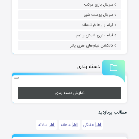
سریال بازی مرکب
سریال پوست شیر
فیلم زن‌ها فرشته‌اند
فیلم متری شیش و نیم
کالکشن فیلم‌های هری پاتر
دسته بندی
نمایش دسته بندی
مطالب پربازدید
هفتگی
ماهانه
سالانه