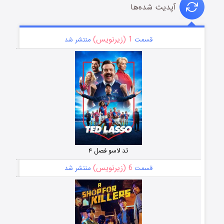
آپدیت شده‌ها
1 (زیرنویس)
قسمت
منتشر شد
تد لاسو فصل ۴
6 (زیرنویس)
قسمت
منتشر شد