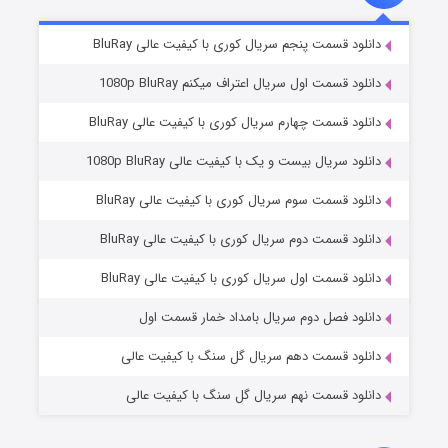
2 (زیرنویس)
قسمت
منتشر شد
دانلود قسمت پنجم سریال کوری با کیفیت عالی BluRay
دانلود قسمت اول سریال اعتراف میکنم 1080p BluRay
دانلود قسمت چهارم سریال کوری با کیفیت عالی BluRay
دانلود سریال بیست و یک با کیفیت عالی 1080p BluRay
دانلود قسمت سوم سریال کوری با کیفیت عالی BluRay
دانلود قسمت دوم سریال کوری با کیفیت عالی BluRay
مردگان متحرک: شهر مرده ۳
2 (زیرنویس)
قسمت
منتشر شد
دانلود قسمت اول سریال کوری با کیفیت عالی BluRay
دانلود فصل دوم سریال بامداد خمار قسمت اول
دانلود قسمت دهم سریال گل سنگ با کیفیت عالی
دانلود قسمت نهم سریال گل سنگ با کیفیت عالی