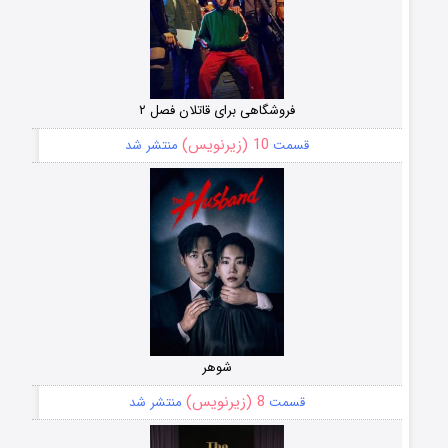
فروشگاهی برای قاتلان فصل ۲
10 (زیرنویس)
قسمت
منتشر شد
شوهر
8 (زیرنویس)
قسمت
منتشر شد