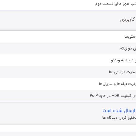
شب های مافیا قسمت دوم
کاربردی
ستی‌ها
ی دو زبانه
دوبله به ویدئو
ز سایت دوستی ها
یفیت فیلم‌ها و سریال‌ها
HD در PotPlayer
ارسال شده است
خفی کردن دیدگاه ها