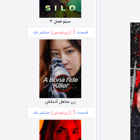
سیلو فصل ۳
2 (زیرنویس)
قسمت
منتشر شد
زن متاهل آدمکش
5 (زیرنویس)
قسمت
منتشر شد