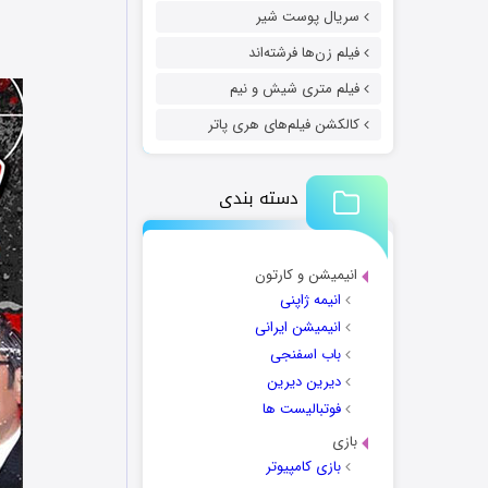
سریال پوست شیر
فیلم زن‌ها فرشته‌اند
فیلم متری شیش و نیم
کالکشن فیلم‌های هری پاتر
دسته بندی
انیمیشن و کارتون
انیمه ژاپنی
انیمیشن ایرانی
باب اسفنجی
دیرین دیرین
فوتبالیست ها
بازی
بازی کامپیوتر