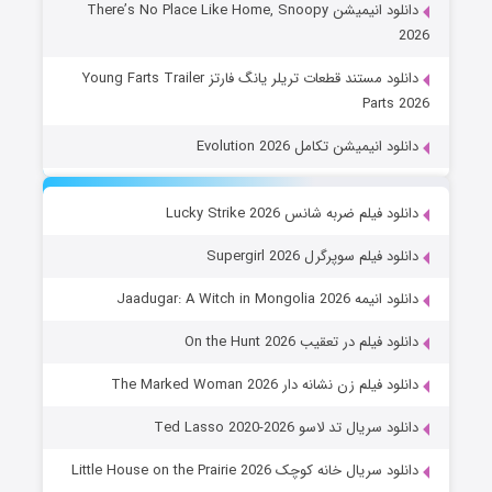
دانلود انیمیشن There’s No Place Like Home, Snoopy
2026
دانلود مستند قطعات تریلر یانگ فارتز Young Farts Trailer
Parts 2026
دانلود انیمیشن تکامل Evolution 2026
دانلود فیلم ضربه شانس Lucky Strike 2026
دانلود فیلم سوپرگرل Supergirl 2026
دانلود انیمه Jaadugar: A Witch in Mongolia 2026
دانلود فیلم در تعقیب On the Hunt 2026
دانلود فیلم زن نشانه دار The Marked Woman 2026
دانلود سریال تد لاسو Ted Lasso 2020-2026
دانلود سریال خانه کوچک Little House on the Prairie 2026