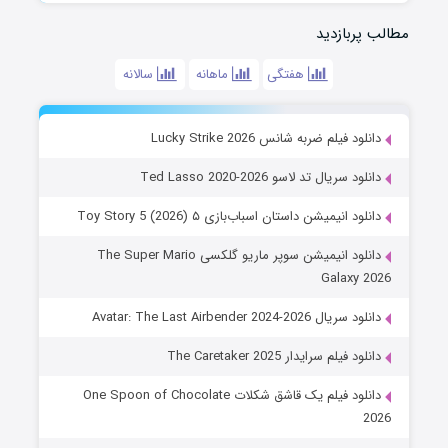
مطالب پربازدید
هفتگی
ماهانه
سالانه
دانلود فیلم ضربه شانس Lucky Strike 2026
دانلود سریال تد لاسو Ted Lasso 2020-2026
دانلود انیمیشن داستان اسباب‌بازی ۵ Toy Story 5 (2026)
دانلود انیمیشن سوپر ماریو گلکسی The Super Mario
Galaxy 2026
دانلود سریال Avatar: The Last Airbender 2024-2026
دانلود فیلم سرایدار The Caretaker 2025
دانلود فیلم یک قاشق شکلات One Spoon of Chocolate
2026