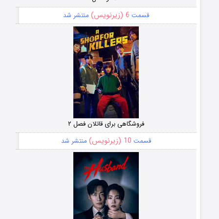
6 (زیرنویس)
قسمت
منتشر شد
فروشگاهی برای قاتلان فصل ۲
10 (زیرنویس)
قسمت
منتشر شد