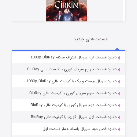
قسمت‌های جدید
سریال زشت
2 (زیرنویس)
قسمت
منتشر شد
دانلود قسمت اول سریال اعتراف میکنم 1080p BluRay
دانلود قسمت چهارم سریال کوری با کیفیت عالی BluRay
دانلود سریال بیست و یک با کیفیت عالی 1080p BluRay
دانلود قسمت سوم سریال کوری با کیفیت عالی BluRay
دانلود قسمت دوم سریال کوری با کیفیت عالی BluRay
دانلود قسمت اول سریال کوری با کیفیت عالی BluRay
مردگان متحرک: شهر مرده ۳
2 (زیرنویس)
قسمت
منتشر شد
دانلود فصل دوم سریال بامداد خمار قسمت اول