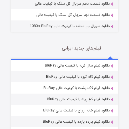
دانلود قسمت دهم سریال گل سنگ با کیفیت عالی
دانلود قسمت نهم سریال گل سنگ با کیفیت عالی
دانلود سریال بی عاطفه با کیفیت عالی 1080p BluRay
فیلم‌های جدید ایرانی
شکست استوارت در نجات جهان
7 (زیرنویس)
دانلود فیلم سال گربه با کیفیت عالی BluRay
قسمت
منتشر شد
دانلود فیلم لاله کبود با کیفیت عالی BluRay
دانلود فیلم لاک پشت با کیفیت عالی BluRay
دانلود فیلم کج‌ پیله با کیفیت عالی BluRay
دانلود فیلم خانه ارواح با کیفیت عالی BluRay
دانلود فیلم یازده یازده با کیفیت عالی BluRay