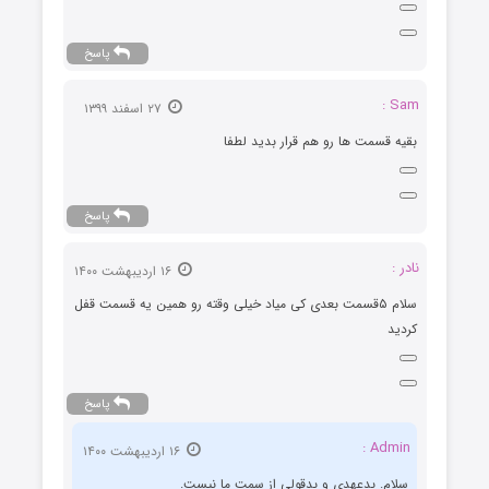
پاسخ
Sam :
۲۷ اسفند ۱۳۹۹
بقیه قسمت ها رو هم قرار بدید لطفا
پاسخ
نادر :
۱۶ اردیبهشت ۱۴۰۰
سلام ۵قسمت بعدی کی میاد خیلی وقته رو همین یه قسمت قفل
کردید
پاسخ
Admin :
۱۶ اردیبهشت ۱۴۰۰
سلام. بدعهدی و بدقولی از سمت ما نیست.