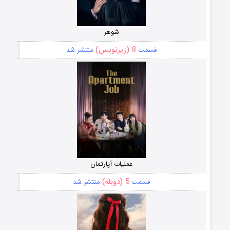
شوهر
8 (زیرنویس)
قسمت
منتشر شد
عملیات آپارتمان
5 (دوبله)
قسمت
منتشر شد