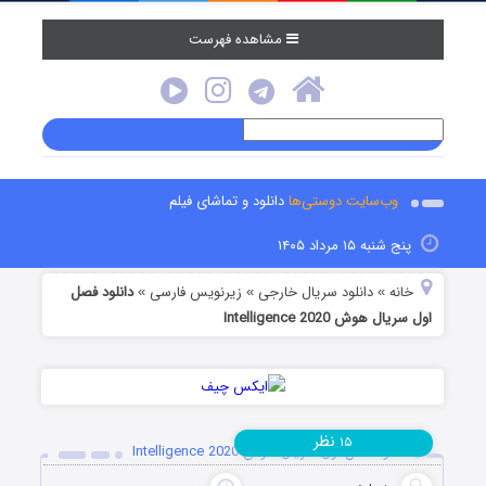
مشاهده فهرست
وب‌سایت دوستی‌ها
دانلود و تماشای فیلم
پنج شنبه ۱۵ مرداد ۱۴۰۵
خانه
دانلود سریال خارجی
زیرنویس فارسی
دانلود فصل
»
»
»
اول سریال هوش Intelligence 2020
نظر
۱۵
دانلود فصل اول سریال هوش Intelligence 2020