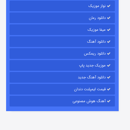
نواز موزیک
دانلود رمان
میفا موزیک
رویایی برای تو
دانلود آهنگ
15 (دوبله)
قسمت
منتشر شد
دانلود ریمکس
موزیک جدید پاپ
دانلود آهنگ جدید
قیمت ایمپلنت دندان
آهنگ هوش مصنوعی
زیرزمین
2 (دوبله)
قسمت
منتشر شد