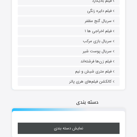
فیلم بادیگارد
فیلم دایره زنگی
سریال گنج مظفر
فیلم اخراجی ها ۱
سریال بازی مرکب
سریال پوست شیر
فیلم زن‌ها فرشته‌اند
فیلم متری شیش و نیم
کالکشن فیلم‌های هری پاتر
دسته بندی
نمایش دسته بندی