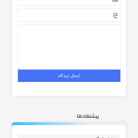
پیشنهادها