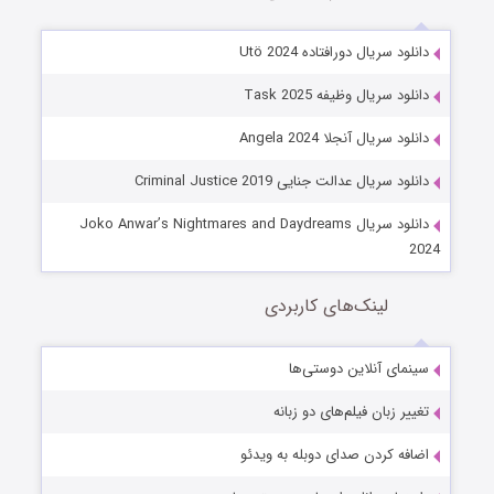
دانلود سریال دورافتاده Utö 2024
دانلود سریال وظیفه Task 2025
دانلود سریال آنجلا Angela 2024
دانلود سریال عدالت جنایی Criminal Justice 2019
دانلود سریال Joko Anwar’s Nightmares and Daydreams
2024
لینک‌های کاربردی
سینمای آنلاین دوستی‌ها
تغییر زبان فیلم‌های دو زبانه
اضافه کردن صدای دوبله به ویدئو