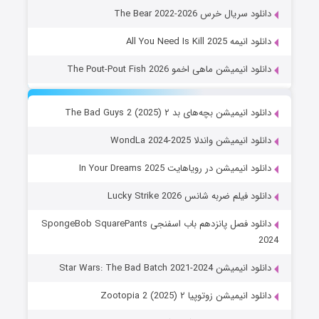
دانلود سریال خرس The Bear 2022-2026
دانلود انیمه All You Need Is Kill 2025
دانلود انیمیشن ماهی اخمو The Pout-Pout Fish 2026
دانلود انیمیشن بچه‌های بد ۲ The Bad Guys 2 (2025)
دانلود انیمیشن واندلا WondLa 2024-2025
دانلود انیمیشن در رویاهایت In Your Dreams 2025
دانلود فیلم ضربه شانس Lucky Strike 2026
دانلود فصل پانزدهم باب اسفنجی SpongeBob SquarePants
2024
دانلود انیمیشن Star Wars: The Bad Batch 2021-2024
دانلود انیمیشن زوتوپیا ۲ Zootopia 2 (2025)