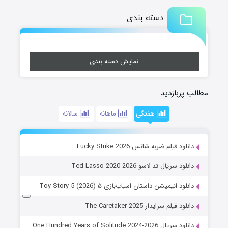
دسته بندی
نمایش دسته بندی
مطالب پربازدید
هفتگی
ماهانه
سالانه
دانلود فیلم ضربه شانس Lucky Strike 2026
دانلود سریال تد لاسو Ted Lasso 2020-2026
دانلود انیمیشن داستان اسباب‌بازی ۵ Toy Story 5 (2026)
دانلود فیلم سرایدار The Caretaker 2025
دانلود سریال One Hundred Years of Solitude 2024-2026