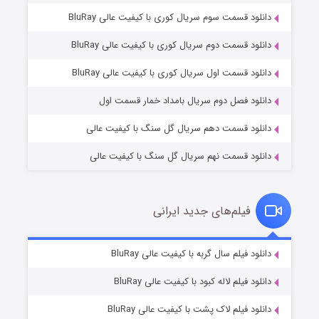
دانلود قسمت سوم سریال کوری با کیفیت عالی BluRay
دانلود قسمت دوم سریال کوری با کیفیت عالی BluRay
عملیات آپارتمان
۲ (زیرنویس)
قسمت
منتشر شد
دانلود قسمت اول سریال کوری با کیفیت عالی BluRay
دانلود فصل دوم سریال بامداد خمار قسمت اول
دانلود قسمت دهم سریال گل سنگ با کیفیت عالی
دانلود قسمت نهم سریال گل سنگ با کیفیت عالی
فیلم‌های جدید ایرانی
مردگان متحرک: شهر مرده ۳
۲ (زیرنویس)
دانلود فیلم سال گربه با کیفیت عالی BluRay
قسمت
منتشر شد
دانلود فیلم لاله کبود با کیفیت عالی BluRay
دانلود فیلم لاک پشت با کیفیت عالی BluRay