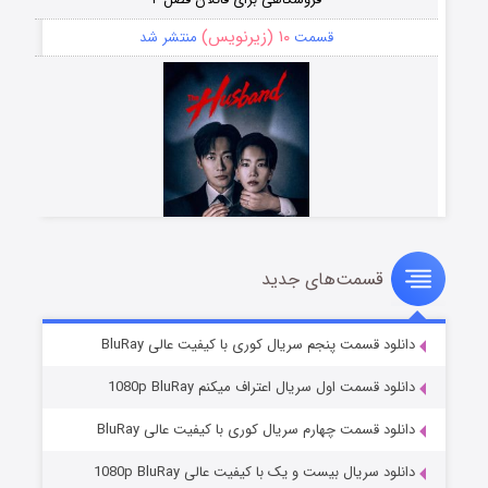
۱۰ (زیرنویس)
قسمت
منتشر شد
قسمت‌های جدید
شوهر
۸ (زیرنویس)
قسمت
منتشر شد
دانلود قسمت پنجم سریال کوری با کیفیت عالی BluRay
دانلود قسمت اول سریال اعتراف میکنم 1080p BluRay
دانلود قسمت چهارم سریال کوری با کیفیت عالی BluRay
دانلود سریال بیست و یک با کیفیت عالی 1080p BluRay