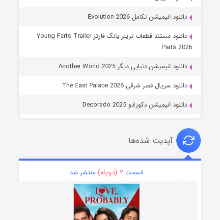
دانلود انیمیشن تکامل Evolution 2026
دانلود مستند قطعات تریلر یانگ فارتز Young Farts Trailer
Parts 2026
دانلود انیمیشن دنیایی دیگر Another World 2025
دانلود سریال قصر شرقی The East Palace 2026
دانلود انیمیشن دکورادو Decorado 2025
آپدیت شده‌ها
۲ (دوبله)
قسمت
منتشر شد