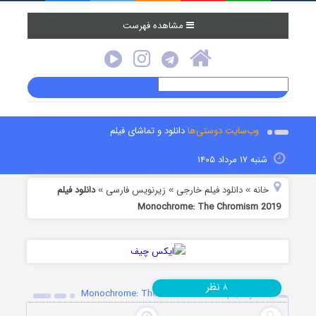
مشاهده فهرست
وب‌سایت دوستی‌ها
دانلود و تماشای فیلم
شنبه ۱۷ مرداد ۱۴۰۵
خانه
دانلود فیلم خارجی
زیرنویس فارسی
دانلود فیلم
»
»
»
Monochrome: The Chromism 2019
نظر
۸
دانلود فیلم Monochrome: The Chromism 2019