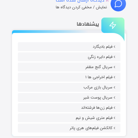
نمایش / مخفی کردن دیدگاه ها
پیشنهادها
فیلم بادیگارد
فیلم دایره زنگی
سریال گنج مظفر
فیلم اخراجی ها ۱
سریال بازی مرکب
سریال پوست شیر
فیلم زن‌ها فرشته‌اند
فیلم متری شیش و نیم
کالکشن فیلم‌های هری پاتر