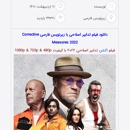
نویسنده
۱۱ اردیبهشت ۱۴۰۱
زیرنویس فارسی
۴۹۳۲۱ بازدید
دانلود فیلم تدابیر اصلاحی با زیرنویس فارسی Corrective
Measures 2022
فیلم
اکشن
تدابیر اصلاحی ۲۰۲۲ با کیفیت 1080p & 720p & 480p