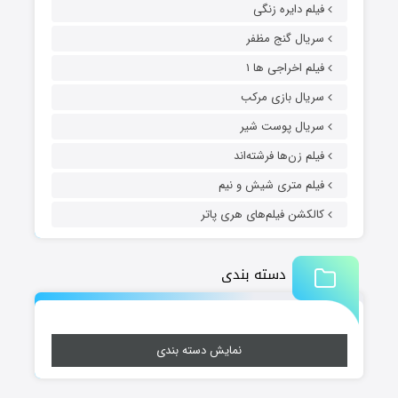
فیلم دایره زنگی
سریال گنج مظفر
فیلم اخراجی ها ۱
سریال بازی مرکب
سریال پوست شیر
فیلم زن‌ها فرشته‌اند
فیلم متری شیش و نیم
کالکشن فیلم‌های هری پاتر
دسته بندی
نمایش دسته بندی