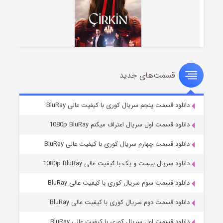
قسمت‌های جدید
سریال زشت
۲ (زیرنویس)
قسمت
منتشر شد
دانلود قسمت پنجم سریال کوری با کیفیت عالی BluRay
دانلود قسمت اول سریال اعتراف میکنم 1080p BluRay
دانلود قسمت چهارم سریال کوری با کیفیت عالی BluRay
دانلود سریال بیست و یک با کیفیت عالی 1080p BluRay
دانلود قسمت سوم سریال کوری با کیفیت عالی BluRay
دانلود قسمت دوم سریال کوری با کیفیت عالی BluRay
مردگان متحرک: شهر مرده ۳
۲ (زیرنویس)
قسمت
منتشر شد
دانلود قسمت اول سریال کوری با کیفیت عالی BluRay