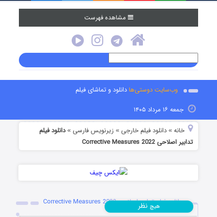
مشاهده فهرست
وب‌سایت دوستی‌ها
دانلود و تماشای فیلم
جمعه ۱۶ مرداد ۱۴۰۵
خانه
دانلود فیلم خارجی
زیرنویس فارسی
دانلود فیلم
»
»
»
تدابیر اصلاحی Corrective Measures 2022
دانلود فیلم تدابیر اصلاحی Corrective Measures 2022
نظر
هیچ