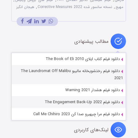
مهیج
,
نسخه سانسور شده Corrective Measures 2022
,
هیجان انگیز
مطالب پیشنهادی
دانلود فیلم کتاب ایلای The Book of Eli 2010
دانلود فیلم رختشویخانه مالیبو The Laundromat Off Malibu
2021
دانلود فیلم هشدار Warning 2021
دانلود فیلم The Engagement Back-Up 2022
دانلود فیلم مرا چیهیرو صدا کن Call Me Chihiro 2023
لینک‌های کاربردی