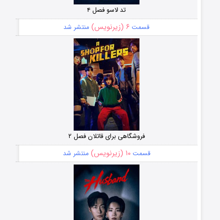
تد لاسو فصل ۴
۶ (زیرنویس)
قسمت
منتشر شد
فروشگاهی برای قاتلان فصل ۲
۱۰ (زیرنویس)
قسمت
منتشر شد