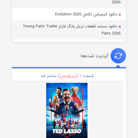
2026
دانلود انیمیشن تکامل Evolution 2026
دانلود مستند قطعات تریلر یانگ فارتز Young Farts Trailer
Parts 2026
آپدیت شده‌ها
۱ (زیرنویس)
قسمت
منتشر شد