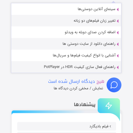
سینمای آنلاین دوستی‌ها
تغییر زبان فیلم‌های دو زبانه
اضافه کردن صدای دوبله به ویدئو
راهنمای دانلود از سایت دوستی ها
آشنایی با انواع کیفیت فیلم‌ها و سریال‌ها
راهنمای فعال سازی کیفیت HDR در PotPlayer
هیچ
دیدگاه ارسال شده است
نمایش / مخفی کردن دیدگاه ها
پیشنهادها
فیلم بادیگارد