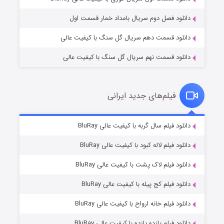
دانلود فصل دوم سریال بامداد خمار قسمت اول
دانلود قسمت دهم سریال گل سنگ با کیفیت عالی
دانلود قسمت نهم سریال گل سنگ با کیفیت عالی
فیلم‌های جدید ایرانی
شکست استوارت در نجات جهان
۷ (زیرنویس)
دانلود فیلم سال گربه با کیفیت عالی BluRay
قسمت
منتشر شد
دانلود فیلم لاله کبود با کیفیت عالی BluRay
دانلود فیلم لاک پشت با کیفیت عالی BluRay
دانلود فیلم کج‌ پیله با کیفیت عالی BluRay
دانلود فیلم خانه ارواح با کیفیت عالی BluRay
دانلود فیلم یازده یازده با کیفیت عالی BluRay