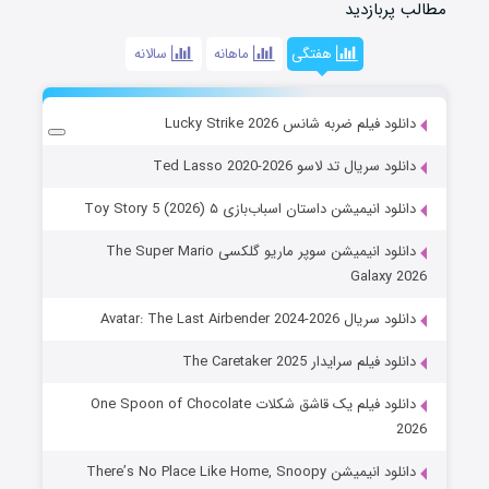
مطالب پربازدید
هفتگی
ماهانه
سالانه
دانلود فیلم ضربه شانس Lucky Strike 2026
دانلود سریال تد لاسو Ted Lasso 2020-2026
دانلود انیمیشن داستان اسباب‌بازی ۵ Toy Story 5 (2026)
دانلود انیمیشن سوپر ماریو گلکسی The Super Mario
Galaxy 2026
دانلود سریال Avatar: The Last Airbender 2024-2026
دانلود فیلم سرایدار The Caretaker 2025
دانلود فیلم یک قاشق شکلات One Spoon of Chocolate
2026
دانلود انیمیشن There’s No Place Like Home, Snoopy