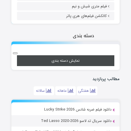
فیلم متری شیش و نیم
کالکشن فیلم‌های هری پاتر
دسته بندی
نمایش دسته بندی
مطالب پربازدید
هفتگی
ماهانه
سالانه
دانلود فیلم ضربه شانس Lucky Strike 2026
دانلود سریال تد لاسو Ted Lasso 2020-2026