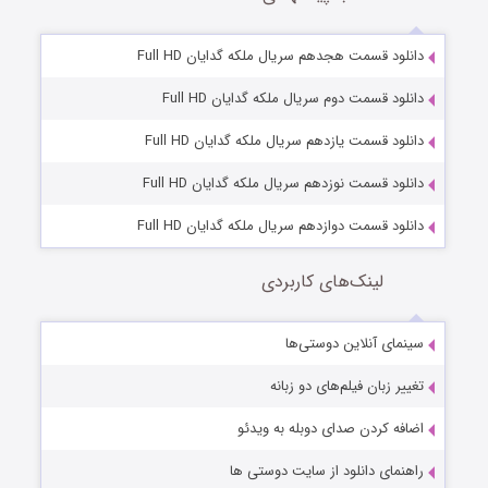
دانلود قسمت هجدهم سریال ملکه گدایان Full HD
دانلود قسمت دوم سریال ملکه گدایان Full HD
دانلود قسمت یازدهم سریال ملکه گدایان Full HD
دانلود قسمت نوزدهم سریال ملکه گدایان Full HD
دانلود قسمت دوازدهم سریال ملکه گدایان Full HD
لینک‌های کاربردی
سینمای آنلاین دوستی‌ها
تغییر زبان فیلم‌های دو زبانه
اضافه کردن صدای دوبله به ویدئو
راهنمای دانلود از سایت دوستی ها