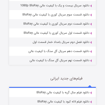
دانلود سریال بیست و یک با کیفیت عالی 1080p BluRay
دانلود قسمت سوم سریال کوری با کیفیت عالی BluRay
دانلود قسمت دوم سریال کوری با کیفیت عالی BluRay
وستی ها
1 (زیرنویس)
قسمت
منتشر شد
دانلود قسمت اول سریال کوری با کیفیت عالی BluRay
دانلود فصل دوم سریال بامداد خمار قسمت اول
دانلود قسمت دهم سریال گل سنگ با کیفیت عالی
دانلود قسمت نهم سریال گل سنگ با کیفیت عالی
فیلم‌های جدید ایرانی
تد لاسو فصل ۴
6 (زیرنویس)
دانلود فیلم سال گربه با کیفیت عالی BluRay
قسمت
منتشر شد
دانلود فیلم لاله کبود با کیفیت عالی BluRay