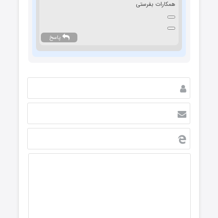
همکارات بفرستی
پاسخ