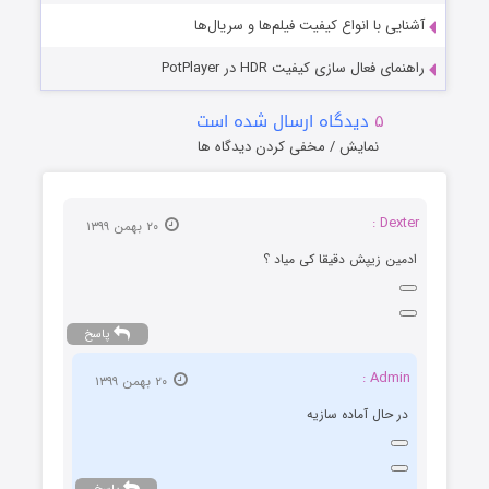
آشنایی با انواع کیفیت فیلم‌ها و سریال‌ها
راهنمای فعال سازی کیفیت HDR در PotPlayer
۵
دیدگاه ارسال شده است
نمایش / مخفی کردن دیدگاه ها
Dexter :
۲۰ بهمن ۱۳۹۹
ادمین زیپش دقیقا کی میاد ؟
پاسخ
Admin :
۲۰ بهمن ۱۳۹۹
در حال آماده سازیه