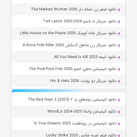
دانلود فیلم زن نشانه دار The Marked Woman 2026
دانلود سریال تد لاسو Ted Lasso 2020-2026
دانلود سریال خانه کوچک Little House on the Prairie 2026
دانلود سریال زن متاهل آدمکش A Bona Fide Killer 2026
دانلود انیمه All You Need Is Kill 2025
دانلود انیمیشن ماهی اخمو The Pout-Pout Fish 2026
دانلود سریال دو روایت His & Hers 2026
دانلود انیمیشن بچه‌های بد ۲ The Bad Guys 2 (2025)
دانلود انیمیشن واندلا WondLa 2024-2025
دانلود انیمیشن در رویاهایت In Your Dreams 2025
دانلود فیلم ضربه شانس Lucky Strike 2026