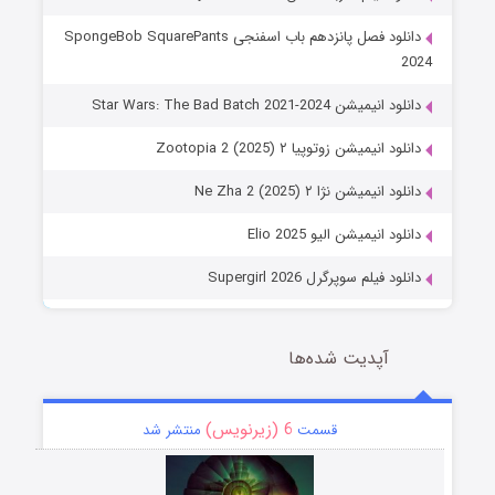
دانلود فصل پانزدهم باب اسفنجی SpongeBob SquarePants
2024
دانلود انیمیشن Star Wars: The Bad Batch 2021-2024
دانلود انیمیشن زوتوپیا ۲ Zootopia 2 (2025)
دانلود انیمیشن نژا ۲ Ne Zha 2 (2025)
دانلود انیمیشن الیو Elio 2025
دانلود فیلم سوپرگرل Supergirl 2026
آپدیت شده‌ها
6 (زیرنویس)
قسمت
منتشر شد