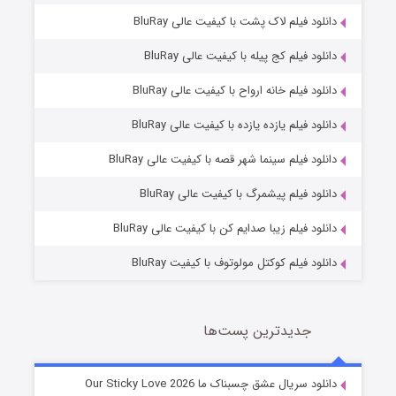
دانلود فیلم لاک پشت با کیفیت عالی BluRay
دانلود فیلم کج‌ پیله با کیفیت عالی BluRay
دانلود فیلم خانه ارواح با کیفیت عالی BluRay
دانلود فیلم یازده یازده با کیفیت عالی BluRay
فروشگاهی برای قاتلان فصل ۲
دانلود فیلم سینما شهر قصه با کیفیت عالی BluRay
10 (زیرنویس)
قسمت
منتشر شد
دانلود فیلم پیشمرگ با کیفیت عالی BluRay
دانلود فیلم زیبا صدایم کن با کیفیت عالی BluRay
دانلود فیلم کوکتل مولوتوف با کیفیت BluRay
جدیدترین پست‌ها
شوهر
دانلود سریال عشق چسبناک ما Our Sticky Love 2026