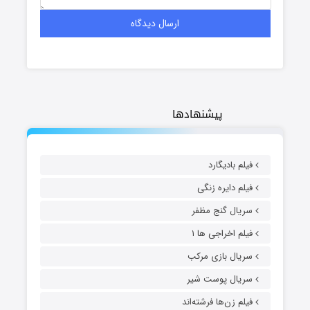
پیشنهادها
فیلم بادیگارد
فیلم دایره زنگی
سریال گنج مظفر
فیلم اخراجی ها ۱
سریال بازی مرکب
سریال پوست شیر
فیلم زن‌ها فرشته‌اند