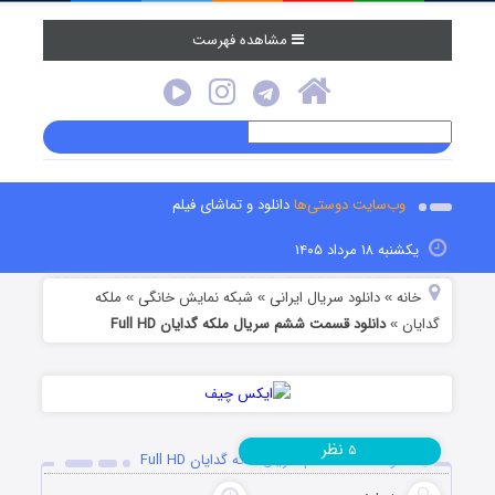
مشاهده فهرست
وب‌سایت دوستی‌ها
دانلود و تماشای فیلم
یکشنبه ۱۸ مرداد ۱۴۰۵
خانه
دانلود سریال ایرانی
شبکه نمایش خانگی
ملکه
»
»
»
گدایان
دانلود قسمت ششم سریال ملکه گدایان Full HD
»
نظر
۵
دانلود قسمت ششم سریال ملکه گدایان Full HD