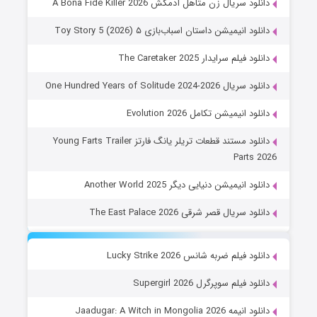
دانلود سریال زن متاهل آدمکش A Bona Fide Killer 2026
دانلود انیمیشن داستان اسباب‌بازی ۵ Toy Story 5 (2026)
دانلود فیلم سرایدار The Caretaker 2025
دانلود سریال One Hundred Years of Solitude 2024-2026
دانلود انیمیشن تکامل Evolution 2026
دانلود مستند قطعات تریلر یانگ فارتز Young Farts Trailer
Parts 2026
دانلود انیمیشن دنیایی دیگر Another World 2025
دانلود سریال قصر شرقی The East Palace 2026
دانلود فیلم ضربه شانس Lucky Strike 2026
دانلود فیلم سوپرگرل Supergirl 2026
دانلود انیمه Jaadugar: A Witch in Mongolia 2026