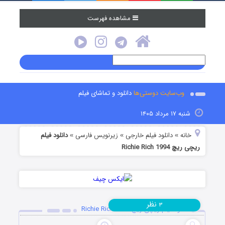
مشاهده فهرست
وب‌سایت دوستی‌ها
دانلود و تماشای فیلم
شنبه ۱۷ مرداد ۱۴۰۵
خانه
دانلود فیلم خارجی
زیرنویس فارسی
دانلود فیلم
»
»
»
ریچی ریچ Richie Rich 1994
نظر
۳
دانلود فیلم ریچی ریچ Richie Rich 1994