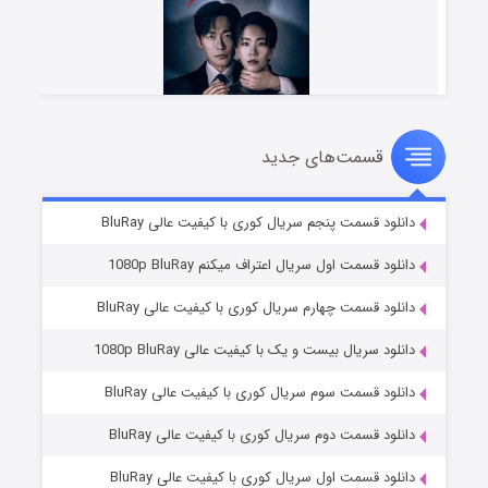
قسمت‌های جدید
شوهر
8 (زیرنویس)
قسمت
منتشر شد
دانلود قسمت پنجم سریال کوری با کیفیت عالی BluRay
دانلود قسمت اول سریال اعتراف میکنم 1080p BluRay
دانلود قسمت چهارم سریال کوری با کیفیت عالی BluRay
دانلود سریال بیست و یک با کیفیت عالی 1080p BluRay
دانلود قسمت سوم سریال کوری با کیفیت عالی BluRay
دانلود قسمت دوم سریال کوری با کیفیت عالی BluRay
عملیات آپارتمان
2 (زیرنویس)
قسمت
منتشر شد
دانلود قسمت اول سریال کوری با کیفیت عالی BluRay