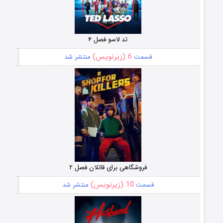
تد لاسو فصل ۴
6 (زیرنویس)
قسمت
منتشر شد
فروشگاهی برای قاتلان فصل ۲
10 (زیرنویس)
قسمت
منتشر شد