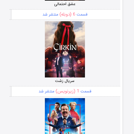
عشق احتمالی
6 (دوبله)
قسمت
منتشر شد
سریال زشت
1 (زیرنویس)
قسمت
منتشر شد