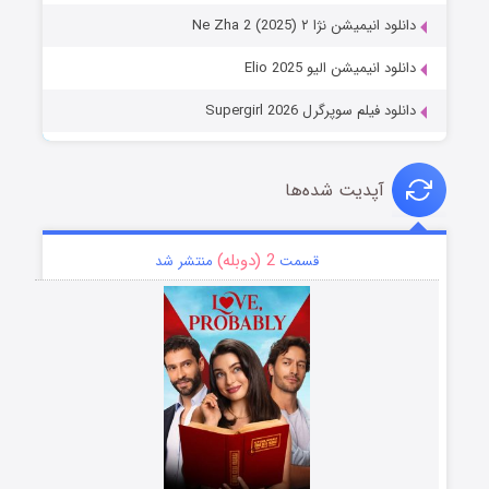
دانلود انیمیشن نژا ۲ Ne Zha 2 (2025)
دانلود انیمیشن الیو Elio 2025
دانلود فیلم سوپرگرل Supergirl 2026
آپدیت شده‌ها
2 (دوبله)
قسمت
منتشر شد