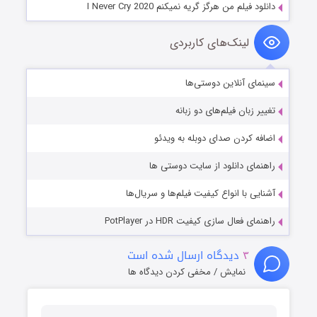
دانلود فیلم من هرگز گریه نمیکنم I Never Cry 2020
لینک‌های کاربردی
سینمای آنلاین دوستی‌ها
تغییر زبان فیلم‌های دو زبانه
اضافه کردن صدای دوبله به ویدئو
راهنمای دانلود از سایت دوستی ها
آشنایی با انواع کیفیت فیلم‌ها و سریال‌ها
راهنمای فعال سازی کیفیت HDR در PotPlayer
۳
دیدگاه ارسال شده است
نمایش / مخفی کردن دیدگاه ها