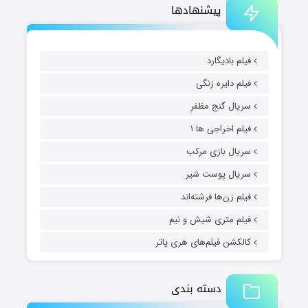
پیشنهادها
فیلم بادیگارد
فیلم دایره زنگی
سریال گنج مظفر
فیلم اخراجی ها ۱
سریال بازی مرکب
سریال پوست شیر
فیلم زن‌ها فرشته‌اند
فیلم متری شیش و نیم
کالکشن فیلم‌های هری پاتر
دسته بندی