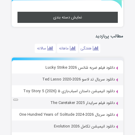
نمایش دسته بندی
مطالب پربازدید
هفتگی
ماهانه
سالانه
دانلود فیلم ضربه شانس Lucky Strike 2026
دانلود سریال تد لاسو Ted Lasso 2020-2026
دانلود انیمیشن داستان اسباب‌بازی ۵ Toy Story 5 (2026)
دانلود فیلم سرایدار The Caretaker 2025
دانلود سریال One Hundred Years of Solitude 2024-2026
دانلود انیمیشن تکامل Evolution 2026