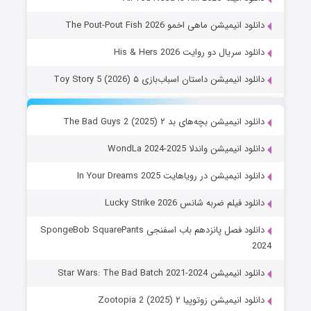
دانلود انیمیشن ماهی اخمو The Pout-Pout Fish 2026
دانلود سریال دو روایت His & Hers 2026
دانلود انیمیشن داستان اسباب‌بازی ۵ Toy Story 5 (2026)
دانلود انیمیشن بچه‌های بد ۲ The Bad Guys 2 (2025)
دانلود انیمیشن واندلا WondLa 2024-2025
دانلود انیمیشن در رویاهایت In Your Dreams 2025
دانلود فیلم ضربه شانس Lucky Strike 2026
دانلود فصل پانزدهم باب اسفنجی SpongeBob SquarePants
2024
دانلود انیمیشن Star Wars: The Bad Batch 2021-2024
دانلود انیمیشن زوتوپیا ۲ Zootopia 2 (2025)