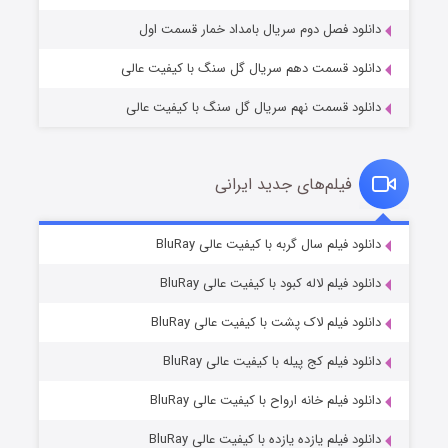
دانلود فصل دوم سریال بامداد خمار قسمت اول
دانلود قسمت دهم سریال گل سنگ با کیفیت عالی
دانلود قسمت نهم سریال گل سنگ با کیفیت عالی
فیلم‌های جدید ایرانی
مردگان متحرک: شهر مرده ۳
2 (زیرنویس)
دانلود فیلم سال گربه با کیفیت عالی BluRay
قسمت
منتشر شد
دانلود فیلم لاله کبود با کیفیت عالی BluRay
دانلود فیلم لاک پشت با کیفیت عالی BluRay
دانلود فیلم کج‌ پیله با کیفیت عالی BluRay
دانلود فیلم خانه ارواح با کیفیت عالی BluRay
دانلود فیلم یازده یازده با کیفیت عالی BluRay