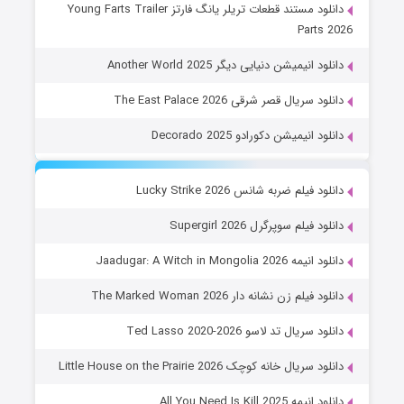
دانلود مستند قطعات تریلر یانگ فارتز Young Farts Trailer
Parts 2026
دانلود انیمیشن دنیایی دیگر Another World 2025
دانلود سریال قصر شرقی The East Palace 2026
دانلود انیمیشن دکورادو Decorado 2025
دانلود فیلم ضربه شانس Lucky Strike 2026
دانلود فیلم سوپرگرل Supergirl 2026
دانلود انیمه Jaadugar: A Witch in Mongolia 2026
دانلود فیلم زن نشانه دار The Marked Woman 2026
دانلود سریال تد لاسو Ted Lasso 2020-2026
دانلود سریال خانه کوچک Little House on the Prairie 2026
دانلود انیمه All You Need Is Kill 2025