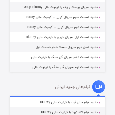
دانلود سریال بیست و یک با کیفیت عالی 1080p BluRay
دانلود قسمت سوم سریال کوری با کیفیت عالی BluRay
دانلود قسمت دوم سریال کوری با کیفیت عالی BluRay
عملیات آپارتمان
۲ (زیرنویس)
قسمت
منتشر شد
دانلود قسمت اول سریال کوری با کیفیت عالی BluRay
دانلود فصل دوم سریال بامداد خمار قسمت اول
دانلود قسمت دهم سریال گل سنگ با کیفیت عالی
دانلود قسمت نهم سریال گل سنگ با کیفیت عالی
فیلم‌های جدید ایرانی
مردگان متحرک: شهر مرده ۳
۲ (زیرنویس)
دانلود فیلم سال گربه با کیفیت عالی BluRay
قسمت
منتشر شد
دانلود فیلم لاله کبود با کیفیت عالی BluRay