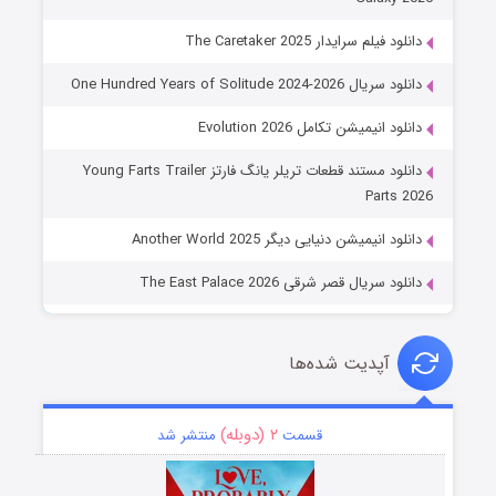
دانلود فیلم سرایدار The Caretaker 2025
دانلود سریال One Hundred Years of Solitude 2024-2026
دانلود انیمیشن تکامل Evolution 2026
دانلود مستند قطعات تریلر یانگ فارتز Young Farts Trailer
Parts 2026
دانلود انیمیشن دنیایی دیگر Another World 2025
دانلود سریال قصر شرقی The East Palace 2026
آپدیت شده‌ها
۲ (دوبله)
قسمت
منتشر شد