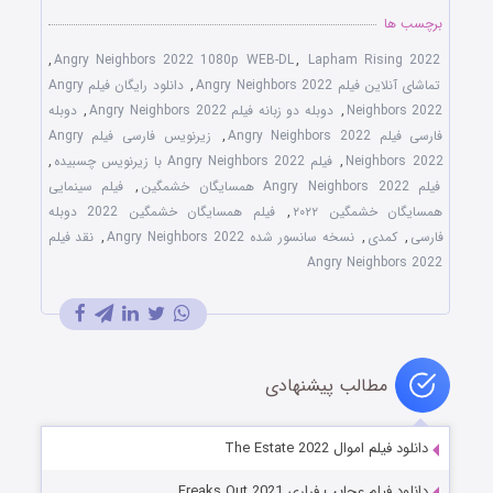
برچسب ها
,
Angry Neighbors 2022 1080p WEB-DL
,
Lapham Rising 2022
تماشای آنلاین فیلم Angry Neighbors 2022
,
دانلود رایگان فیلم Angry
Neighbors 2022
,
دوبله دو زبانه فیلم Angry Neighbors 2022
,
دوبله
فارسی فیلم Angry Neighbors 2022
,
زیرنویس فارسی فیلم Angry
Neighbors 2022
,
فیلم Angry Neighbors 2022 با زیرنویس چسبیده
,
فیلم Angry Neighbors 2022 همسایگان خشمگین
,
فیلم سینمایی
همسایگان خشمگین ۲۰۲۲
,
فیلم همسایگان خشمگین 2022 دوبله
فارسی
,
کمدی
,
نسخه سانسور شده Angry Neighbors 2022
,
نقد فیلم
Angry Neighbors 2022
مطالب پیشنهادی
دانلود فیلم اموال The Estate 2022
دانلود فیلم عجایب فراری Freaks Out 2021