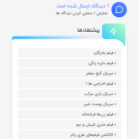
۲
دیدگاه ارسال شده است
نمایش / مخفی کردن دیدگاه ها
پیشنهادها
فیلم بادیگارد
فیلم دایره زنگی
سریال گنج مظفر
فیلم اخراجی ها ۱
سریال بازی مرکب
سریال پوست شیر
فیلم زن‌ها فرشته‌اند
فیلم متری شیش و نیم
کالکشن فیلم‌های هری پاتر