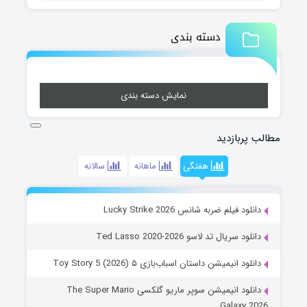
دسته بندی
نمایش دسته بندی
مطالب پربازدید
هفتگی
ماهانه
سالانه
دانلود فیلم ضربه شانس Lucky Strike 2026
دانلود سریال تد لاسو Ted Lasso 2020-2026
دانلود انیمیشن داستان اسباب‌بازی ۵ Toy Story 5 (2026)
دانلود انیمیشن سوپر ماریو گلکسی The Super Mario
Galaxy 2026