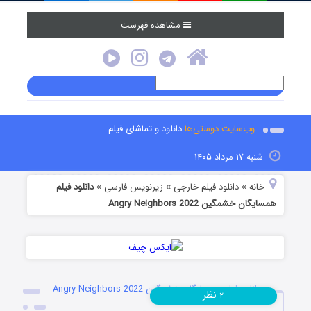
مشاهده فهرست
وب‌سایت دوستی‌ها
دانلود و تماشای فیلم
شنبه ۱۷ مرداد ۱۴۰۵
خانه
دانلود فیلم خارجی
زیرنویس فارسی
دانلود فیلم
»
»
»
همسایگان خشمگین Angry Neighbors 2022
دانلود فیلم همسایگان خشمگین Angry Neighbors 2022
نظر
۲