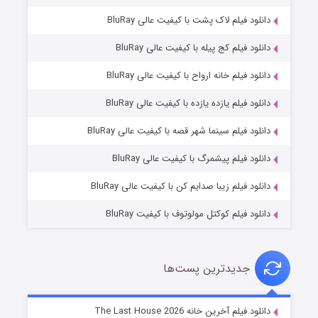
دانلود فیلم لاک پشت با کیفیت عالی BluRay
دانلود فیلم کج‌ پیله با کیفیت عالی BluRay
دانلود فیلم خانه ارواح با کیفیت عالی BluRay
دانلود فیلم یازده یازده با کیفیت عالی BluRay
شکست استوارت در نجات جهان
دانلود فیلم سینما شهر قصه با کیفیت عالی BluRay
۷ (زیرنویس)
قسمت
منتشر شد
دانلود فیلم پیشمرگ با کیفیت عالی BluRay
دانلود فیلم زیبا صدایم کن با کیفیت عالی BluRay
دانلود فیلم کوکتل مولوتوف با کیفیت BluRay
جدیدترین پست‌ها
شوگر فصل ۲
دانلود فیلم آخرین خانه The Last House 2026