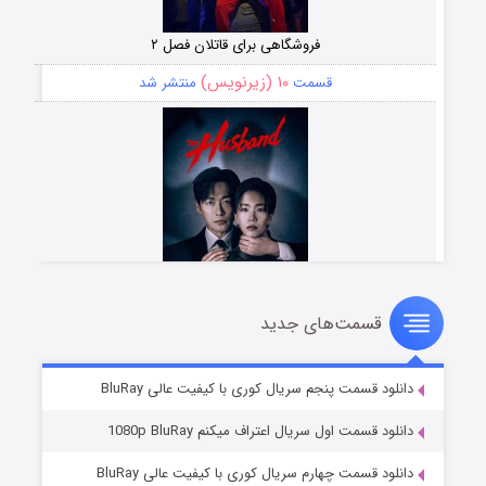
فروشگاهی برای قاتلان فصل ۲
۱۰ (زیرنویس)
قسمت
منتشر شد
قسمت‌های جدید
شوهر
۸ (زیرنویس)
قسمت
منتشر شد
دانلود قسمت پنجم سریال کوری با کیفیت عالی BluRay
دانلود قسمت اول سریال اعتراف میکنم 1080p BluRay
دانلود قسمت چهارم سریال کوری با کیفیت عالی BluRay