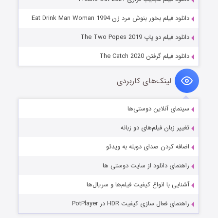
دانلود فیلم بخور بنوش مرد زن Eat Drink Man Woman 1994
دانلود فیلم دو پاپ The Two Popes 2019
دانلود فیلم گرفتن The Catch 2020
لینک‌های کاربردی
سینمای آنلاین دوستی‌ها
تغییر زبان فیلم‌های دو زبانه
اضافه کردن صدای دوبله به ویدئو
راهنمای دانلود از سایت دوستی ها
آشنایی با انواع کیفیت فیلم‌ها و سریال‌ها
راهنمای فعال سازی کیفیت HDR در PotPlayer