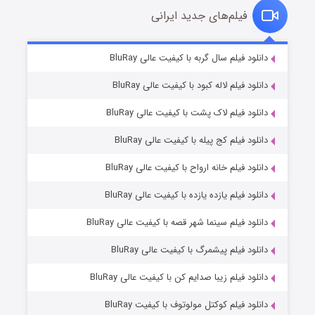
فیلم‌های جدید ایرانی
شکست استوارت در نجات جهان
۷ (زیرنویس)
دانلود فیلم سال گربه با کیفیت عالی BluRay
قسمت
منتشر شد
دانلود فیلم لاله کبود با کیفیت عالی BluRay
دانلود فیلم لاک پشت با کیفیت عالی BluRay
دانلود فیلم کج‌ پیله با کیفیت عالی BluRay
دانلود فیلم خانه ارواح با کیفیت عالی BluRay
دانلود فیلم یازده یازده با کیفیت عالی BluRay
شوگر فصل ۲
دانلود فیلم سینما شهر قصه با کیفیت عالی BluRay
۷ (زیرنویس)
قسمت
منتشر شد
دانلود فیلم پیشمرگ با کیفیت عالی BluRay
دانلود فیلم زیبا صدایم کن با کیفیت عالی BluRay
دانلود فیلم کوکتل مولوتوف با کیفیت BluRay