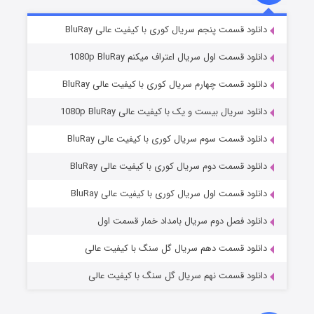
۲ (زیرنویس)
قسمت
منتشر شد
دانلود قسمت پنجم سریال کوری با کیفیت عالی BluRay
دانلود قسمت اول سریال اعتراف میکنم 1080p BluRay
دانلود قسمت چهارم سریال کوری با کیفیت عالی BluRay
دانلود سریال بیست و یک با کیفیت عالی 1080p BluRay
دانلود قسمت سوم سریال کوری با کیفیت عالی BluRay
دانلود قسمت دوم سریال کوری با کیفیت عالی BluRay
مردگان متحرک: شهر مرده ۳
۲ (زیرنویس)
قسمت
منتشر شد
دانلود قسمت اول سریال کوری با کیفیت عالی BluRay
دانلود فصل دوم سریال بامداد خمار قسمت اول
دانلود قسمت دهم سریال گل سنگ با کیفیت عالی
دانلود قسمت نهم سریال گل سنگ با کیفیت عالی