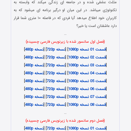
مثلث عشقی شده و در جامعه ای زندگی میکند که وابسته به
تکنولوژی میباشد. در این میان او درگیر برنامه ای میشود که به
کاربران خود اطلاع میدهد آیا فردی که در فاصله ۱۰ متری شما قرار
دارد عاشقتان است یا خیر؟
…
(فصل اول سانسور شده با زیرنویس فارسی چسبیده)
[
قسمت 01 نسخه 1080p
] [
نسخه 720p
] [
نسخه 480p
]
[
قسمت 02 نسخه 1080p
] [
نسخه 720p
] [
نسخه 480p
]
[
قسمت 03 نسخه 1080p
] [
نسخه 720p
] [
نسخه 480p
]
[
قسمت 04 نسخه 1080p
] [
نسخه 720p
] [
نسخه 480p
]
[
قسمت 05 نسخه 1080p
] [
نسخه 720p
] [
نسخه 480p
]
[
قسمت 06 نسخه 1080p
] [
نسخه 720p
] [
نسخه 480p
]
[
قسمت 07 نسخه 1080p
] [
نسخه 720p
] [
نسخه 480p
]
[
قسمت 08 نسخه 1080p
] [
نسخه 720p
] [
نسخه 480p
]
…
(فصل دوم سانسور شده با زیرنویس فارسی چسبیده)
[
قسمت 01 نسخه 1080p
] [
نسخه 720p
] [
نسخه 480p
]