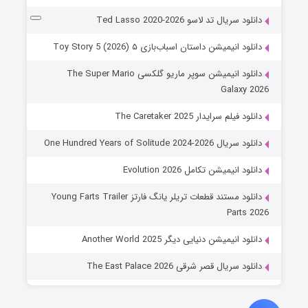
دانلود سریال تد لاسو Ted Lasso 2020-2026
دانلود انیمیشن داستان اسباب‌بازی ۵ Toy Story 5 (2026)
دانلود انیمیشن سوپر ماریو گلکسی The Super Mario
Galaxy 2026
دانلود فیلم سرایدار The Caretaker 2025
دانلود سریال One Hundred Years of Solitude 2024-2026
دانلود انیمیشن تکامل Evolution 2026
دانلود مستند قطعات تریلر یانگ فارتز Young Farts Trailer
Parts 2026
دانلود انیمیشن دنیایی دیگر Another World 2025
دانلود سریال قصر شرقی The East Palace 2026