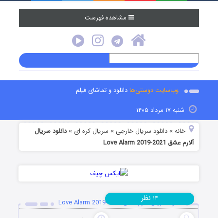
مشاهده فهرست
وب‌سایت دوستی‌ها
دانلود و تماشای فیلم
شنبه ۱۷ مرداد ۱۴۰۵
خانه
دانلود سریال خارجی
سریال کره ای
دانلود سریال
»
»
»
آلارم عشق Love Alarm 2019-2021
نظر
۱۴
دانلود سریال آلارم عشق Love Alarm 2019-2021