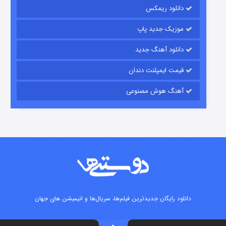
دانلود ریمکس
۱۵ (دوبله)
قسمت
منتشر شد
موزیک جدید پاپ
دانلود آهنگ جدید
قیمت ایمپلنت دندان
آهنگ هوش مصنوعی
زیرزمین
۲ (دوبله)
قسمت
منتشر شد
دانلود رایگان جدیدترین فیلم‌ها، سریال‌ها و انیمیشن های جهان