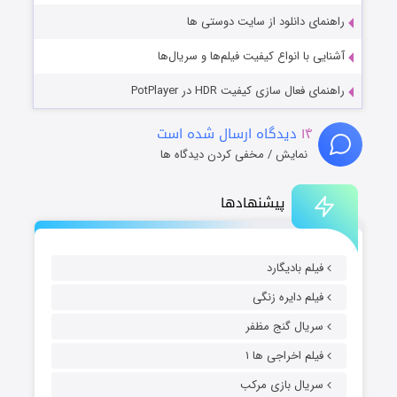
راهنمای دانلود از سایت دوستی ها
آشنایی با انواع کیفیت فیلم‌ها و سریال‌ها
راهنمای فعال سازی کیفیت HDR در PotPlayer
۱۴
دیدگاه ارسال شده است
نمایش / مخفی کردن دیدگاه ها
پیشنهادها
فیلم بادیگارد
فیلم دایره زنگی
سریال گنج مظفر
فیلم اخراجی ها ۱
سریال بازی مرکب