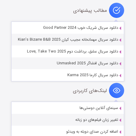
مطالب پیشنهادی
دانلود سریال شریک خوب Good Partner 2024
دانلود سریال مهمانخانه عجیب کیان Kian’s Bizarre B&B 2025
دانلود سریال عشق، برداشت دوم Love, Take Two 2025
دانلود سریال افشاگر Unmasked 2025
دانلود سریال کارما Karma 2025
لینک‌های کاربردی
سینمای آنلاین دوستی‌ها
تغییر زبان فیلم‌های دو زبانه
اضافه کردن صدای دوبله به ویدئو