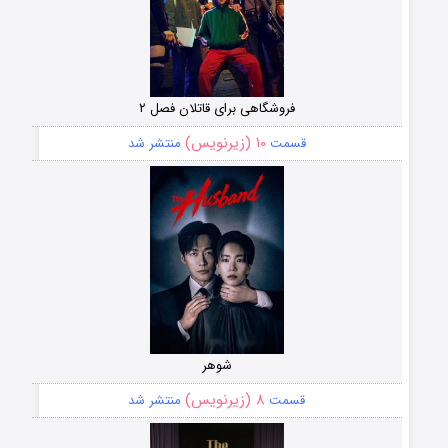
فروشگاهی برای قاتلان فصل ۲
۱۰ (زیرنویس)
قسمت
منتشر شد
شوهر
۸ (زیرنویس)
قسمت
منتشر شد