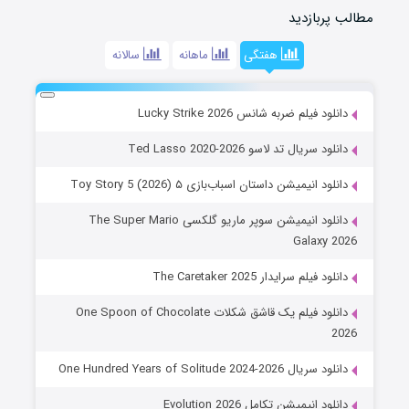
مطالب پربازدید
هفتگی
ماهانه
سالانه
دانلود فیلم ضربه شانس Lucky Strike 2026
دانلود سریال تد لاسو Ted Lasso 2020-2026
دانلود انیمیشن داستان اسباب‌بازی ۵ Toy Story 5 (2026)
دانلود انیمیشن سوپر ماریو گلکسی The Super Mario
Galaxy 2026
دانلود فیلم سرایدار The Caretaker 2025
دانلود فیلم یک قاشق شکلات One Spoon of Chocolate
2026
دانلود سریال One Hundred Years of Solitude 2024-2026
دانلود انیمیشن تکامل Evolution 2026