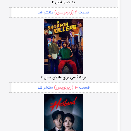
تد لاسو فصل ۴
۶ (زیرنویس)
قسمت
منتشر شد
فروشگاهی برای قاتلان فصل ۲
۱۰ (زیرنویس)
قسمت
منتشر شد