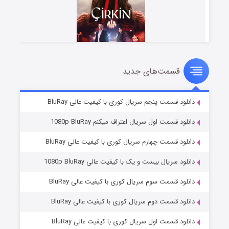
قسمت‌های جدید
سریال زشت
۲ (زیرنویس)
قسمت
منتشر شد
دانلود قسمت پنجم سریال کوری با کیفیت عالی BluRay
دانلود قسمت اول سریال اعتراف میکنم 1080p BluRay
دانلود قسمت چهارم سریال کوری با کیفیت عالی BluRay
دانلود سریال بیست و یک با کیفیت عالی 1080p BluRay
دانلود قسمت سوم سریال کوری با کیفیت عالی BluRay
دانلود قسمت دوم سریال کوری با کیفیت عالی BluRay
مردگان متحرک: شهر مرده ۳
۲ (زیرنویس)
قسمت
منتشر شد
دانلود قسمت اول سریال کوری با کیفیت عالی BluRay