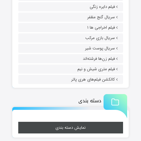
فیلم دایره زنگی
سریال گنج مظفر
فیلم اخراجی ها ۱
سریال بازی مرکب
سریال پوست شیر
فیلم زن‌ها فرشته‌اند
فیلم متری شیش و نیم
کالکشن فیلم‌های هری پاتر
دسته بندی
نمایش دسته بندی