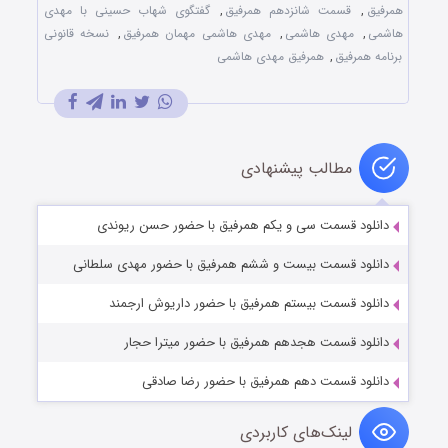
همرفیق
,
قسمت شانزدهم همرفیق
,
گفتگوی شهاب حسینی با مهدی
هاشمی
,
مهدی هاشمی
,
مهدی هاشمی مهمان همرفیق
,
نسخه قانونی
برنامه همرفیق
,
همرفیق مهدی هاشمی
مطالب پیشنهادی
دانلود قسمت سی و یکم همرفیق با حضور حسن ریوندی
دانلود قسمت بیست و ششم همرفیق با حضور مهدی سلطانی
دانلود قسمت بیستم همرفیق با حضور داریوش ارجمند
دانلود قسمت هجدهم همرفیق با حضور میترا حجار
دانلود قسمت دهم همرفیق با حضور رضا صادقی
لینک‌های کاربردی