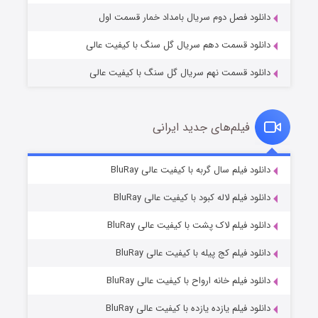
دانلود فصل دوم سریال بامداد خمار قسمت اول
دانلود قسمت دهم سریال گل سنگ با کیفیت عالی
دانلود قسمت نهم سریال گل سنگ با کیفیت عالی
فیلم‌های جدید ایرانی
شکست استوارت در نجات جهان
۷ (زیرنویس)
دانلود فیلم سال گربه با کیفیت عالی BluRay
قسمت
منتشر شد
دانلود فیلم لاله کبود با کیفیت عالی BluRay
دانلود فیلم لاک پشت با کیفیت عالی BluRay
دانلود فیلم کج‌ پیله با کیفیت عالی BluRay
دانلود فیلم خانه ارواح با کیفیت عالی BluRay
دانلود فیلم یازده یازده با کیفیت عالی BluRay