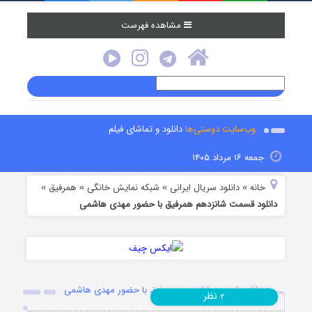
مشاهده فهرست
وب‌سایت دوستی‌ها
دانلود و تماشای فیلم
جمعه ۱۶ مرداد ۱۴۰۵
خانه
دانلود سریال ایرانی
شبکه نمایش خانگی
همرفیق
»
»
»
»
دانلود قسمت شانزدهم همرفیق با حضور مهدی هاشمی
دانلود قسمت شانزدهم همرفیق با حضور مهدی هاشمی
نظر
۲