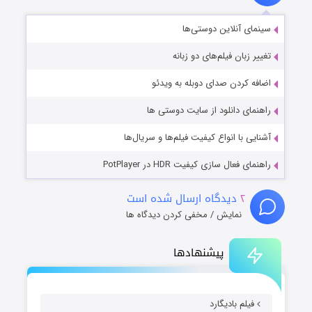
سینمای آنلاین دوستی‌ها
تغییر زبان فیلم‌های دو زبانه
اضافه کردن صدای دوبله به ویدئو
راهنمای دانلود از سایت دوستی ها
آشنایی با انواع کیفیت فیلم‌ها و سریال‌ها
راهنمای فعال سازی کیفیت HDR در PotPlayer
۲
دیدگاه ارسال شده است
نمایش / مخفی کردن دیدگاه ها
پیشنهادها
فیلم بادیگارد