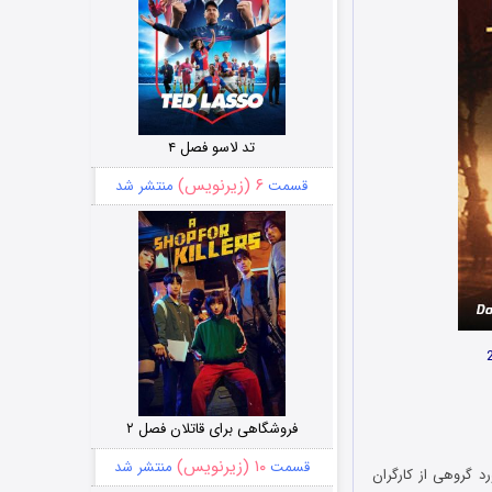
تد لاسو فصل ۴
۶ (زیرنویس)
قسمت
منتشر شد
فروشگاهی برای قاتلان فصل ۲
۱۰ (زیرنویس)
قسمت
منتشر شد
 روایت شده و در مورد گروهی از کارگران