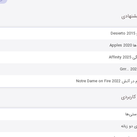
شنهادی
De
Appl
Affin
Notre Dame on Fire
کاربردی
ستی‌ها
ی دو زبانه