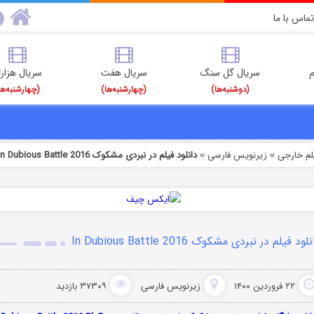
تماس با ما
م
سریال گل سنگ
سریال هفت
سریال هزارت
(دوشنبه‌ها)
(چهارشنبه‌ها)
(چهارشنبه‌ها
یلم خارجی
زیرنویس فارسی
دانلود فیلم در نبردی مشکوک In Dubious Battle 2016
»
»
لود فیلم در نبردی مشکوک In Dubious Battle 2016
۲۲ فروردین ۱۴۰۰
زیرنویس فارسی
۳۷۳۰۹ بازدید