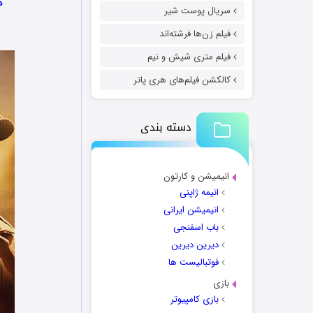
د
سریال پوست شیر
فیلم زن‌ها فرشته‌اند
فیلم متری شیش و نیم
کالکشن فیلم‌های هری پاتر
دسته بندی
انیمیشن و کارتون
انیمه ژاپنی
انیمیشن ایرانی
باب اسفنجی
دیرین دیرین
فوتبالیست ها
بازی
بازی کامپیوتر