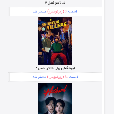
تد لاسو فصل ۴
۶ (زیرنویس)
قسمت
منتشر شد
فروشگاهی برای قاتلان فصل ۲
۱۰ (زیرنویس)
قسمت
منتشر شد