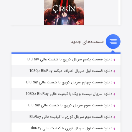
قسمت‌های جدید
سریال زشت
۲ (زیرنویس)
قسمت
منتشر شد
دانلود قسمت پنجم سریال کوری با کیفیت عالی BluRay
دانلود قسمت اول سریال اعتراف میکنم 1080p BluRay
دانلود قسمت چهارم سریال کوری با کیفیت عالی BluRay
دانلود سریال بیست و یک با کیفیت عالی 1080p BluRay
دانلود قسمت سوم سریال کوری با کیفیت عالی BluRay
دانلود قسمت دوم سریال کوری با کیفیت عالی BluRay
مردگان متحرک: شهر مرده ۳
۲ (زیرنویس)
قسمت
منتشر شد
دانلود قسمت اول سریال کوری با کیفیت عالی BluRay