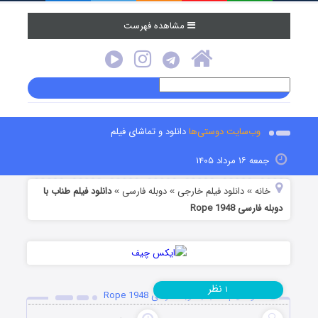
مشاهده فهرست
وب‌سایت دوستی‌ها
دانلود و تماشای فیلم
جمعه ۱۶ مرداد ۱۴۰۵
خانه
دانلود فیلم خارجی
دوبله فارسی
دانلود فیلم طناب با
»
»
»
دوبله فارسی Rope 1948
نظر
۱
دانلود فیلم طناب با دوبله فارسی Rope 1948