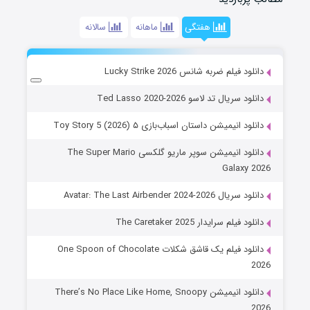
هفتگی
ماهانه
سالانه
دانلود فیلم ضربه شانس Lucky Strike 2026
دانلود سریال تد لاسو Ted Lasso 2020-2026
دانلود انیمیشن داستان اسباب‌بازی ۵ Toy Story 5 (2026)
دانلود انیمیشن سوپر ماریو گلکسی The Super Mario
Galaxy 2026
دانلود سریال Avatar: The Last Airbender 2024-2026
دانلود فیلم سرایدار The Caretaker 2025
دانلود فیلم یک قاشق شکلات One Spoon of Chocolate
2026
دانلود انیمیشن There’s No Place Like Home, Snoopy
2026