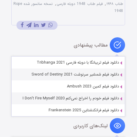
طناب ۱۹۴۸
,
فیلم طناب 1948 دوبله فارسی
,
نسخه سانسور شده Rope
1948
مطالب پیشنهادی
دانلود فیلم تریبانگا با دوبله فارسی Tribhanga 2021
دانلود فیلم شمشیر سرنوشت Sword of Destiny 2021
دانلود فیلم کمین Ambush 2023
دانلود فیلم خودم را اخراج نمی‌کنم I Don’t Fire Myself 2020
دانلود فیلم فرانکنشتاین Frankenstein 2025
لینک‌های کاربردی