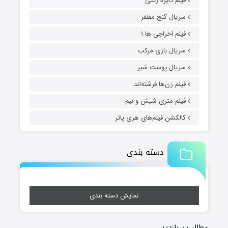
فیلم دایره زنگی
سریال گنج مظفر
فیلم اخراجی ها ۱
سریال بازی مرکب
سریال پوست شیر
فیلم زن‌ها فرشته‌اند
فیلم متری شیش و نیم
کالکشن فیلم‌های هری پاتر
دسته بندی
نمایش دسته بندی
مطالب پربازدید