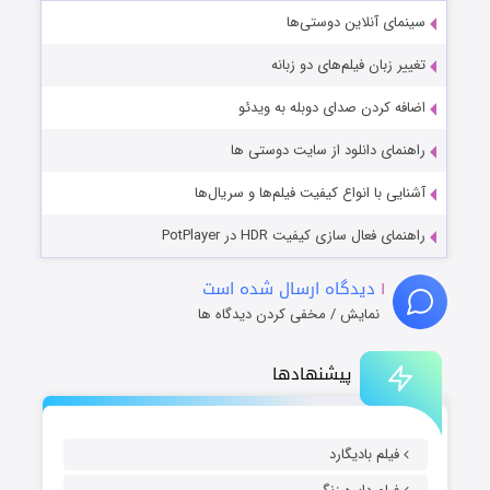
سینمای آنلاین دوستی‌ها
تغییر زبان فیلم‌های دو زبانه
اضافه کردن صدای دوبله به ویدئو
راهنمای دانلود از سایت دوستی ها
آشنایی با انواع کیفیت فیلم‌ها و سریال‌ها
راهنمای فعال سازی کیفیت HDR در PotPlayer
۱
دیدگاه ارسال شده است
نمایش / مخفی کردن دیدگاه ها
پیشنهادها
فیلم بادیگارد