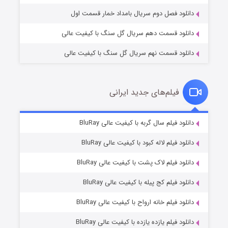
دانلود فصل دوم سریال بامداد خمار قسمت اول
دانلود قسمت دهم سریال گل سنگ با کیفیت عالی
دانلود قسمت نهم سریال گل سنگ با کیفیت عالی
فیلم‌های جدید ایرانی
شکست استوارت در نجات جهان
۷ (زیرنویس)
دانلود فیلم سال گربه با کیفیت عالی BluRay
قسمت
منتشر شد
دانلود فیلم لاله کبود با کیفیت عالی BluRay
دانلود فیلم لاک پشت با کیفیت عالی BluRay
دانلود فیلم کج‌ پیله با کیفیت عالی BluRay
دانلود فیلم خانه ارواح با کیفیت عالی BluRay
دانلود فیلم یازده یازده با کیفیت عالی BluRay