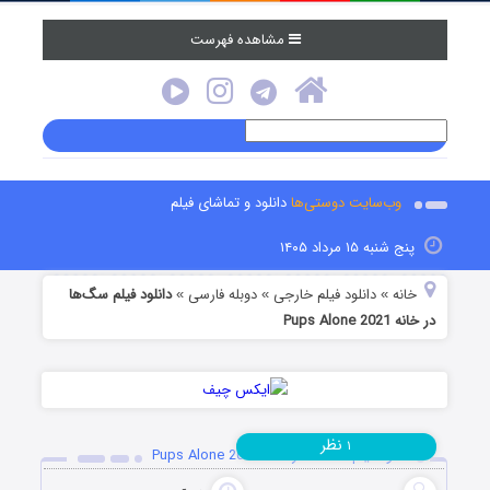
مشاهده فهرست
وب‌سایت دوستی‌ها
دانلود و تماشای فیلم
پنج شنبه ۱۵ مرداد ۱۴۰۵
خانه
دانلود فیلم خارجی
دوبله فارسی
دانلود فیلم سگ‌ها
»
»
»
در خانه Pups Alone 2021
نظر
۱
دانلود فیلم سگ‌ها در خانه Pups Alone 2021