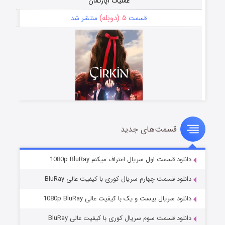
عملیات آپارتمان
۵ (دوبله)
قسمت
منتشر شد
قسمت‌های جدید
سریال زشت
۲ (زیرنویس)
قسمت
منتشر شد
دانلود قسمت اول سریال اعتراف میکنم 1080p BluRay
دانلود قسمت چهارم سریال کوری با کیفیت عالی BluRay
دانلود سریال بیست و یک با کیفیت عالی 1080p BluRay
دانلود قسمت سوم سریال کوری با کیفیت عالی BluRay