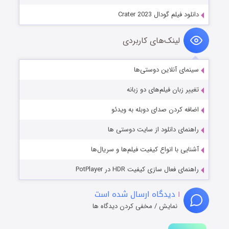
دانلود فیلم گودال Crater 2023
لینک‌های کاربردی
سینمای آنلاین دوستی‌ها
تغییر زبان فیلم‌های دو زبانه
اضافه کردن صدای دوبله به ویدئو
راهنمای دانلود از سایت دوستی ها
آشنایی با انواع کیفیت فیلم‌ها و سریال‌ها
راهنمای فعال سازی کیفیت HDR در PotPlayer
۱
دیدگاه ارسال شده است
نمایش / مخفی کردن دیدگاه ها