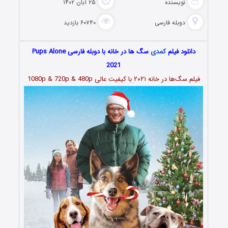
نویسنده
۲۵ آبان ۱۴۰۲
دوبله فارسی
۶۰۷۴۰ بازدید
دانلود فیلم
کمدی
سگ ها در خانه با دوبله فارسی Pups Alone
2021
فیلم
سگ‌ها در خانه ۲۰۲۱
با کیفیت عالی 1080p & 720p & 480p