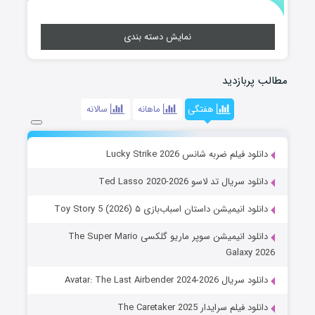
نمایش دسته بندی
مطالب پربازدید
هفتگی
ماهانه
سالانه
دانلود فیلم ضربه شانس Lucky Strike 2026
دانلود سریال تد لاسو Ted Lasso 2020-2026
دانلود انیمیشن داستان اسباب‌بازی ۵ Toy Story 5 (2026)
دانلود انیمیشن سوپر ماریو گلکسی The Super Mario
Galaxy 2026
دانلود سریال Avatar: The Last Airbender 2024-2026
دانلود فیلم سرایدار The Caretaker 2025