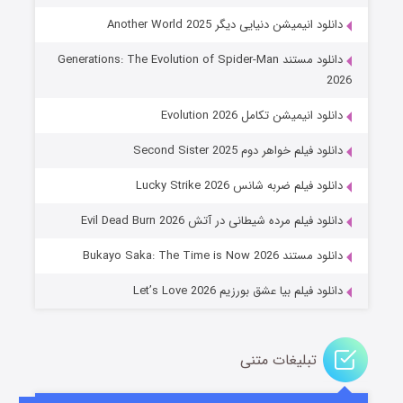
دانلود انیمیشن دنیایی دیگر Another World 2025
دانلود مستند Generations: The Evolution of Spider-Man
2026
دانلود انیمیشن تکامل Evolution 2026
دانلود فیلم خواهر دوم Second Sister 2025
جادوگری در مغولستان
دانلود فیلم ضربه شانس Lucky Strike 2026
۱۴ (زیرنویس)
قسمت
منتشر شد
دانلود فیلم مرده شیطانی در آتش Evil Dead Burn 2026
دانلود مستند Bukayo Saka: The Time is Now 2026
دانلود فیلم بیا عشق بورزیم Let’s Love 2026
تبلیغات متنی