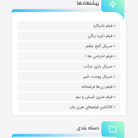
پیشنهادها
فیلم بادیگارد
فیلم دایره زنگی
سریال گنج مظفر
فیلم اخراجی ها ۱
سریال بازی مرکب
سریال پوست شیر
فیلم زن‌ها فرشته‌اند
فیلم متری شیش و نیم
کالکشن فیلم‌های هری پاتر
دسته بندی