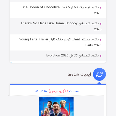
دانلود فیلم یک قاشق شکلات One Spoon of Chocolate
2026
دانلود انیمیشن There’s No Place Like Home, Snoopy
2026
دانلود مستند قطعات تریلر یانگ فارتز Young Farts Trailer
Parts 2026
دانلود انیمیشن تکامل Evolution 2026
آپدیت شده‌ها
۱ (زیرنویس)
قسمت
منتشر شد