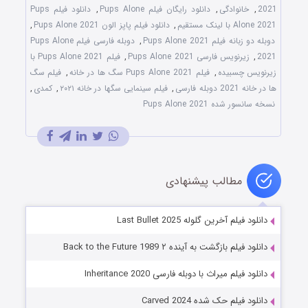
2021
,
خانوادگی
,
دانلود رایگان فیلم Pups Alone
,
دانلود فیلم Pups
Alone 2021 با لینک مستقیم
,
دانلود فیلم پاپز الون Pups Alone 2021
,
دوبله دو زبانه فیلم Pups Alone 2021
,
دوبله فارسی فیلم Pups Alone
2021
,
زیرنویس فارسی Pups Alone 2021
,
فیلم Pups Alone 2021 با
زیرنویس چسبیده
,
فیلم Pups Alone 2021 سگ ها در خانه
,
فیلم سگ
ها در خانه 2021 دوبله فارسی
,
فیلم سینمایی سگها در خانه ۲۰۲۱
,
کمدی
,
نسخه سانسور شده Pups Alone 2021
مطالب پیشنهادی
دانلود فیلم آخرین گلوله Last Bullet 2025
دانلود فیلم بازگشت به آینده ۲ Back to the Future 1989
دانلود فیلم میراث با دوبله فارسی Inheritance 2020
دانلود فیلم حک شده Carved 2024