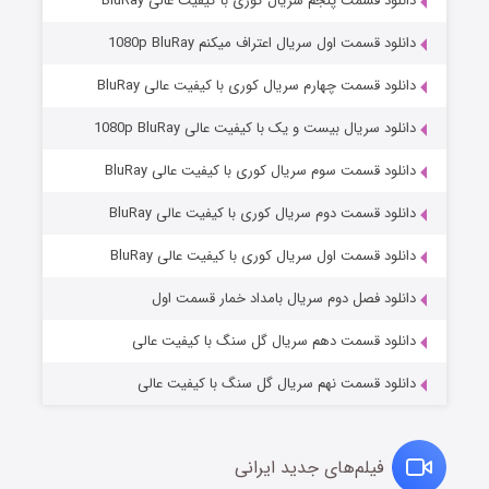
دانلود قسمت پنجم سریال کوری با کیفیت عالی BluRay
دانلود قسمت اول سریال اعتراف میکنم 1080p BluRay
دانلود قسمت چهارم سریال کوری با کیفیت عالی BluRay
دانلود سریال بیست و یک با کیفیت عالی 1080p BluRay
دانلود قسمت سوم سریال کوری با کیفیت عالی BluRay
دانلود قسمت دوم سریال کوری با کیفیت عالی BluRay
مردگان متحرک: شهر مرده ۳
۲ (زیرنویس)
قسمت
منتشر شد
دانلود قسمت اول سریال کوری با کیفیت عالی BluRay
دانلود فصل دوم سریال بامداد خمار قسمت اول
دانلود قسمت دهم سریال گل سنگ با کیفیت عالی
دانلود قسمت نهم سریال گل سنگ با کیفیت عالی
فیلم‌های جدید ایرانی