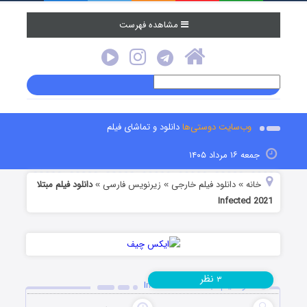
مشاهده فهرست
وب‌سایت دوستی‌ها
دانلود و تماشای فیلم
جمعه ۱۶ مرداد ۱۴۰۵
خانه
دانلود فیلم خارجی
زیرنویس فارسی
دانلود فیلم مبتلا
»
»
»
Infected 2021
نظر
۳
دانلود فیلم مبتلا Infected 2021