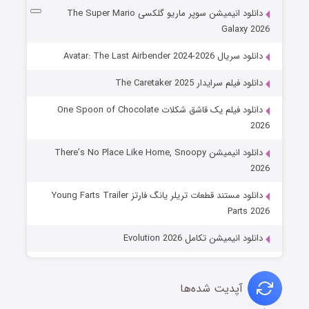
دانلود انیمیشن سوپر ماریو گلکسی The Super Mario
Galaxy 2026
دانلود سریال Avatar: The Last Airbender 2024-2026
دانلود فیلم سرایدار The Caretaker 2025
دانلود فیلم یک قاشق شکلات One Spoon of Chocolate
2026
دانلود انیمیشن There’s No Place Like Home, Snoopy
2026
دانلود مستند قطعات تریلر یانگ فارتز Young Farts Trailer
Parts 2026
دانلود انیمیشن تکامل Evolution 2026
آپدیت شده‌ها