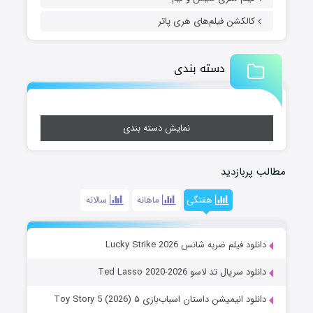
کالکشن فیلم‌های هری پاتر
دسته بندی
نمایش دسته بندی
مطالب پربازدید
هفتگی
ماهانه
سالانه
دانلود فیلم ضربه شانس Lucky Strike 2026
دانلود سریال تد لاسو Ted Lasso 2020-2026
دانلود انیمیشن داستان اسباب‌بازی ۵ Toy Story 5 (2026)