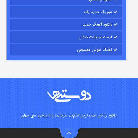
موزیک جدید پاپ
دانلود آهنگ جدید
قیمت ایمپلنت دندان
آهنگ هوش مصنوعی
زیرزمین
۲ (دوبله)
قسمت
منتشر شد
دانلود رایگان جدیدترین فیلم‌ها، سریال‌ها و انیمیشن های جهان