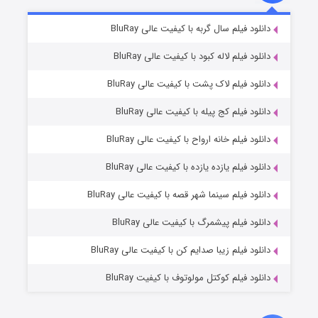
شکست استوارت در نجات جهان
۷ (زیرنویس)
دانلود فیلم سال گربه با کیفیت عالی BluRay
قسمت
منتشر شد
دانلود فیلم لاله کبود با کیفیت عالی BluRay
دانلود فیلم لاک پشت با کیفیت عالی BluRay
دانلود فیلم کج‌ پیله با کیفیت عالی BluRay
دانلود فیلم خانه ارواح با کیفیت عالی BluRay
دانلود فیلم یازده یازده با کیفیت عالی BluRay
شوگر فصل ۲
دانلود فیلم سینما شهر قصه با کیفیت عالی BluRay
۷ (زیرنویس)
قسمت
منتشر شد
دانلود فیلم پیشمرگ با کیفیت عالی BluRay
دانلود فیلم زیبا صدایم کن با کیفیت عالی BluRay
دانلود فیلم کوکتل مولوتوف با کیفیت BluRay