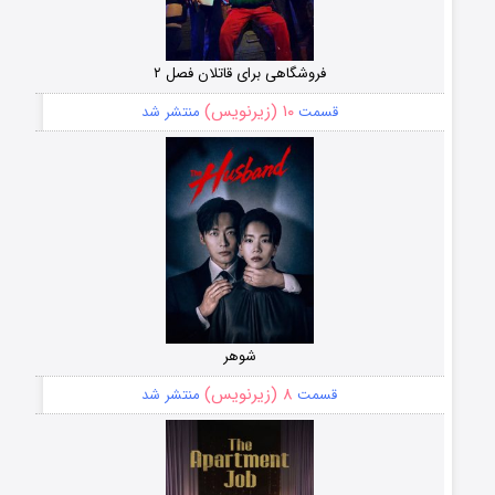
فروشگاهی برای قاتلان فصل ۲
۱۰ (زیرنویس)
قسمت
منتشر شد
شوهر
۸ (زیرنویس)
قسمت
منتشر شد