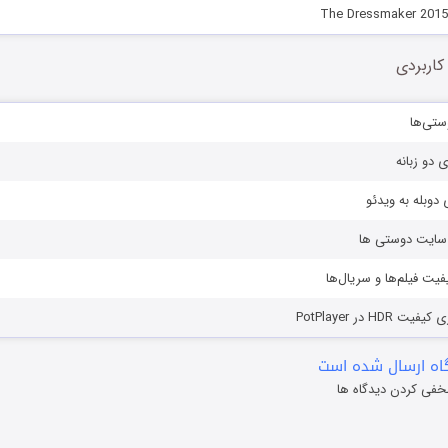
کاربردی
ستی‌ها
ی دو زبانه
دوبله به ویدئو
ز سایت دوستی ها
یفیت فیلم‌ها و سریال‌ها
HD در PotPlayer
ه ارسال شده است
خفی کردن دیدگاه ها