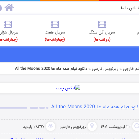
تماس با ما
م
سریال گل سنگ
سریال هفت
سریال هزارت
(دوشنبه‌ها)
(چهارشنبه‌ها)
(چهارشنبه‌ها
یلم خارجی
زیرنویس فارسی
دانلود فیلم همه ماه ها All the Moons 2020
»
»
لود فیلم همه ماه ها All the Moons 2020
۲۲ اردیبهشت ۱۴۰۱
زیرنویس فارسی
۲۸۲۹۷ بازدید