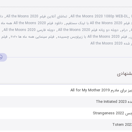
,
All the Moons 2020 1080p WEB-DL
,
تماشای آنلاین فیلم All the Moons 2020
,
All the Moo با لینک مستقیم
,
دانلود فیلم All the Moons 2020 همه ماه ها
,
درام
,
دوبله دو زبانه فیلم All the Moons 2020
,
دوبله فارسی All the Moons 2020
,
ی
,
فیلم All the Moons 2020 با زیرنویس چسبیده
,
فیلم سینمایی همه ماه ها ۲۰۲۰
,
All the Moo
شنهادی
م All for My Mother 2019
The In
Strangen