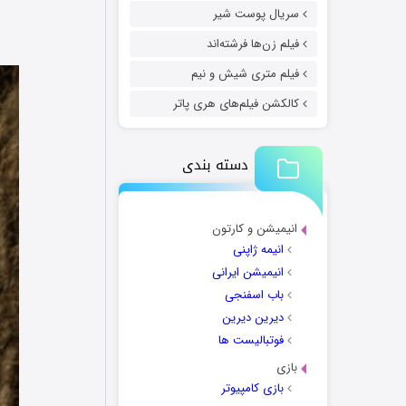
سریال پوست شیر
فیلم زن‌ها فرشته‌اند
فیلم متری شیش و نیم
کالکشن فیلم‌های هری پاتر
دسته بندی
انیمیشن و کارتون
انیمه ژاپنی
انیمیشن ایرانی
باب اسفنجی
دیرین دیرین
فوتبالیست ها
بازی
بازی کامپیوتر