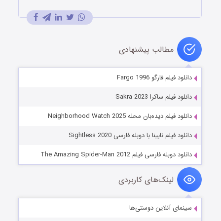
مطالب پیشنهادی
دانلود فیلم فارگو Fargo 1996
دانلود فیلم ساکرا Sakra 2023
دانلود فیلم دیده‌بان محله Neighborhood Watch 2025
دانلود فیلم نابینا با دوبله فارسی Sightless 2020
دانلود دوبله فارسی فیلم The Amazing Spider-Man 2012
لینک‌های کاربردی
سینمای آنلاین دوستی‌ها