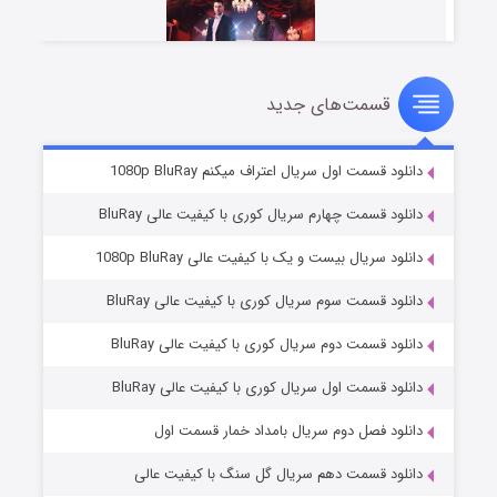
قسمت‌های جدید
سریال زشت
۲ (زیرنویس)
قسمت
منتشر شد
دانلود قسمت اول سریال اعتراف میکنم 1080p BluRay
دانلود قسمت چهارم سریال کوری با کیفیت عالی BluRay
دانلود سریال بیست و یک با کیفیت عالی 1080p BluRay
دانلود قسمت سوم سریال کوری با کیفیت عالی BluRay
دانلود قسمت دوم سریال کوری با کیفیت عالی BluRay
دانلود قسمت اول سریال کوری با کیفیت عالی BluRay
مردگان متحرک: شهر مرده ۳
۲ (زیرنویس)
قسمت
منتشر شد
دانلود فصل دوم سریال بامداد خمار قسمت اول
دانلود قسمت دهم سریال گل سنگ با کیفیت عالی