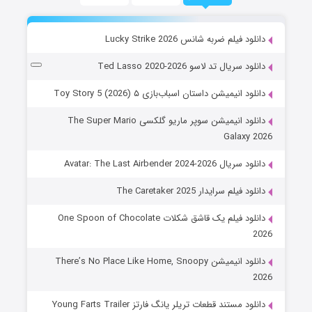
دانلود فیلم ضربه شانس Lucky Strike 2026
دانلود سریال تد لاسو Ted Lasso 2020-2026
دانلود انیمیشن داستان اسباب‌بازی ۵ Toy Story 5 (2026)
دانلود انیمیشن سوپر ماریو گلکسی The Super Mario
Galaxy 2026
دانلود سریال Avatar: The Last Airbender 2024-2026
دانلود فیلم سرایدار The Caretaker 2025
دانلود فیلم یک قاشق شکلات One Spoon of Chocolate
2026
دانلود انیمیشن There’s No Place Like Home, Snoopy
2026
دانلود مستند قطعات تریلر یانگ فارتز Young Farts Trailer