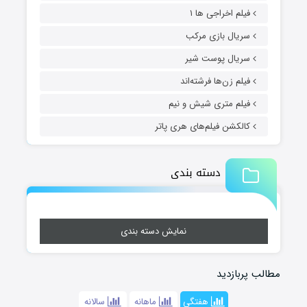
فیلم اخراجی ها ۱
سریال بازی مرکب
سریال پوست شیر
فیلم زن‌ها فرشته‌اند
فیلم متری شیش و نیم
کالکشن فیلم‌های هری پاتر
دسته بندی
نمایش دسته بندی
مطالب پربازدید
هفتگی
ماهانه
سالانه