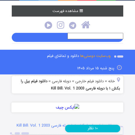
مشاهده فهرست
وب‌سایت دوستی‌ها
دانلود و تماشای فیلم
پنج شنبه ۱۵ مرداد ۱۴۰۵
خانه
دانلود فیلم خارجی
دوبله فارسی
دانلود فیلم بیل را
»
»
»
بکش ۱ با دوبله فارسی Kill Bill: Vol. 1 2003
دانلود فیلم بیل را بکش ۱ با دوبله فارسی Kill Bill: Vol. 1 2003
نظر
۱۰