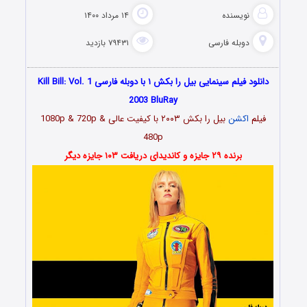
نویسنده
۱۴ مرداد ۱۴۰۰
دوبله فارسی
۷۹۴۳۱ بازدید
دانلود فیلم سینمایی بیل را بکش ۱ با دوبله فارسی Kill Bill: Vol. 1
2003 BluRay
فیلم
اکشن
بیل را بکش ۲۰۰۳ با کیفیت عالی 1080p & 720p &
480p
برنده ۲۹ جایزه و کاندیدای دریافت ۱۰۳ جایزه دیگر