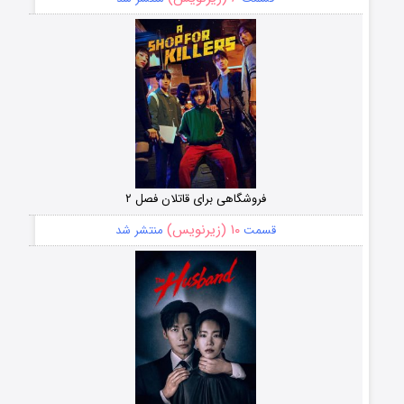
فروشگاهی برای قاتلان فصل ۲
۱۰ (زیرنویس)
قسمت
منتشر شد