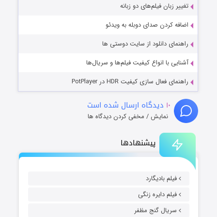
تغییر زبان فیلم‌های دو زبانه
اضافه کردن صدای دوبله به ویدئو
راهنمای دانلود از سایت دوستی ها
آشنایی با انواع کیفیت فیلم‌ها و سریال‌ها
راهنمای فعال سازی کیفیت HDR در PotPlayer
۱۰
دیدگاه ارسال شده است
نمایش / مخفی کردن دیدگاه ها
پیشنهادها
فیلم بادیگارد
فیلم دایره زنگی
سریال گنج مظفر