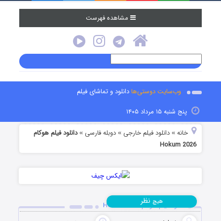
مشاهده فهرست
وب‌سایت دوستی‌ها
دانلود و تماشای فیلم
پنج شنبه ۱۵ مرداد ۱۴۰۵
خانه
دانلود فیلم خارجی
دوبله فارسی
دانلود فیلم هوکام
»
»
»
Hokum 2026
نظر
هیچ
دانلود فیلم هوکام Hokum 2026