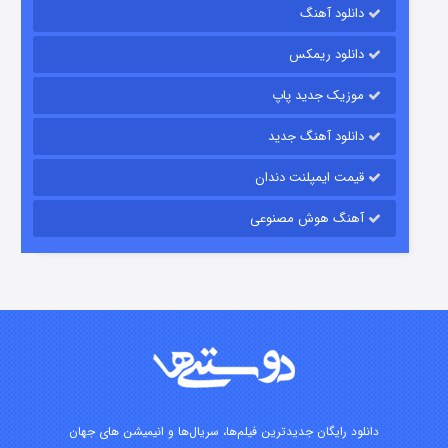
رویایی برای تو
دانلود آهنگ
۱۵ (دوبله)
قسمت
منتشر شد
دانلود ریمکس
موزیک جدید پاپ
دانلود آهنگ جدید
قیمت ایمپلنت دندان
آهنگ هوش مصنوعی
زیرزمین
۲ (دوبله)
قسمت
منتشر شد
دانلود رایگان جدیدترین فیلم‌ها، سریال‌ها و انیمیشن های جهان