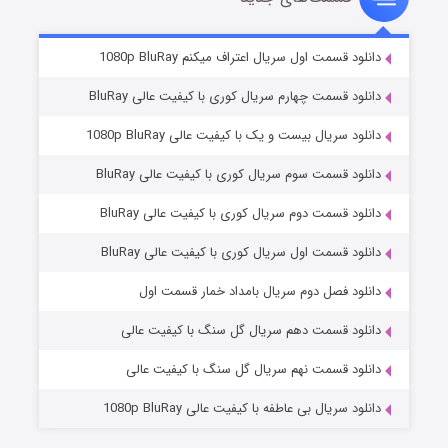
۲ (زیرنویس)
قسمت
منتشر شد
دانلود قسمت اول سریال اعتراف میکنم 1080p BluRay
دانلود قسمت چهارم سریال کوری با کیفیت عالی BluRay
دانلود سریال بیست و یک با کیفیت عالی 1080p BluRay
دانلود قسمت سوم سریال کوری با کیفیت عالی BluRay
دانلود قسمت دوم سریال کوری با کیفیت عالی BluRay
دانلود قسمت اول سریال کوری با کیفیت عالی BluRay
مردگان متحرک: شهر مرده ۳
۲ (زیرنویس)
قسمت
منتشر شد
دانلود فصل دوم سریال بامداد خمار قسمت اول
دانلود قسمت دهم سریال گل سنگ با کیفیت عالی
دانلود قسمت نهم سریال گل سنگ با کیفیت عالی
دانلود سریال بی عاطفه با کیفیت عالی 1080p BluRay