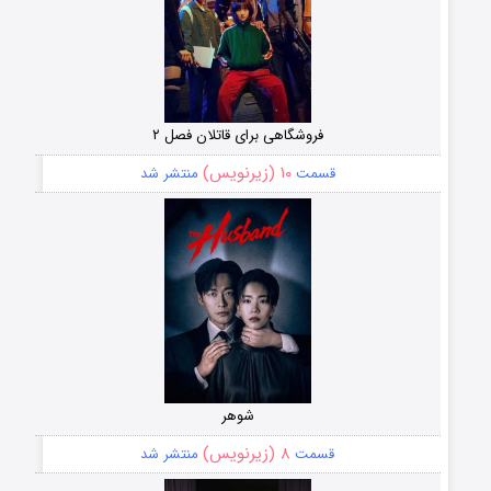
فروشگاهی برای قاتلان فصل ۲
۱۰ (زیرنویس)
قسمت
منتشر شد
شوهر
۸ (زیرنویس)
قسمت
منتشر شد