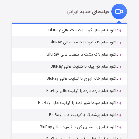
فیلم‌های جدید ایرانی
شکست استوارت در نجات جهان
۷ (زیرنویس)
دانلود فیلم سال گربه با کیفیت عالی BluRay
قسمت
منتشر شد
دانلود فیلم لاله کبود با کیفیت عالی BluRay
دانلود فیلم لاک پشت با کیفیت عالی BluRay
دانلود فیلم کج‌ پیله با کیفیت عالی BluRay
دانلود فیلم خانه ارواح با کیفیت عالی BluRay
دانلود فیلم یازده یازده با کیفیت عالی BluRay
شوگر فصل ۲
دانلود فیلم سینما شهر قصه با کیفیت عالی BluRay
۷ (زیرنویس)
قسمت
منتشر شد
دانلود فیلم پیشمرگ با کیفیت عالی BluRay
دانلود فیلم زیبا صدایم کن با کیفیت عالی BluRay