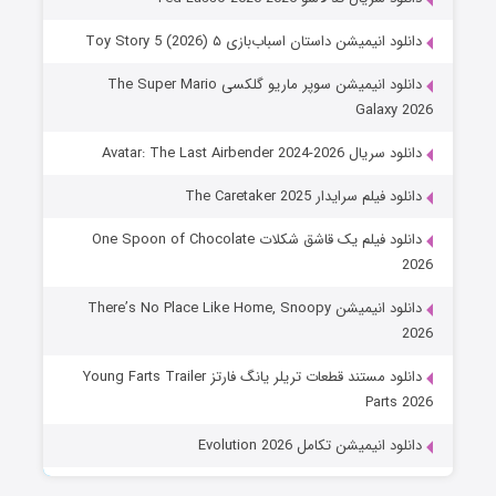
دانلود انیمیشن داستان اسباب‌بازی ۵ Toy Story 5 (2026)
دانلود انیمیشن سوپر ماریو گلکسی The Super Mario
Galaxy 2026
دانلود سریال Avatar: The Last Airbender 2024-2026
دانلود فیلم سرایدار The Caretaker 2025
دانلود فیلم یک قاشق شکلات One Spoon of Chocolate
2026
دانلود انیمیشن There’s No Place Like Home, Snoopy
2026
دانلود مستند قطعات تریلر یانگ فارتز Young Farts Trailer
Parts 2026
دانلود انیمیشن تکامل Evolution 2026