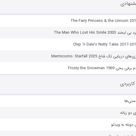
شنهادی
The Man Who Lost His Smil
ایی تک شاخ Mermicorno: Starfall 2025
Frosty the Snowman 196
کاربردی
ستی‌ها
ی دو زبانه
دوبله به ویدئو