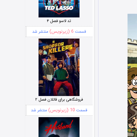
تد لاسو فصل ۴
6 (زیرنویس)
قسمت
منتشر شد
فروشگاهی برای قاتلان فصل ۲
10 (زیرنویس)
قسمت
منتشر شد