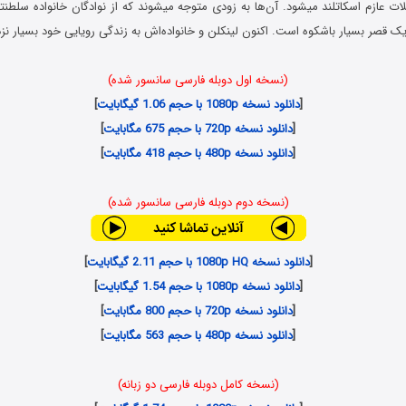
ات عازم اسکاتلند میشود. آن‌ها به زودی متوجه میشوند که از نوادگان خانواده سلطنت
یک قصر بسیار باشکوه است. اکنون لینکلن و خانواده‌اش به زندگی رویایی خود بسیار 
(نسخه اول دوبله فارسی سانسور شده)
[
دانلود نسخه 1080p با حجم 1.06 گیگابایت
]
[
دانلود نسخه 720p با حجم 675 مگابایت
]
[
دانلود نسخه 480p با حجم 418 مگابایت
]
(نسخه دوم دوبله فارسی سانسور شده)
[
دانلود نسخه 1080p HQ با حجم 2.11 گیگابایت
]
[
دانلود نسخه 1080p با حجم 1.54 گیگابایت
]
[
دانلود نسخه 720p با حجم 800 مگابایت
]
[
دانلود نسخه 480p با حجم 563 مگابایت
]
(نسخه کامل دوبله فارسی دو زبانه)