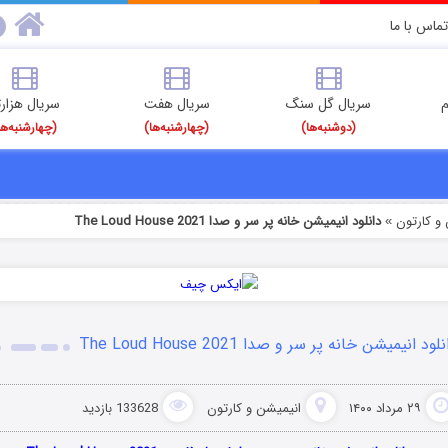
تماس با ما
م
سریال گل سنگ
سریال هفت
سریال هزارت
(دوشنبه‌ها)
(چهارشنبه‌ها)
(چهارشنبه‌ها
و کارتون
دانلود انیمیشن خانه پر سر و صدا The Loud House 2021
»
لود انیمیشن خانه پر سر و صدا The Loud House 2021
۲۹ مرداد ۱۴۰۰
انیمیشن و کارتون
133628 بازدید