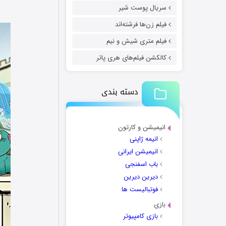
سریال پوست شیر
فیلم زن‌ها فرشته‌اند
فیلم متری شیش و نیم
کالکشن فیلم‌های هری پاتر
دسته بندی
انیمیشن و کارتون
انیمه ژاپنی
انیمیشن ایرانی
باب اسفنجی
دیرین دیرین
فوتبالیست ها
بازی
بازی کامپیوتر