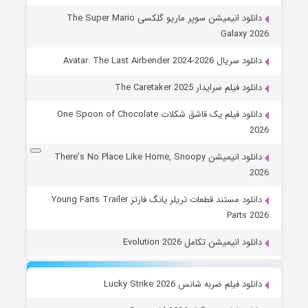
دانلود انیمیشن سوپر ماریو گلکسی The Super Mario
Galaxy 2026
دانلود سریال Avatar: The Last Airbender 2024-2026
دانلود فیلم سرایدار The Caretaker 2025
دانلود فیلم یک قاشق شکلات One Spoon of Chocolate
2026
دانلود انیمیشن There’s No Place Like Home, Snoopy
2026
دانلود مستند قطعات تریلر یانگ فارتز Young Farts Trailer
Parts 2026
دانلود انیمیشن تکامل Evolution 2026
دانلود فیلم ضربه شانس Lucky Strike 2026