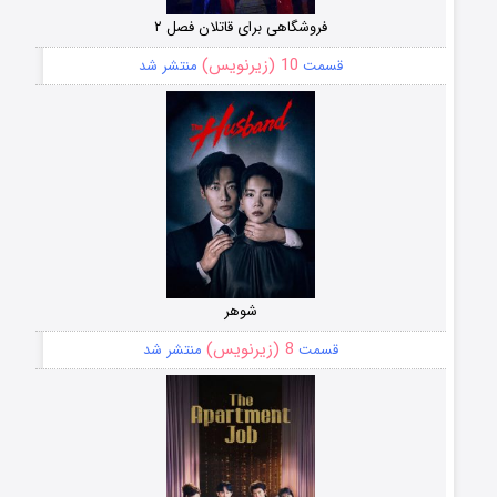
فروشگاهی برای قاتلان فصل ۲
10 (زیرنویس)
قسمت
منتشر شد
شوهر
8 (زیرنویس)
قسمت
منتشر شد