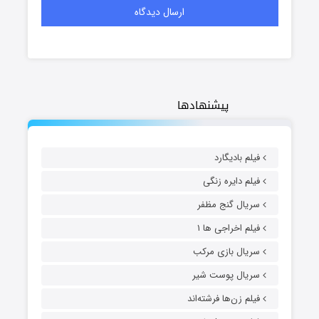
پیشنهادها
فیلم بادیگارد
فیلم دایره زنگی
سریال گنج مظفر
فیلم اخراجی ها ۱
سریال بازی مرکب
سریال پوست شیر
فیلم زن‌ها فرشته‌اند