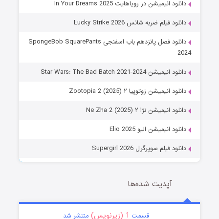
دانلود انیمیشن در رویاهایت In Your Dreams 2025
دانلود فیلم ضربه شانس Lucky Strike 2026
دانلود فصل پانزدهم باب اسفنجی SpongeBob SquarePants
2024
دانلود انیمیشن Star Wars: The Bad Batch 2021-2024
دانلود انیمیشن زوتوپیا ۲ Zootopia 2 (2025)
دانلود انیمیشن نژا ۲ Ne Zha 2 (2025)
دانلود انیمیشن الیو Elio 2025
دانلود فیلم سوپرگرل Supergirl 2026
آپدیت شده‌ها
1 (زیرنویس)
قسمت
منتشر شد