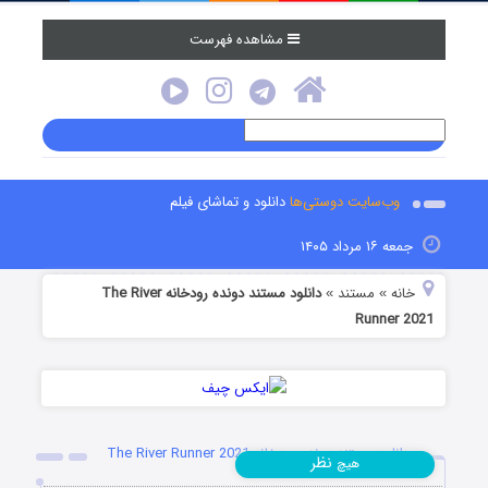
مشاهده فهرست
وب‌سایت دوستی‌ها
دانلود و تماشای فیلم
جمعه ۱۶ مرداد ۱۴۰۵
خانه
مستند
دانلود مستند دونده رودخانه The River
»
»
Runner 2021
دانلود مستند دونده رودخانه The River Runner 2021
نظر
هیچ