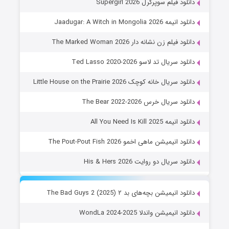
دانلود فیلم سوپرگرل Supergirl 2026
دانلود انیمه Jaadugar: A Witch in Mongolia 2026
دانلود فیلم زن نشانه دار The Marked Woman 2026
دانلود سریال تد لاسو Ted Lasso 2020-2026
دانلود سریال خانه کوچک Little House on the Prairie 2026
دانلود سریال خرس The Bear 2022-2026
دانلود انیمه All You Need Is Kill 2025
دانلود انیمیشن ماهی اخمو The Pout-Pout Fish 2026
دانلود سریال دو روایت His & Hers 2026
دانلود انیمیشن بچه‌های بد ۲ The Bad Guys 2 (2025)
دانلود انیمیشن واندلا WondLa 2024-2025