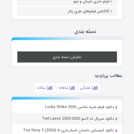
فیلم متری شیش و نیم
کالکشن فیلم‌های هری پاتر
دسته بندی
نمایش دسته بندی
مطالب پربازدید
هفتگی
ماهانه
سالانه
دانلود فیلم ضربه شانس Lucky Strike 2026
دانلود سریال تد لاسو Ted Lasso 2020-2026
دانلود انیمیشن داستان اسباب‌بازی ۵ Toy Story 5 (2026)