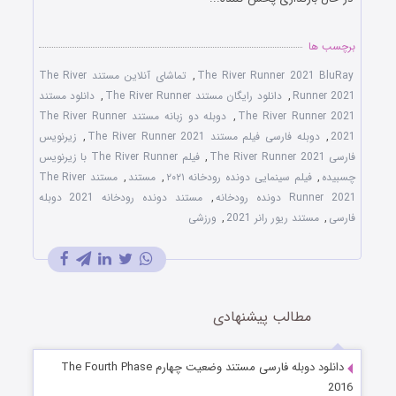
برچسب ها
The River Runner 2021 BluRay
,
تماشای آنلاین مستند The River
Runner 2021
,
دانلود رایگان مستند The River Runner
,
دانلود مستند
The River Runner 2021
,
دوبله دو زبانه مستند The River Runner
2021
,
دوبله فارسی فیلم مستند The River Runner 2021
,
زیرنویس
فارسی The River Runner 2021
,
فیلم The River Runner با زیرنویس
چسبیده
,
فیلم سینمایی دونده رودخانه ۲۰۲۱
,
مستند
,
مستند The River
Runner 2021 دونده رودخانه
,
مستند دونده رودخانه 2021 دوبله
فارسی
,
مستند ریور رانر 2021
,
ورزشی
مطالب پیشنهادی
دانلود دوبله فارسی مستند وضعیت چهارم The Fourth Phase
2016