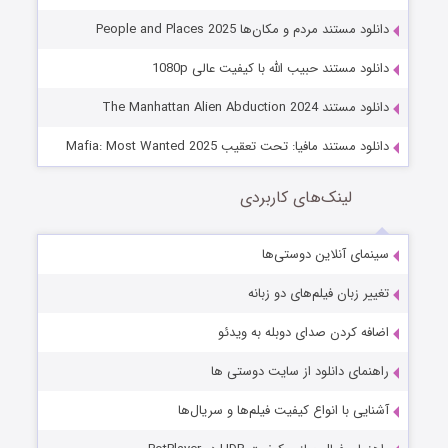
دانلود مستند مردم و مکان‌ها People and Places 2025
دانلود مستند حبیب الله با کیفیت عالی 1080p
دانلود مستند The Manhattan Alien Abduction 2024
دانلود مستند مافیا: تحت تعقیب Mafia: Most Wanted 2025
لینک‌های کاربردی
سینمای آنلاین دوستی‌ها
تغییر زبان فیلم‌های دو زبانه
اضافه کردن صدای دوبله به ویدئو
راهنمای دانلود از سایت دوستی ها
آشنایی با انواع کیفیت فیلم‌ها و سریال‌ها