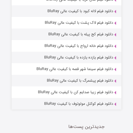
دانلود فیلم لاله کبود با کیفیت عالی BluRay
دانلود فیلم لاک پشت با کیفیت عالی BluRay
دانلود فیلم کج‌ پیله با کیفیت عالی BluRay
دانلود فیلم خانه ارواح با کیفیت عالی BluRay
دانلود فیلم یازده یازده با کیفیت عالی BluRay
شوگر فصل ۲
دانلود فیلم سینما شهر قصه با کیفیت عالی BluRay
7 (زیرنویس)
قسمت
منتشر شد
دانلود فیلم پیشمرگ با کیفیت عالی BluRay
دانلود فیلم زیبا صدایم کن با کیفیت عالی BluRay
دانلود فیلم کوکتل مولوتوف با کیفیت BluRay
جدیدترین پست‌ها