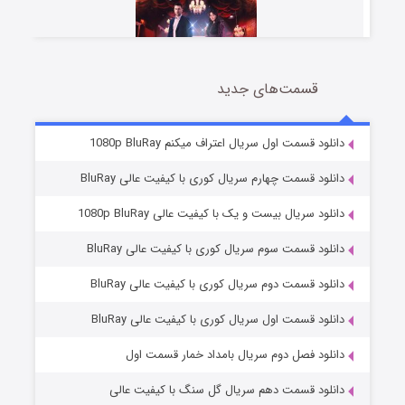
قسمت‌های جدید
سریال زشت
2 (زیرنویس)
قسمت
منتشر شد
دانلود قسمت اول سریال اعتراف میکنم 1080p BluRay
دانلود قسمت چهارم سریال کوری با کیفیت عالی BluRay
دانلود سریال بیست و یک با کیفیت عالی 1080p BluRay
دانلود قسمت سوم سریال کوری با کیفیت عالی BluRay
دانلود قسمت دوم سریال کوری با کیفیت عالی BluRay
دانلود قسمت اول سریال کوری با کیفیت عالی BluRay
مردگان متحرک: شهر مرده ۳
2 (زیرنویس)
قسمت
منتشر شد
دانلود فصل دوم سریال بامداد خمار قسمت اول
دانلود قسمت دهم سریال گل سنگ با کیفیت عالی