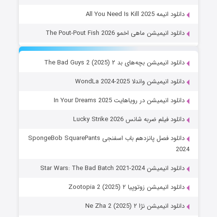
دانلود انیمه All You Need Is Kill 2025
دانلود انیمیشن ماهی اخمو The Pout-Pout Fish 2026
دانلود انیمیشن بچه‌های بد ۲ The Bad Guys 2 (2025)
دانلود انیمیشن واندلا WondLa 2024-2025
دانلود انیمیشن در رویاهایت In Your Dreams 2025
دانلود فیلم ضربه شانس Lucky Strike 2026
دانلود فصل پانزدهم باب اسفنجی SpongeBob SquarePants
2024
دانلود انیمیشن Star Wars: The Bad Batch 2021-2024
دانلود انیمیشن زوتوپیا ۲ Zootopia 2 (2025)
دانلود انیمیشن نژا ۲ Ne Zha 2 (2025)