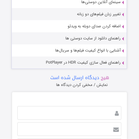
سینمای آنلاین دوستی‌ها
تغییر زبان فیلم‌های دو زبانه
اضافه کردن صدای دوبله به ویدئو
راهنمای دانلود از سایت دوستی ها
آشنایی با انواع کیفیت فیلم‌ها و سریال‌ها
راهنمای فعال سازی کیفیت HDR در PotPlayer
هیچ
دیدگاه ارسال شده است
نمایش / مخفی کردن دیدگاه ها