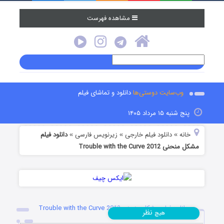
مشاهده فهرست
وب‌سایت دوستی‌ها
دانلود و تماشای فیلم
پنج شنبه ۱۵ مرداد ۱۴۰۵
خانه
دانلود فیلم خارجی
زیرنویس فارسی
دانلود فیلم
»
»
»
مشکل منحنی Trouble with the Curve 2012
دانلود فیلم مشکل منحنی Trouble with the Curve 2012
نظر
هیچ