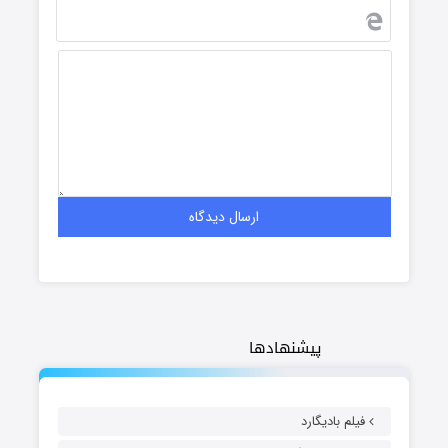
پیشنهادها
فیلم بادیگارد