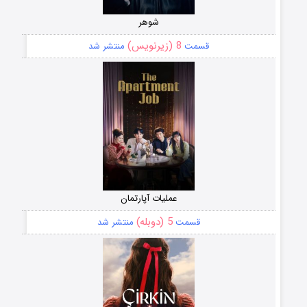
شوهر
8 (زیرنویس)
قسمت
منتشر شد
عملیات آپارتمان
5 (دوبله)
قسمت
منتشر شد