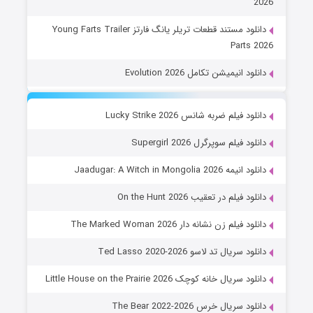
2026
دانلود مستند قطعات تریلر یانگ فارتز Young Farts Trailer
Parts 2026
دانلود انیمیشن تکامل Evolution 2026
دانلود فیلم ضربه شانس Lucky Strike 2026
دانلود فیلم سوپرگرل Supergirl 2026
دانلود انیمه Jaadugar: A Witch in Mongolia 2026
دانلود فیلم در تعقیب On the Hunt 2026
دانلود فیلم زن نشانه دار The Marked Woman 2026
دانلود سریال تد لاسو Ted Lasso 2020-2026
دانلود سریال خانه کوچک Little House on the Prairie 2026
دانلود سریال خرس The Bear 2022-2026