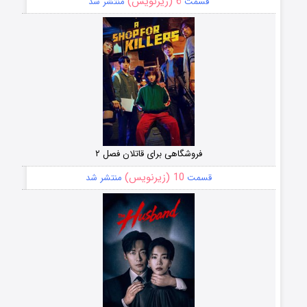
6 (زیرنویس)
قسمت
منتشر شد
فروشگاهی برای قاتلان فصل ۲
10 (زیرنویس)
قسمت
منتشر شد