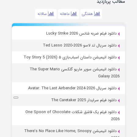
مطالب پربازدید
هفتگی
ماهانه
سالانه
دانلود فیلم ضربه شانس Lucky Strike 2026
دانلود سریال تد لاسو Ted Lasso 2020-2026
دانلود انیمیشن داستان اسباب‌بازی ۵ Toy Story 5 (2026)
دانلود انیمیشن سوپر ماریو گلکسی The Super Mario
Galaxy 2026
دانلود سریال Avatar: The Last Airbender 2024-2026
دانلود فیلم سرایدار The Caretaker 2025
دانلود فیلم یک قاشق شکلات One Spoon of Chocolate
2026
دانلود انیمیشن There’s No Place Like Home, Snoopy