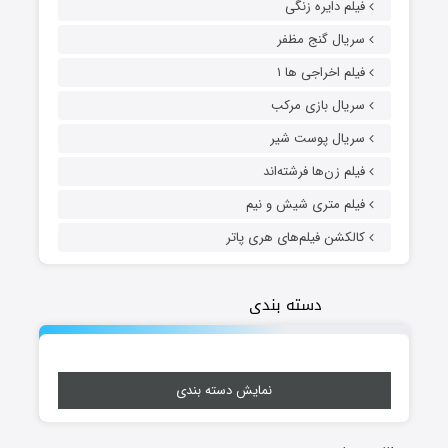
فیلم دایره زنگی
سریال گنج مظفر
فیلم اخراجی ها ۱
سریال بازی مرکب
سریال پوست شیر
فیلم زن‌ها فرشته‌اند
فیلم متری شیش و نیم
کالکشن فیلم‌های هری پاتر
دسته بندی
نمایش دسته بندی