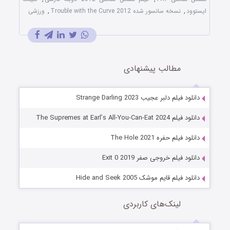
ایستوود
,
نسخه سانسور شده Trouble with the Curve 2012
,
ورزشی
مطالب پیشنهادی
دانلود فیلم دلبر عجیب Strange Darling 2023
دانلود فیلم The Supremes at Earl’s All-You-Can-Eat 2024
دانلود فیلم حفره The Hole 2021
دانلود فیلم خروجی صفر Exit 0 2019
دانلود فیلم قایم موشک Hide and Seek 2005
لینک‌های کاربردی