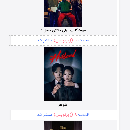
فروشگاهی برای قاتلان فصل ۲
۱۰ (زیرنویس)
قسمت
منتشر شد
شوهر
۸ (زیرنویس)
قسمت
منتشر شد