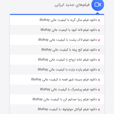
فیلم‌های جدید ایرانی
شکست استوارت در نجات جهان
۷ (زیرنویس)
دانلود فیلم سال گربه با کیفیت عالی BluRay
قسمت
منتشر شد
دانلود فیلم لاله کبود با کیفیت عالی BluRay
دانلود فیلم لاک پشت با کیفیت عالی BluRay
دانلود فیلم کج‌ پیله با کیفیت عالی BluRay
دانلود فیلم خانه ارواح با کیفیت عالی BluRay
دانلود فیلم یازده یازده با کیفیت عالی BluRay
شوگر فصل ۲
دانلود فیلم سینما شهر قصه با کیفیت عالی BluRay
۷ (زیرنویس)
قسمت
منتشر شد
دانلود فیلم پیشمرگ با کیفیت عالی BluRay
دانلود فیلم زیبا صدایم کن با کیفیت عالی BluRay
دانلود فیلم کوکتل مولوتوف با کیفیت BluRay