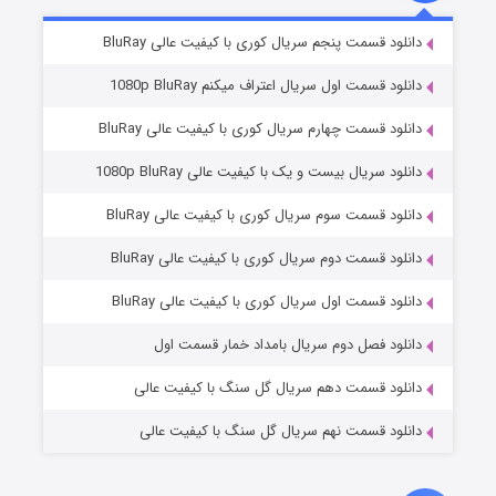
۲ (زیرنویس)
قسمت
منتشر شد
دانلود قسمت پنجم سریال کوری با کیفیت عالی BluRay
دانلود قسمت اول سریال اعتراف میکنم 1080p BluRay
دانلود قسمت چهارم سریال کوری با کیفیت عالی BluRay
دانلود سریال بیست و یک با کیفیت عالی 1080p BluRay
دانلود قسمت سوم سریال کوری با کیفیت عالی BluRay
دانلود قسمت دوم سریال کوری با کیفیت عالی BluRay
مردگان متحرک: شهر مرده ۳
۲ (زیرنویس)
قسمت
منتشر شد
دانلود قسمت اول سریال کوری با کیفیت عالی BluRay
دانلود فصل دوم سریال بامداد خمار قسمت اول
دانلود قسمت دهم سریال گل سنگ با کیفیت عالی
دانلود قسمت نهم سریال گل سنگ با کیفیت عالی