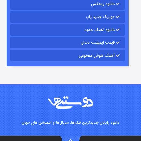
دانلود ریمکس
۱۵ (دوبله)
قسمت
منتشر شد
موزیک جدید پاپ
دانلود آهنگ جدید
قیمت ایمپلنت دندان
آهنگ هوش مصنوعی
زیرزمین
۲ (دوبله)
قسمت
منتشر شد
دانلود رایگان جدیدترین فیلم‌ها، سریال‌ها و انیمیشن های جهان