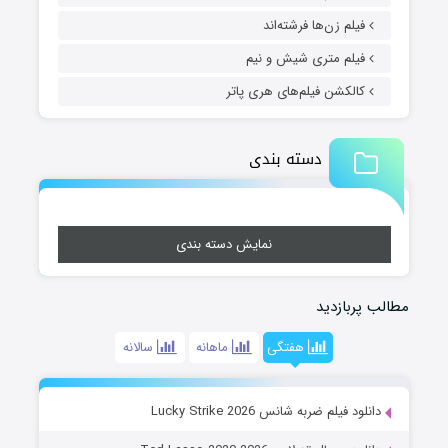
فیلم زن‌ها فرشته‌اند
فیلم متری شیش و نیم
کالکشن فیلم‌های هری پاتر
دسته بندی
نمایش دسته بندی
مطالب پربازدید
هفتگی
ماهانه
سالانه
دانلود فیلم ضربه شانس Lucky Strike 2026