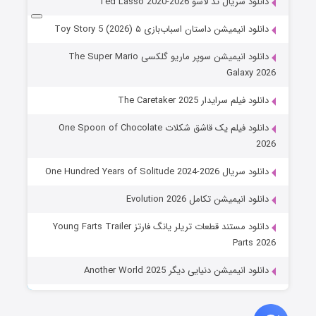
دانلود سریال تد لاسو Ted Lasso 2020-2026
دانلود انیمیشن داستان اسباب‌بازی ۵ Toy Story 5 (2026)
دانلود انیمیشن سوپر ماریو گلکسی The Super Mario
Galaxy 2026
دانلود فیلم سرایدار The Caretaker 2025
دانلود فیلم یک قاشق شکلات One Spoon of Chocolate
2026
دانلود سریال One Hundred Years of Solitude 2024-2026
دانلود انیمیشن تکامل Evolution 2026
دانلود مستند قطعات تریلر یانگ فارتز Young Farts Trailer
Parts 2026
دانلود انیمیشن دنیایی دیگر Another World 2025