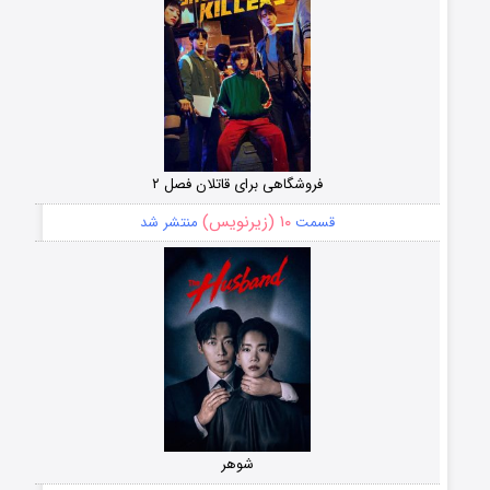
فروشگاهی برای قاتلان فصل ۲
۱۰ (زیرنویس)
قسمت
منتشر شد
شوهر