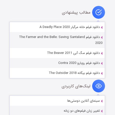
مطالب پیشنهادی
دانلود فیلم خانه مرگبار A Deadly Place 2020
دانلود فیلم The Farmer and the Belle: Saving Santaland
2020
دانلود فیلم سگ آبی The Beaver 2011
دانلود فیلم رویارو Contra 2020
دانلود فیلم بیگانه The Outsider 2018
لینک‌های کاربردی
سینمای آنلاین دوستی‌ها
تغییر زبان فیلم‌های دو زبانه