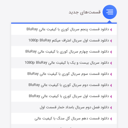
قسمت‌های جدید
سریال زشت
۲ (زیرنویس)
قسمت
منتشر شد
دانلود قسمت پنجم سریال کوری با کیفیت عالی BluRay
دانلود قسمت اول سریال اعتراف میکنم 1080p BluRay
دانلود قسمت چهارم سریال کوری با کیفیت عالی BluRay
دانلود سریال بیست و یک با کیفیت عالی 1080p BluRay
دانلود قسمت سوم سریال کوری با کیفیت عالی BluRay
دانلود قسمت دوم سریال کوری با کیفیت عالی BluRay
مردگان متحرک: شهر مرده ۳
۲ (زیرنویس)
قسمت
منتشر شد
دانلود قسمت اول سریال کوری با کیفیت عالی BluRay
دانلود فصل دوم سریال بامداد خمار قسمت اول
دانلود قسمت دهم سریال گل سنگ با کیفیت عالی