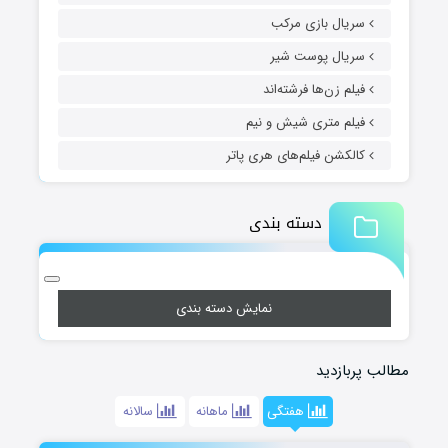
سریال بازی مرکب
سریال پوست شیر
فیلم زن‌ها فرشته‌اند
فیلم متری شیش و نیم
کالکشن فیلم‌های هری پاتر
دسته بندی
نمایش دسته بندی
مطالب پربازدید
هفتگی
ماهانه
سالانه