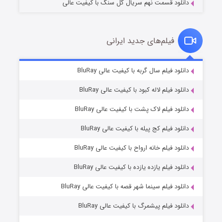
دانلود قسمت نهم سریال گل سنگ با کیفیت عالی
فیلم‌های جدید ایرانی
شکست استوارت در نجات جهان
۷ (زیرنویس)
دانلود فیلم سال گربه با کیفیت عالی BluRay
قسمت
منتشر شد
دانلود فیلم لاله کبود با کیفیت عالی BluRay
دانلود فیلم لاک پشت با کیفیت عالی BluRay
دانلود فیلم کج‌ پیله با کیفیت عالی BluRay
دانلود فیلم خانه ارواح با کیفیت عالی BluRay
دانلود فیلم یازده یازده با کیفیت عالی BluRay
شوگر فصل ۲
دانلود فیلم سینما شهر قصه با کیفیت عالی BluRay
۷ (زیرنویس)
قسمت
منتشر شد
دانلود فیلم پیشمرگ با کیفیت عالی BluRay