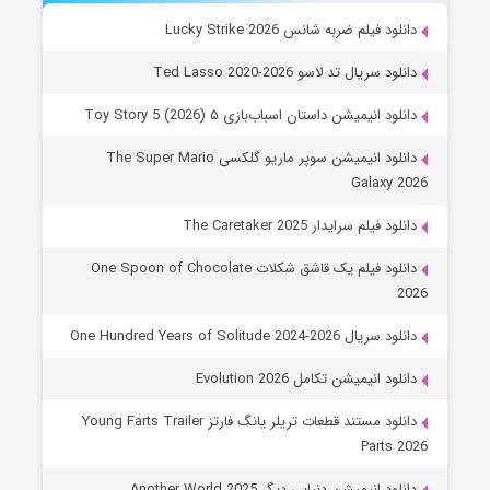
دانلود فیلم ضربه شانس Lucky Strike 2026
دانلود سریال تد لاسو Ted Lasso 2020-2026
دانلود انیمیشن داستان اسباب‌بازی ۵ Toy Story 5 (2026)
دانلود انیمیشن سوپر ماریو گلکسی The Super Mario
Galaxy 2026
دانلود فیلم سرایدار The Caretaker 2025
دانلود فیلم یک قاشق شکلات One Spoon of Chocolate
2026
دانلود سریال One Hundred Years of Solitude 2024-2026
دانلود انیمیشن تکامل Evolution 2026
دانلود مستند قطعات تریلر یانگ فارتز Young Farts Trailer
Parts 2026
دانلود انیمیشن دنیایی دیگر Another World 2025