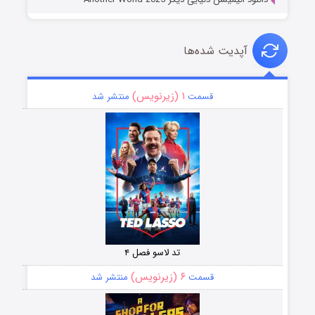
آپدیت شده‌ها
۱ (زیرنویس)
قسمت
منتشر شد
تد لاسو فصل ۴
۶ (زیرنویس)
قسمت
منتشر شد