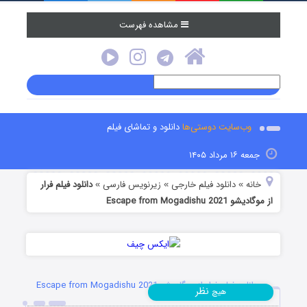
مشاهده فهرست
وب‌سایت دوستی‌ها
دانلود و تماشای فیلم
جمعه ۱۶ مرداد ۱۴۰۵
خانه
دانلود فیلم خارجی
زیرنویس فارسی
دانلود فیلم فرار
»
»
»
از موگادیشو Escape from Mogadishu 2021
دانلود فیلم فرار از موگادیشو Escape from Mogadishu 2021
نظر
هیچ