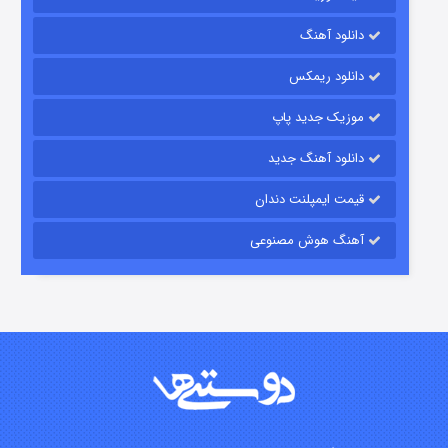
دانلود آهنگ
رویایی برای تو
دانلود ریمکس
۱۵ (دوبله)
قسمت
منتشر شد
موزیک جدید پاپ
دانلود آهنگ جدید
قیمت ایمپلنت دندان
آهنگ هوش مصنوعی
زیرزمین
۲ (دوبله)
قسمت
منتشر شد