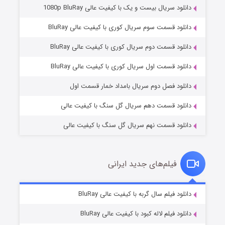
دانلود سریال بیست و یک با کیفیت عالی 1080p BluRay
دانلود قسمت سوم سریال کوری با کیفیت عالی BluRay
دانلود قسمت دوم سریال کوری با کیفیت عالی BluRay
مردگان متحرک: شهر مرده ۳
۲ (زیرنویس)
قسمت
منتشر شد
دانلود قسمت اول سریال کوری با کیفیت عالی BluRay
دانلود فصل دوم سریال بامداد خمار قسمت اول
دانلود قسمت دهم سریال گل سنگ با کیفیت عالی
دانلود قسمت نهم سریال گل سنگ با کیفیت عالی
فیلم‌های جدید ایرانی
شکست استوارت در نجات جهان
۷ (زیرنویس)
دانلود فیلم سال گربه با کیفیت عالی BluRay
قسمت
منتشر شد
دانلود فیلم لاله کبود با کیفیت عالی BluRay