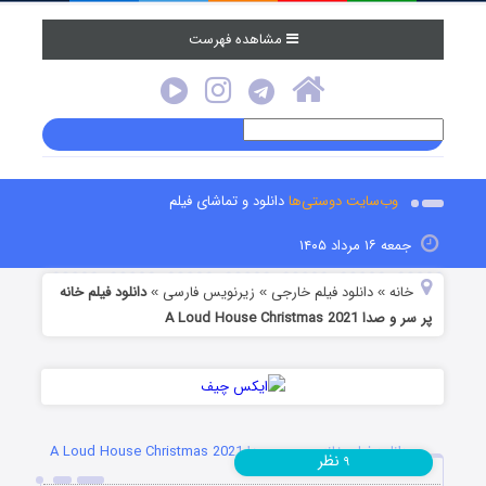
مشاهده فهرست
وب‌سایت دوستی‌ها
دانلود و تماشای فیلم
جمعه ۱۶ مرداد ۱۴۰۵
خانه
دانلود فیلم خارجی
زیرنویس فارسی
دانلود فیلم خانه
»
»
»
پر سر و صدا A Loud House Christmas 2021
دانلود فیلم خانه پر سر و صدا A Loud House Christmas 2021
نظر
۹