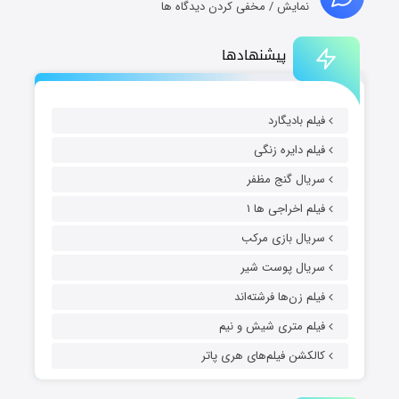
نمایش / مخفی کردن دیدگاه ها
پیشنهادها
فیلم بادیگارد
فیلم دایره زنگی
سریال گنج مظفر
فیلم اخراجی ها ۱
سریال بازی مرکب
سریال پوست شیر
فیلم زن‌ها فرشته‌اند
فیلم متری شیش و نیم
کالکشن فیلم‌های هری پاتر