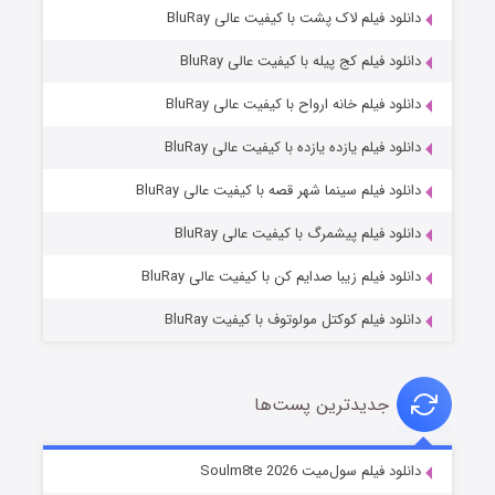
دانلود فیلم لاک پشت با کیفیت عالی BluRay
دانلود فیلم کج‌ پیله با کیفیت عالی BluRay
دانلود فیلم خانه ارواح با کیفیت عالی BluRay
دانلود فیلم یازده یازده با کیفیت عالی BluRay
شوگر فصل ۲
دانلود فیلم سینما شهر قصه با کیفیت عالی BluRay
۷ (زیرنویس)
قسمت
منتشر شد
دانلود فیلم پیشمرگ با کیفیت عالی BluRay
دانلود فیلم زیبا صدایم کن با کیفیت عالی BluRay
دانلود فیلم کوکتل مولوتوف با کیفیت BluRay
جدیدترین پست‌ها
خاندان اژدها فصل ۳
دانلود فیلم سول‌میت Soulm8te 2026