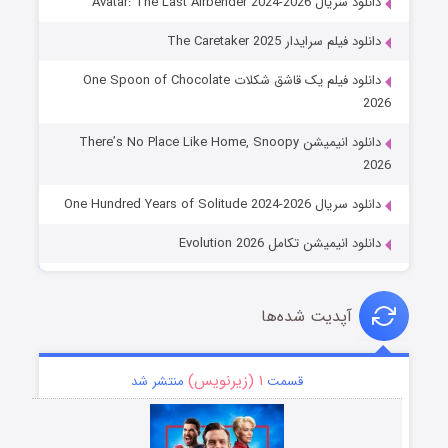
دانلود سریال Avatar: The Last Airbender 2024-2026
دانلود فیلم سرایدار The Caretaker 2025
دانلود فیلم یک قاشق شکلات One Spoon of Chocolate
2026
دانلود انیمیشن There’s No Place Like Home, Snoopy
2026
دانلود سریال One Hundred Years of Solitude 2024-2026
دانلود انیمیشن تکامل Evolution 2026
آپدیت شده‌ها
۱ (زیرنویس)
قسمت
منتشر شد