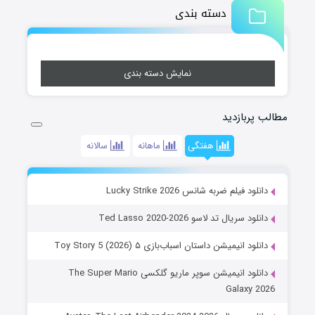
دسته بندی
نمایش دسته بندی
مطالب پربازدید
هفتگی
ماهانه
سالانه
دانلود فیلم ضربه شانس Lucky Strike 2026
دانلود سریال تد لاسو Ted Lasso 2020-2026
دانلود انیمیشن داستان اسباب‌بازی ۵ Toy Story 5 (2026)
دانلود انیمیشن سوپر ماریو گلکسی The Super Mario
Galaxy 2026