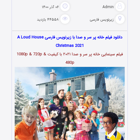
Admin
۰۶ آذر ۱۴۰۰
زیرنویس فارسی
۴۴۵۵۸ بازدید
دانلود فیلم خانه پر سر و صدا با زیرنویس فارسی A Loud House
Christmas 2021
فیلم سینمایی خانه پر سر و صدا ۲۰۲۱ با کیفیت 1080p & 720p &
480p