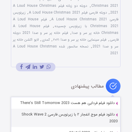
Christmas 2021
,
دوبله دو زبانه فیلم A Loud House Christmas
2021
,
دوبله فارسی فیلم A Loud House Christmas 2021
,
زیرنویس
فارسی A Loud House Christmas 2021
,
فیلم A Loud House
Christmas 2021 با زیرنویس چسبیده
,
فیلم A Loud House
Christmas خانه پر سر و صدا
,
فیلم خانه پر سر و صدا 2021 دوبله
فارسی
,
فیلم سینمایی خانه پر سر و صدا ۲۰۲۱
,
کمدی
,
لایو اکشن خانه پر
سر و صدا 2021
,
نسخه سانسور شده A Loud House Christmas
2021
مطالب پیشنهادی
دانلود فیلم فردایی هم هست There’s Still Tomorrow 2023
دانلود فیلم موج انفجار ۲ با زیرنویس فارسی Shock Wave 2
2020