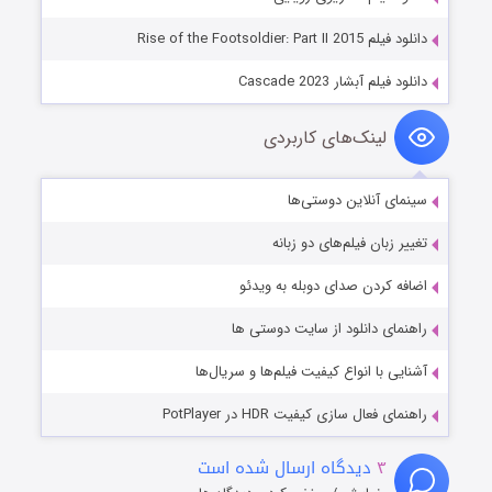
دانلود فیلم Rise of the Footsoldier: Part II 2015
دانلود فیلم آبشار Cascade 2023
لینک‌های کاربردی
سینمای آنلاین دوستی‌ها
تغییر زبان فیلم‌های دو زبانه
اضافه کردن صدای دوبله به ویدئو
راهنمای دانلود از سایت دوستی ها
آشنایی با انواع کیفیت فیلم‌ها و سریال‌ها
راهنمای فعال سازی کیفیت HDR در PotPlayer
۳
دیدگاه ارسال شده است