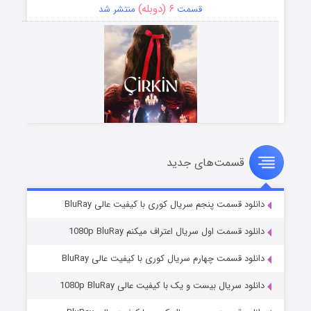
۶ (دوبله)
قسمت
منتشر شد
قسمت‌های جدید
سریال زشت
۵ (زیرنویس)
قسمت
منتشر شد
دانلود قسمت پنجم سریال کوری با کیفیت عالی BluRay
دانلود قسمت اول سریال اعتراف میکنم 1080p BluRay
دانلود قسمت چهارم سریال کوری با کیفیت عالی BluRay
دانلود سریال بیست و یک با کیفیت عالی 1080p BluRay