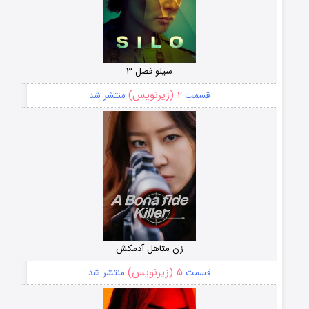
سیلو فصل ۳
۲ (زیرنویس)
قسمت
منتشر شد
زن متاهل آدمکش
۵ (زیرنویس)
قسمت
منتشر شد