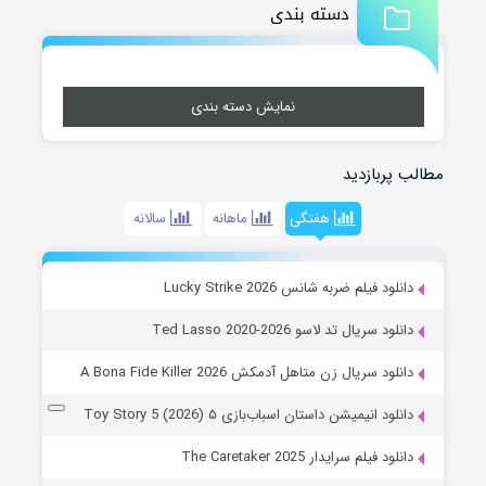
دسته بندی
نمایش دسته بندی
مطالب پربازدید
هفتگی
ماهانه
سالانه
دانلود فیلم ضربه شانس Lucky Strike 2026
دانلود سریال تد لاسو Ted Lasso 2020-2026
دانلود سریال زن متاهل آدمکش A Bona Fide Killer 2026
دانلود انیمیشن داستان اسباب‌بازی ۵ Toy Story 5 (2026)
دانلود فیلم سرایدار The Caretaker 2025