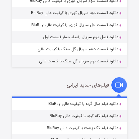
دانلود قسمت سوم سریال کوری با کیفیت عالی BluRay
دانلود قسمت دوم سریال کوری با کیفیت عالی BluRay
وستی ها
۱ (زیرنویس)
قسمت
منتشر شد
دانلود قسمت اول سریال کوری با کیفیت عالی BluRay
دانلود فصل دوم سریال بامداد خمار قسمت اول
دانلود قسمت دهم سریال گل سنگ با کیفیت عالی
دانلود قسمت نهم سریال گل سنگ با کیفیت عالی
فیلم‌های جدید ایرانی
تد لاسو فصل ۴
۶ (زیرنویس)
دانلود فیلم سال گربه با کیفیت عالی BluRay
قسمت
منتشر شد
دانلود فیلم لاله کبود با کیفیت عالی BluRay
دانلود فیلم لاک پشت با کیفیت عالی BluRay