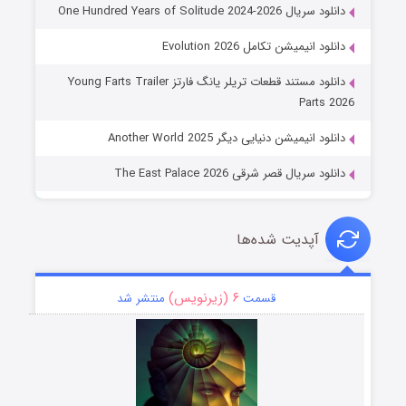
دانلود سریال One Hundred Years of Solitude 2024-2026
دانلود انیمیشن تکامل Evolution 2026
دانلود مستند قطعات تریلر یانگ فارتز Young Farts Trailer
Parts 2026
دانلود انیمیشن دنیایی دیگر Another World 2025
دانلود سریال قصر شرقی The East Palace 2026
آپدیت شده‌ها
۶ (زیرنویس)
قسمت
منتشر شد