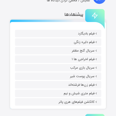
نمایش / مخفی کردن دیدگاه ها
پیشنهادها
فیلم بادیگارد
فیلم دایره زنگی
سریال گنج مظفر
فیلم اخراجی ها ۱
سریال بازی مرکب
سریال پوست شیر
فیلم زن‌ها فرشته‌اند
فیلم متری شیش و نیم
کالکشن فیلم‌های هری پاتر