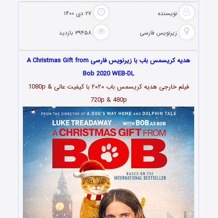
نویسنده
۲۷ دی ۱۴۰۰
زیرنویس فارسی
۳۹۴۵۸ بازدید
هدیه‌ کریسمس باب با زیرنویس فارسی A Christmas Gift from
Bob 2020 WEB-DL
فیلم خارجی هدیه‌ کریسمس باب ۲۰۲۰ با کیفیت عالی 1080p &
720p & 480p