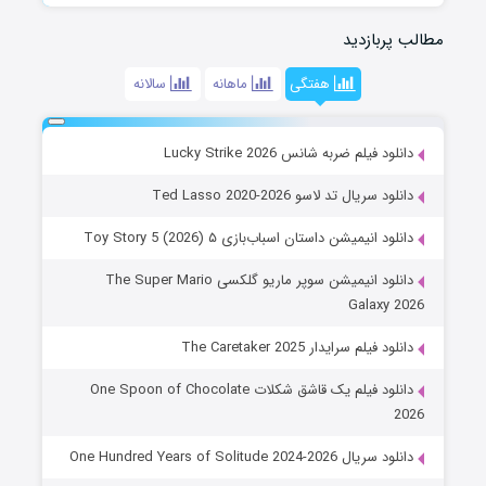
مطالب پربازدید
هفتگی
ماهانه
سالانه
دانلود فیلم ضربه شانس Lucky Strike 2026
دانلود سریال تد لاسو Ted Lasso 2020-2026
دانلود انیمیشن داستان اسباب‌بازی ۵ Toy Story 5 (2026)
دانلود انیمیشن سوپر ماریو گلکسی The Super Mario
Galaxy 2026
دانلود فیلم سرایدار The Caretaker 2025
دانلود فیلم یک قاشق شکلات One Spoon of Chocolate
2026
دانلود سریال One Hundred Years of Solitude 2024-2026