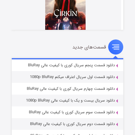
قسمت‌های جدید
سریال زشت
۲ (زیرنویس)
قسمت
منتشر شد
دانلود قسمت پنجم سریال کوری با کیفیت عالی BluRay
دانلود قسمت اول سریال اعتراف میکنم 1080p BluRay
دانلود قسمت چهارم سریال کوری با کیفیت عالی BluRay
دانلود سریال بیست و یک با کیفیت عالی 1080p BluRay
دانلود قسمت سوم سریال کوری با کیفیت عالی BluRay
دانلود قسمت دوم سریال کوری با کیفیت عالی BluRay
مردگان متحرک: شهر مرده ۳