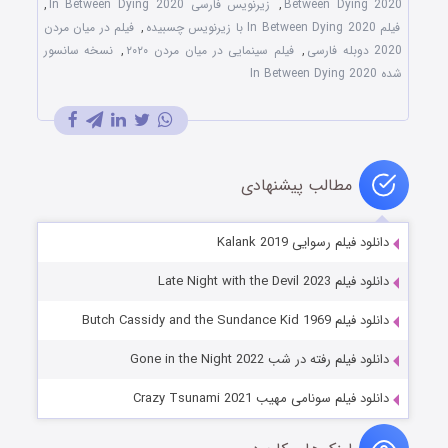
Between Dying 2020
,
زیرنویس فارسی In Between Dying 2020
,
فیلم In Between Dying 2020 با زیرنویس چسبیده
,
فیلم در میان مردن
2020 دوبله فارسی
,
فیلم سینمایی در میان مردن ۲۰۲۰
,
نسخه سانسور
شده In Between Dying 2020
مطالب پیشنهادی
دانلود فیلم رسوایی Kalank 2019
دانلود فیلم Late Night with the Devil 2023
دانلود فیلم Butch Cassidy and the Sundance Kid 1969
دانلود فیلم رفته در شب Gone in the Night 2022
دانلود فیلم سونامی مهیب Crazy Tsunami 2021