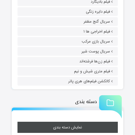
فیلم بادیگارد
فیلم دایره زنگی
سریال گنج مظفر
فیلم اخراجی ها ۱
سریال بازی مرکب
سریال پوست شیر
فیلم زن‌ها فرشته‌اند
فیلم متری شیش و نیم
کالکشن فیلم‌های هری پاتر
دسته بندی
نمایش دسته بندی