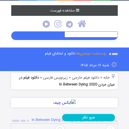
مشاهده فهرست
وب‌سایت دوستی‌ها
دانلود و تماشای فیلم
شنبه ۱۷ مرداد ۱۴۰۵
خانه
دانلود فیلم خارجی
زیرنویس فارسی
دانلود فیلم در
»
»
»
میان مردن In Between Dying 2020
نظر
هیچ
دانلود فیلم در میان مردن In Between Dying 2020