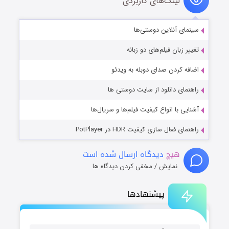
لینک‌های کاربردی
سینمای آنلاین دوستی‌ها
تغییر زبان فیلم‌های دو زبانه
اضافه کردن صدای دوبله به ویدئو
راهنمای دانلود از سایت دوستی ها
آشنایی با انواع کیفیت فیلم‌ها و سریال‌ها
راهنمای فعال سازی کیفیت HDR در PotPlayer
هیچ
دیدگاه ارسال شده است
نمایش / مخفی کردن دیدگاه ها
پیشنهادها