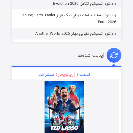
دانلود انیمیشن تکامل Evolution 2026
دانلود مستند قطعات تریلر یانگ فارتز Young Farts Trailer
Parts 2026
دانلود انیمیشن دنیایی دیگر Another World 2025
آپدیت شده‌ها
۱ (زیرنویس)
قسمت
منتشر شد