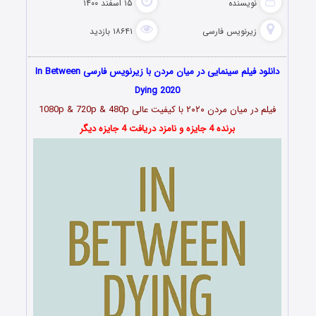
نویسنده
۱۵ اسفند ۱۴۰۰
زیرنویس فارسی
۱۸۶۴۱ بازدید
دانلود فیلم سینمایی در میان مردن با زیرنویس فارسی In Between
Dying 2020
فیلم در میان مردن ۲۰۲۰ با کیفیت عالی 1080p & 720p & 480p
برنده 4 جایزه و نامزد دریافت 4 جایزه دیگر