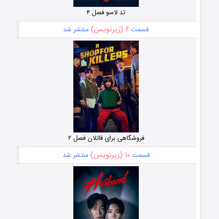
تد لاسو فصل ۴
۶ (زیرنویس)
قسمت
منتشر شد
فروشگاهی برای قاتلان فصل ۲
۱۰ (زیرنویس)
قسمت
منتشر شد