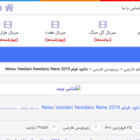
تماس با ما
م
سریال گل سنگ
سریال هفت
سریال هزارت
(دوشنبه‌ها)
(چهارشنبه‌ها)
(چهارشنبه‌ها
یلم خارجی
زیرنویس فارسی
دانلود فیلم Ninnu Veedani Needanu Nene 2019
»
»
 فیلم Ninnu Veedani Needanu Nene 2019
۲۵ فروردین ۱۴۰۱
زیرنویس فارسی
۲۹۸۵۷ بازدید