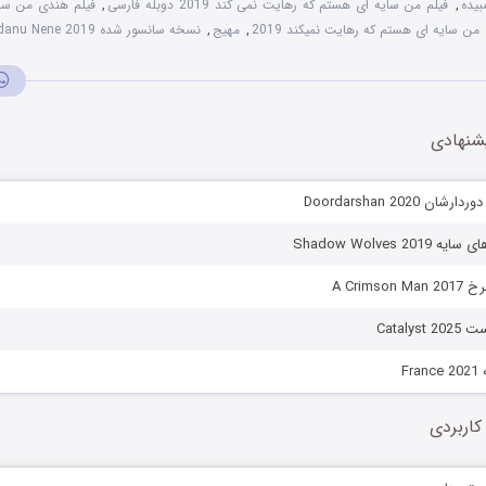
,
فیلم من سایه ای هستم که رهایت نمی کند 2019 دوبله فارسی
,
فیلم هندی من سا
من سایه ای هستم که رهایت نمیکند 2019
,
مهیج
,
نسخه سانسور شده Ninnu Veedani Needanu Nene 2019
شنهادی
 Doordarshan 2020
Shadow Wolves 2
A Crims
Catalys
Fr
کاربردی