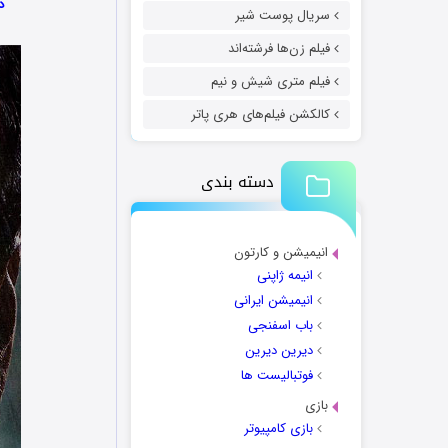
دا
سریال پوست شیر
فیلم زن‌ها فرشته‌اند
فیلم متری شیش و نیم
کالکشن فیلم‌های هری پاتر
دسته بندی
انیمیشن و کارتون
انیمه ژاپنی
انیمیشن ایرانی
باب اسفنجی
دیرین دیرین
فوتبالیست ها
بازی
بازی کامپیوتر