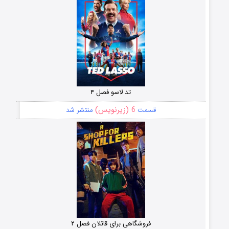
تد لاسو فصل ۴
6 (زیرنویس)
قسمت
منتشر شد
فروشگاهی برای قاتلان فصل ۲