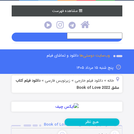
مشاهده فهرست
وب‌سایت دوستی‌ها
دانلود و تماشای فیلم
پنج شنبه ۱۵ مرداد ۱۴۰۵
خانه
دانلود فیلم خارجی
زیرنویس فارسی
دانلود فیلم کتاب
»
»
»
عشق Book of Love 2022
نظر
هیچ
دانلود فیلم کتاب عشق Book of Love 2022