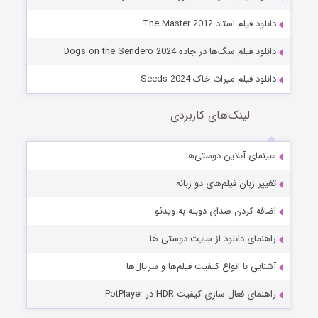
دانلود فیلم استاد The Master 2012
دانلود فیلم سگ‌ها در جاده Dogs on the Sendero 2024
دانلود فیلم میراث خاک Seeds 2024
لینک‌های کاربردی
سینمای آنلاین دوستی‌ها
تغییر زبان فیلم‌های دو زبانه
اضافه کردن صدای دوبله به ویدئو
راهنمای دانلود از سایت دوستی ها
آشنایی با انواع کیفیت فیلم‌ها و سریال‌ها
راهنمای فعال سازی کیفیت HDR در PotPlayer