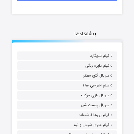
پیشنهادها
فیلم بادیگارد
فیلم دایره زنگی
سریال گنج مظفر
فیلم اخراجی ها ۱
سریال بازی مرکب
سریال پوست شیر
فیلم زن‌ها فرشته‌اند
فیلم متری شیش و نیم