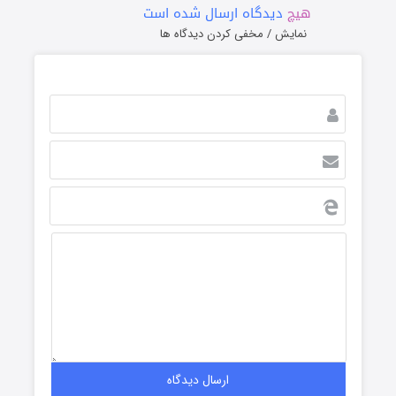
هیچ
دیدگاه ارسال شده است
نمایش / مخفی کردن دیدگاه ها