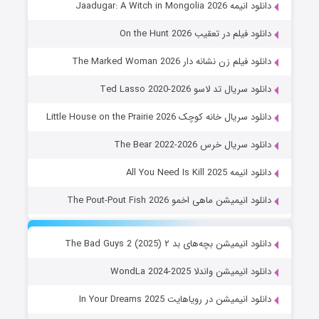
دانلود انیمه Jaadugar: A Witch in Mongolia 2026
دانلود فیلم در تعقیب On the Hunt 2026
دانلود فیلم زن نشانه دار The Marked Woman 2026
دانلود سریال تد لاسو Ted Lasso 2020-2026
دانلود سریال خانه کوچک Little House on the Prairie 2026
دانلود سریال خرس The Bear 2022-2026
دانلود انیمه All You Need Is Kill 2025
دانلود انیمیشن ماهی اخمو The Pout-Pout Fish 2026
دانلود انیمیشن بچه‌های بد ۲ The Bad Guys 2 (2025)
دانلود انیمیشن واندلا WondLa 2024-2025
دانلود انیمیشن در رویاهایت In Your Dreams 2025