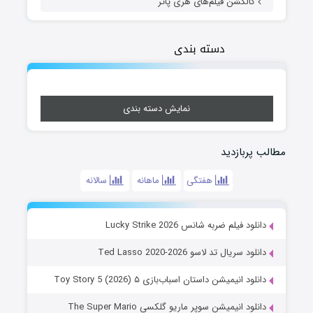
کالکشن فیلم‌های هری پاتر
دسته بندی
نمایش دسته بندی
مطالب پربازدید
هفتگی
ماهانه
سالانه
دانلود فیلم ضربه شانس Lucky Strike 2026
دانلود سریال تد لاسو Ted Lasso 2020-2026
دانلود انیمیشن داستان اسباب‌بازی ۵ Toy Story 5 (2026)
دانلود انیمیشن سوپر ماریو گلکسی The Super Mario