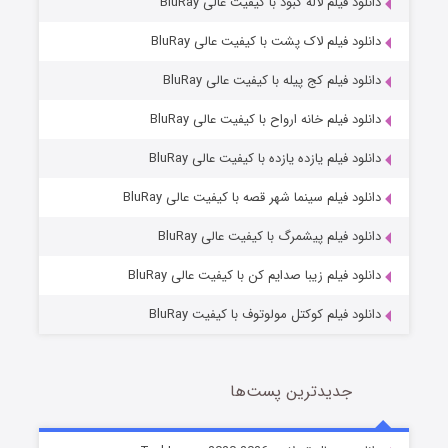
دانلود فیلم لاله کبود با کیفیت عالی BluRay
دانلود فیلم لاک پشت با کیفیت عالی BluRay
دانلود فیلم کج‌ پیله با کیفیت عالی BluRay
دانلود فیلم خانه ارواح با کیفیت عالی BluRay
دانلود فیلم یازده یازده با کیفیت عالی BluRay
شوگر فصل ۲
دانلود فیلم سینما شهر قصه با کیفیت عالی BluRay
7 (زیرنویس)
قسمت
منتشر شد
دانلود فیلم پیشمرگ با کیفیت عالی BluRay
دانلود فیلم زیبا صدایم کن با کیفیت عالی BluRay
دانلود فیلم کوکتل مولوتوف با کیفیت BluRay
جدیدترین پست‌ها
خاندان اژدها فصل ۳