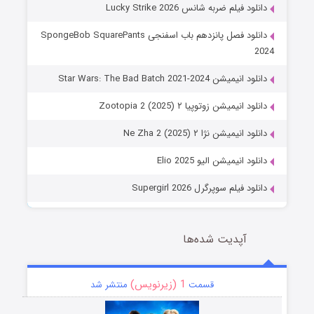
دانلود فیلم ضربه شانس Lucky Strike 2026
دانلود فصل پانزدهم باب اسفنجی SpongeBob SquarePants
2024
دانلود انیمیشن Star Wars: The Bad Batch 2021-2024
دانلود انیمیشن زوتوپیا ۲ Zootopia 2 (2025)
دانلود انیمیشن نژا ۲ Ne Zha 2 (2025)
دانلود انیمیشن الیو Elio 2025
دانلود فیلم سوپرگرل Supergirl 2026
آپدیت شده‌ها
1 (زیرنویس)
قسمت
منتشر شد