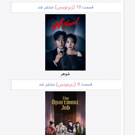
10 (زیرنویس)
قسمت
منتشر شد
شوهر
8 (زیرنویس)
قسمت
منتشر شد