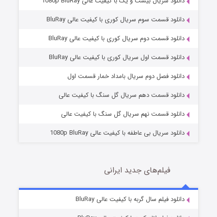
دانلود سریال بیست و یک با کیفیت عالی 1080p BluRay
دانلود قسمت سوم سریال کوری با کیفیت عالی BluRay
دانلود قسمت دوم سریال کوری با کیفیت عالی BluRay
دانلود قسمت اول سریال کوری با کیفیت عالی BluRay
مردگان متحرک: شهر مرده ۳
2 (زیرنویس)
قسمت
منتشر شد
دانلود فصل دوم سریال بامداد خمار قسمت اول
دانلود قسمت دهم سریال گل سنگ با کیفیت عالی
دانلود قسمت نهم سریال گل سنگ با کیفیت عالی
دانلود سریال بی عاطفه با کیفیت عالی 1080p BluRay
فیلم‌های جدید ایرانی
شکست استوارت در نجات جهان
7 (زیرنویس)
دانلود فیلم سال گربه با کیفیت عالی BluRay
قسمت
منتشر شد