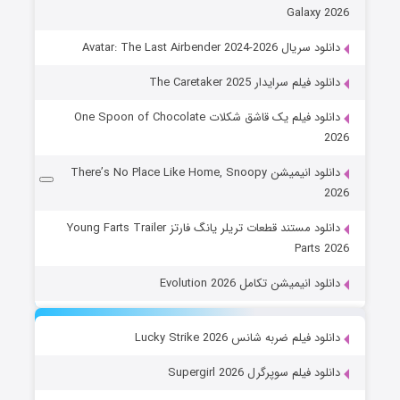
Galaxy 2026
دانلود سریال Avatar: The Last Airbender 2024-2026
دانلود فیلم سرایدار The Caretaker 2025
دانلود فیلم یک قاشق شکلات One Spoon of Chocolate
2026
دانلود انیمیشن There’s No Place Like Home, Snoopy
2026
دانلود مستند قطعات تریلر یانگ فارتز Young Farts Trailer
Parts 2026
دانلود انیمیشن تکامل Evolution 2026
دانلود فیلم ضربه شانس Lucky Strike 2026
دانلود فیلم سوپرگرل Supergirl 2026