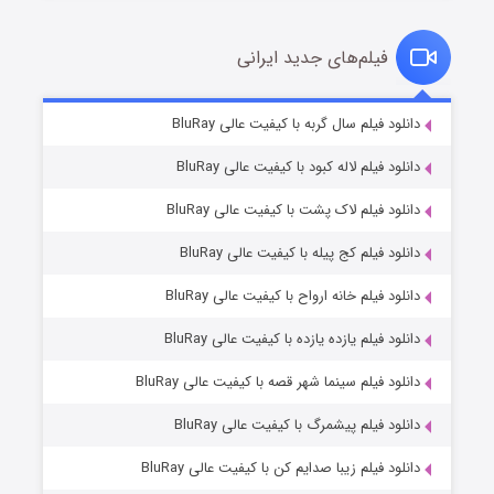
فیلم‌های جدید ایرانی
شکست استوارت در نجات جهان
۷ (زیرنویس)
دانلود فیلم سال گربه با کیفیت عالی BluRay
قسمت
منتشر شد
دانلود فیلم لاله کبود با کیفیت عالی BluRay
دانلود فیلم لاک پشت با کیفیت عالی BluRay
دانلود فیلم کج‌ پیله با کیفیت عالی BluRay
دانلود فیلم خانه ارواح با کیفیت عالی BluRay
دانلود فیلم یازده یازده با کیفیت عالی BluRay
شوگر فصل ۲
دانلود فیلم سینما شهر قصه با کیفیت عالی BluRay
۷ (زیرنویس)
قسمت
منتشر شد
دانلود فیلم پیشمرگ با کیفیت عالی BluRay
دانلود فیلم زیبا صدایم کن با کیفیت عالی BluRay