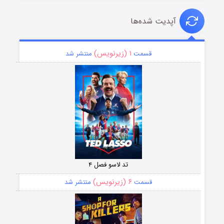
آپدیت شده‌ها
۱ (زیرنویس)
قسمت
منتشر شد
تد لاسو فصل ۴
۶ (زیرنویس)
قسمت
منتشر شد