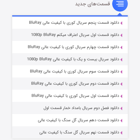
قسمت‌های جدید
سریال زشت
۲ (زیرنویس)
قسمت
منتشر شد
دانلود قسمت پنجم سریال کوری با کیفیت عالی BluRay
دانلود قسمت اول سریال اعتراف میکنم 1080p BluRay
دانلود قسمت چهارم سریال کوری با کیفیت عالی BluRay
دانلود سریال بیست و یک با کیفیت عالی 1080p BluRay
دانلود قسمت سوم سریال کوری با کیفیت عالی BluRay
دانلود قسمت دوم سریال کوری با کیفیت عالی BluRay
مردگان متحرک: شهر مرده ۳
۲ (زیرنویس)
قسمت
منتشر شد
دانلود قسمت اول سریال کوری با کیفیت عالی BluRay
دانلود فصل دوم سریال بامداد خمار قسمت اول
دانلود قسمت دهم سریال گل سنگ با کیفیت عالی
دانلود قسمت نهم سریال گل سنگ با کیفیت عالی