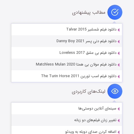
مطالب پیشنهادی
دانلود فیلم شمشیر Talvar 2015
دانلود فیلم دنی پسر Danny Boy 2021
دانلود فیلم بی عشق Loveless 2017
دانلود فیلم مولان بی همتا Matchless Mulan 2020
دانلود فیلم اسب تورین The Turin Horse 2011
لینک‌های کاربردی
سینمای آنلاین دوستی‌ها
تغییر زبان فیلم‌های دو زبانه
اضافه کردن صدای دوبله به ویدئو