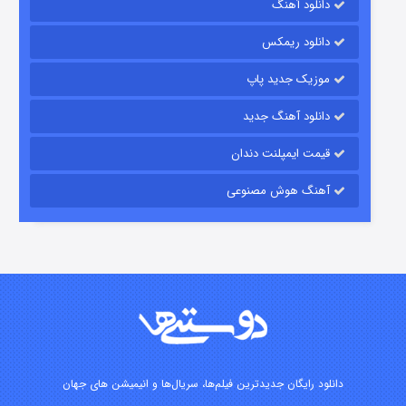
دانلود آهنگ
رویایی برای تو
دانلود ریمکس
۱۵ (دوبله)
قسمت
منتشر شد
موزیک جدید پاپ
دانلود آهنگ جدید
قیمت ایمپلنت دندان
آهنگ هوش مصنوعی
زیرزمین
۲ (دوبله)
قسمت
منتشر شد
دانلود رایگان جدیدترین فیلم‌ها، سریال‌ها و انیمیشن های جهان