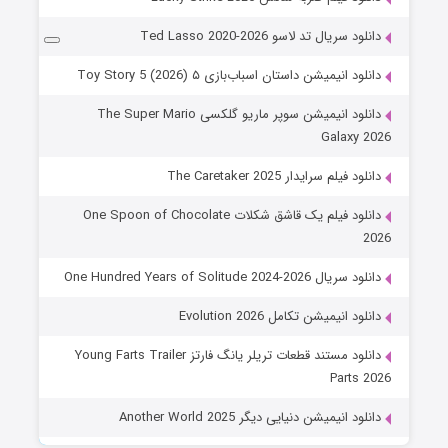
دانلود سریال تد لاسو Ted Lasso 2020-2026
دانلود انیمیشن داستان اسباب‌بازی ۵ Toy Story 5 (2026)
دانلود انیمیشن سوپر ماریو گلکسی The Super Mario
Galaxy 2026
دانلود فیلم سرایدار The Caretaker 2025
دانلود فیلم یک قاشق شکلات One Spoon of Chocolate
2026
دانلود سریال One Hundred Years of Solitude 2024-2026
دانلود انیمیشن تکامل Evolution 2026
دانلود مستند قطعات تریلر یانگ فارتز Young Farts Trailer
Parts 2026
دانلود انیمیشن دنیایی دیگر Another World 2025