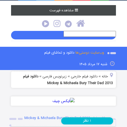
مشاهده فهرست
وب‌سایت دوستی‌ها
دانلود و تماشای فیلم
شنبه ۱۷ مرداد ۱۴۰۵
خانه
دانلود فیلم خارجی
زیرنویس فارسی
دانلود فیلم
»
»
»
Mickey & Michaela Bury Their Dad 2013
دانلود فیلم Mickey & Michaela Bury Their Dad 2013
نظر
۱