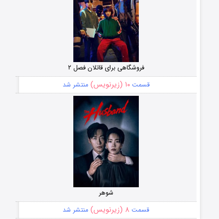
فروشگاهی برای قاتلان فصل ۲
۱۰ (زیرنویس)
قسمت
منتشر شد
شوهر
۸ (زیرنویس)
قسمت
منتشر شد