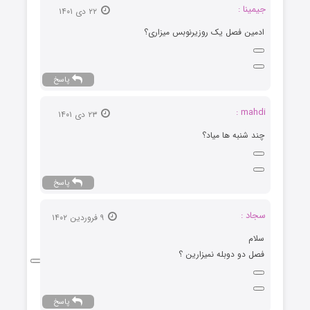
جیمینا :
۲۲ دی ۱۴۰۱
ادمین فصل یک روزیرنوبس میزاری؟
پاسخ
mahdi :
۲۳ دی ۱۴۰۱
چند شنبه ها میاد؟
پاسخ
سجاد :
۹ فروردین ۱۴۰۲
سلام
فصل دو دوبله نمیزارین ؟
پاسخ