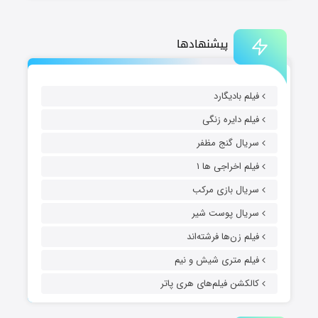
پیشنهادها
فیلم بادیگارد
فیلم دایره زنگی
سریال گنج مظفر
فیلم اخراجی ها ۱
سریال بازی مرکب
سریال پوست شیر
فیلم زن‌ها فرشته‌اند
فیلم متری شیش و نیم
کالکشن فیلم‌های هری پاتر