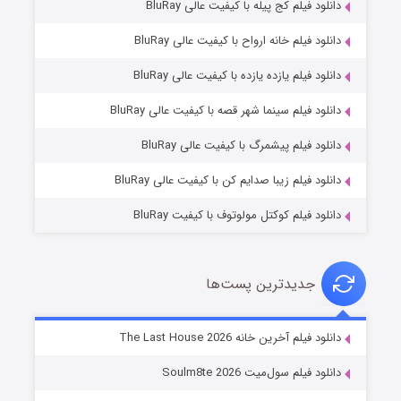
دانلود فیلم کج‌ پیله با کیفیت عالی BluRay
دانلود فیلم خانه ارواح با کیفیت عالی BluRay
دانلود فیلم یازده یازده با کیفیت عالی BluRay
شوگر فصل ۲
دانلود فیلم سینما شهر قصه با کیفیت عالی BluRay
7 (زیرنویس)
قسمت
منتشر شد
دانلود فیلم پیشمرگ با کیفیت عالی BluRay
دانلود فیلم زیبا صدایم کن با کیفیت عالی BluRay
دانلود فیلم کوکتل مولوتوف با کیفیت BluRay
جدیدترین پست‌ها
خاندان اژدها فصل ۳
دانلود فیلم آخرین خانه The Last House 2026
6 (زیرنویس)
قسمت
منتشر شد
دانلود فیلم سول‌میت Soulm8te 2026