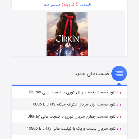
5 (دوبله)
قسمت
منتشر شد
قسمت‌های جدید
سریال زشت
2 (زیرنویس)
قسمت
منتشر شد
دانلود قسمت پنجم سریال کوری با کیفیت عالی BluRay
دانلود قسمت اول سریال اعتراف میکنم 1080p BluRay
دانلود قسمت چهارم سریال کوری با کیفیت عالی BluRay
دانلود سریال بیست و یک با کیفیت عالی 1080p BluRay