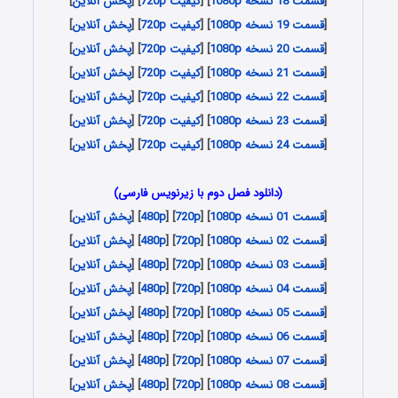
[
قسمت 18 نسخه 1080p
] [
کیفیت 720p
] [
پخش آنلاین
]
[
قسمت 19 نسخه 1080p
] [
کیفیت 720p
] [
پخش آنلاین
]
[
قسمت 20 نسخه 1080p
] [
کیفیت 720p
] [
پخش آنلاین
]
[
قسمت 21 نسخه 1080p
] [
کیفیت 720p
] [
پخش آنلاین
]
[
قسمت 22 نسخه 1080p
] [
کیفیت 720p
] [
پخش آنلاین
]
[
قسمت 23 نسخه 1080p
] [
کیفیت 720p
] [
پخش آنلاین
]
[
قسمت 24 نسخه 1080p
] [
کیفیت 720p
] [
پخش آنلاین
]
(دانلود فصل دوم با زیرنویس فارسی)
[
قسمت 01 نسخه 1080p
] [
720p
] [
480p
] [
پخش آنلاین
]
[
قسمت 02 نسخه 1080p
] [
720p
] [
480p
] [
پخش آنلاین
]
[
قسمت 03 نسخه 1080p
] [
720p
] [
480p
] [
پخش آنلاین
]
[
قسمت 04 نسخه 1080p
] [
720p
] [
480p
] [
پخش آنلاین
]
[
قسمت 05 نسخه 1080p
] [
720p
] [
480p
] [
پخش آنلاین
]
[
قسمت 06 نسخه 1080p
] [
720p
] [
480p
] [
پخش آنلاین
]
[
قسمت 07 نسخه 1080p
] [
720p
] [
480p
] [
پخش آنلاین
]
[
قسمت 08 نسخه 1080p
] [
720p
] [
480p
] [
پخش آنلاین
]