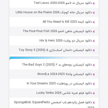
دانلود سریال تد لاسو Ted Lasso 2020-2026
دانلود سریال خانه کوچک Little House on the Prairie 2026
دانلود انیمه All You Need Is Kill 2025
دانلود انیمیشن ماهی اخمو The Pout-Pout Fish 2026
دانلود سریال دو روایت His & Hers 2026
دانلود انیمیشن داستان اسباب‌بازی ۵ Toy Story 5 (2026)
دانلود انیمیشن بچه‌های بد ۲ The Bad Guys 2 (2025)
دانلود انیمیشن واندلا WondLa 2024-2025
دانلود انیمیشن در رویاهایت In Your Dreams 2025
دانلود فیلم ضربه شانس Lucky Strike 2026
دانلود فصل پانزدهم باب اسفنجی SpongeBob SquarePants
2024