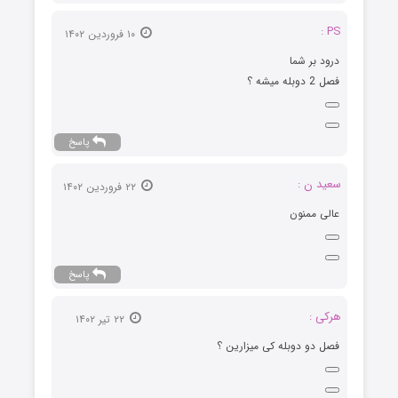
PS :
۱۰ فروردین ۱۴۰۲
درود بر شما
فصل 2 دوبله میشه ؟
پاسخ
سعید ن :
۲۲ فروردین ۱۴۰۲
عالی ممنون
پاسخ
هرکی :
۲۲ تیر ۱۴۰۲
فصل دو دوبله کی میزارین ؟