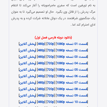
به نام تورفین است که سفری ماجراجویانه را آغاز می‌کند تا انتقام
مرگ پدرش را از قاتل وی بگیرد. حال او تصمیم می‌گیرد تا به عنوان
یک جنگجوی شرافتمند در یک دوئل عادلانه شرکت کرده و به پدرش
ادای احترام کند اما…
(دانلود دوبله فارسی فصل اول)
[
قسمت 01 نسخه 1080p
] [
720p
] [
480p
] [
پخش آنلاین
]
[
قسمت 02 نسخه 1080p
] [
720p
] [
480p
] [
پخش آنلاین
]
[
قسمت 03 نسخه 1080p
] [
720p
] [
480p
] [
پخش آنلاین
]
[
قسمت 04 نسخه 1080p
] [
720p
] [
480p
] [
پخش آنلاین
]
[
قسمت 05 نسخه 1080p
] [
720p
] [
480p
] [
پخش آنلاین
]
[
قسمت 06 نسخه 1080p
] [
720p
] [
480p
] [
پخش آنلاین
]
[
قسمت 07 نسخه 1080p
] [
720p
] [
480p
] [
پخش آنلاین
]
[
قسمت 08 نسخه 1080p
] [
720p
] [
480p
] [
پخش آنلاین
]
[
قسمت 09 نسخه 1080p
] [
720p
] [
480p
] [
پخش آنلاین
]
[
قسمت 10 نسخه 1080p
] [
720p
] [
480p
] [
پخش آنلاین
]