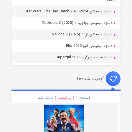
دانلود انیمیشن Star Wars: The Bad Batch 2021-2024
دانلود انیمیشن زوتوپیا ۲ Zootopia 2 (2025)
دانلود انیمیشن نژا ۲ Ne Zha 2 (2025)
دانلود انیمیشن الیو Elio 2025
دانلود فیلم سوپرگرل Supergirl 2026
آپدیت شده‌ها
1 (زیرنویس)
قسمت
منتشر شد