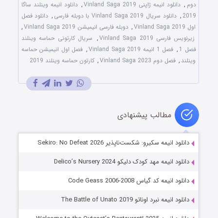
دوم
,
دانلود انیمه ژاپنی Vinland Saga 2019
,
دانلود انیمه وینلند ساگا
2019
,
دانلود سریال Vinland Saga 2019 با دوبله فارسی
,
دانلود فصل
اول Vinland Saga 2019
,
دوبله فارسی انیمیشن Vinland Saga 2019
,
زیرنویس فارسی Vinland Saga 2019
,
سریال کارتونی حماسه وینلند
فصل 1
,
فصل 1 انیمه Vinland Saga 2019
,
فصل اول انیمیشن حماسه
وینلند
,
فصل دوم Vinland Saga 2023
,
کارتون حماسه وینلند 2019
مطالب پیشنهادی
دانلود انیمه سکیرو: شکست‌ناپذیر Sekiro: No Defeat 2026
دانلود انیمه مهد کودک دلیکو Delico’s Nursery 2024
دانلود انیمه کد گیاس Code Geass 2006-2008
دانلود انیمه نبرد اوناتو The Battle of Unato 2019