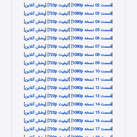
[
قسمت 02 نسخه 1080p
] [
کیفیت 720p
] [
پخش آنلاین
]
[
قسمت 03 نسخه 1080p
] [
کیفیت 720p
] [
پخش آنلاین
]
[
قسمت 04 نسخه 1080p
] [
کیفیت 720p
] [
پخش آنلاین
]
[
قسمت 05 نسخه 1080p
] [
کیفیت 720p
] [
پخش آنلاین
]
[
قسمت 06 نسخه 1080p
] [
کیفیت 720p
] [
پخش آنلاین
]
[
قسمت 07 نسخه 1080p
] [
کیفیت 720p
] [
پخش آنلاین
]
[
قسمت 08 نسخه 1080p
] [
کیفیت 720p
] [
پخش آنلاین
]
[
قسمت 09 نسخه 1080p
] [
کیفیت 720p
] [
پخش آنلاین
]
[
قسمت 10 نسخه 1080p
] [
کیفیت 720p
] [
پخش آنلاین
]
[
قسمت 11 نسخه 1080p
] [
کیفیت 720p
] [
پخش آنلاین
]
[
قسمت 12 نسخه 1080p
] [
کیفیت 720p
] [
پخش آنلاین
]
[
قسمت 13 نسخه 1080p
] [
کیفیت 720p
] [
پخش آنلاین
]
[
قسمت 14 نسخه 1080p
] [
کیفیت 720p
] [
پخش آنلاین
]
[
قسمت 15 نسخه 1080p
] [
کیفیت 720p
] [
پخش آنلاین
]
[
قسمت 16 نسخه 1080p
] [
کیفیت 720p
] [
پخش آنلاین
]
[
قسمت 17 نسخه 1080p
] [
کیفیت 720p
] [
پخش آنلاین
]