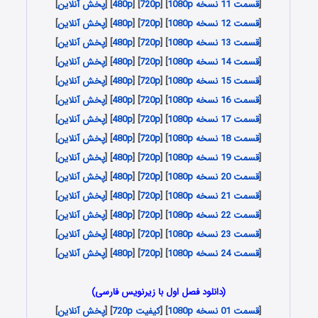
[
قسمت 11 نسخه 1080p
] [
720p
] [
480p
] [
پخش آنلاین
]
[
قسمت 12 نسخه 1080p
] [
720p
] [
480p
] [
پخش آنلاین
]
[
قسمت 13 نسخه 1080p
] [
720p
] [
480p
] [
پخش آنلاین
]
[
قسمت 14 نسخه 1080p
] [
720p
] [
480p
] [
پخش آنلاین
]
[
قسمت 15 نسخه 1080p
] [
720p
] [
480p
] [
پخش آنلاین
]
[
قسمت 16 نسخه 1080p
] [
720p
] [
480p
] [
پخش آنلاین
]
[
قسمت 17 نسخه 1080p
] [
720p
] [
480p
] [
پخش آنلاین
]
[
قسمت 18 نسخه 1080p
] [
720p
] [
480p
] [
پخش آنلاین
]
[
قسمت 19 نسخه 1080p
] [
720p
] [
480p
] [
پخش آنلاین
]
[
قسمت 20 نسخه 1080p
] [
720p
] [
480p
] [
پخش آنلاین
]
[
قسمت 21 نسخه 1080p
] [
720p
] [
480p
] [
پخش آنلاین
]
[
قسمت 22 نسخه 1080p
] [
720p
] [
480p
] [
پخش آنلاین
]
[
قسمت 23 نسخه 1080p
] [
720p
] [
480p
] [
پخش آنلاین
]
[
قسمت 24 نسخه 1080p
] [
720p
] [
480p
] [
پخش آنلاین
]
(دانلود فصل اول با زیرنویس فارسی)
[
قسمت 01 نسخه 1080p
] [
کیفیت 720p
] [
پخش آنلاین
]