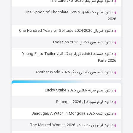
دانلود فیلم سرایدار The Caretaker 2025
دانلود فیلم یک قاشق شکلات One Spoon of Chocolate
2026
دانلود سریال One Hundred Years of Solitude 2024-2026
دانلود انیمیشن تکامل Evolution 2026
دانلود مستند قطعات تریلر یانگ فارتز Young Farts Trailer
Parts 2026
دانلود انیمیشن دنیایی دیگر Another World 2025
دانلود فیلم ضربه شانس Lucky Strike 2026
دانلود فیلم سوپرگرل Supergirl 2026
دانلود انیمه Jaadugar: A Witch in Mongolia 2026
دانلود فیلم زن نشانه دار The Marked Woman 2026