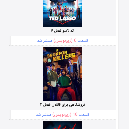
تد لاسو فصل ۴
6 (زیرنویس)
قسمت
منتشر شد
فروشگاهی برای قاتلان فصل ۲
10 (زیرنویس)
قسمت
منتشر شد