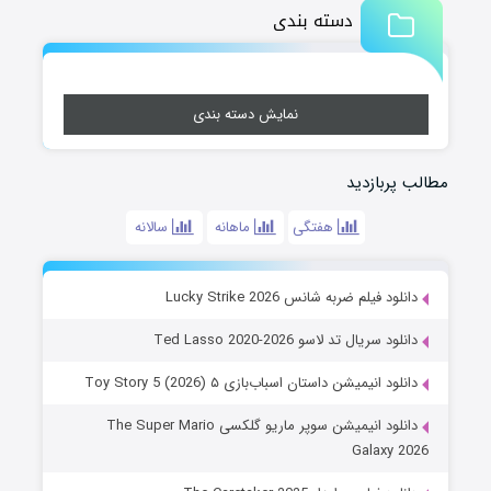
دسته بندی
نمایش دسته بندی
مطالب پربازدید
هفتگی
ماهانه
سالانه
دانلود فیلم ضربه شانس Lucky Strike 2026
دانلود سریال تد لاسو Ted Lasso 2020-2026
دانلود انیمیشن داستان اسباب‌بازی ۵ Toy Story 5 (2026)
دانلود انیمیشن سوپر ماریو گلکسی The Super Mario
Galaxy 2026