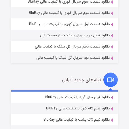
دانلود قسمت سوم سریال کوری با کیفیت عالی BluRay
دانلود قسمت دوم سریال کوری با کیفیت عالی BluRay
مردگان متحرک: شهر مرده ۳
2 (زیرنویس)
قسمت
منتشر شد
دانلود قسمت اول سریال کوری با کیفیت عالی BluRay
دانلود فصل دوم سریال بامداد خمار قسمت اول
دانلود قسمت دهم سریال گل سنگ با کیفیت عالی
دانلود قسمت نهم سریال گل سنگ با کیفیت عالی
فیلم‌های جدید ایرانی
شکست استوارت در نجات جهان
7 (زیرنویس)
دانلود فیلم سال گربه با کیفیت عالی BluRay
قسمت
منتشر شد
دانلود فیلم لاله کبود با کیفیت عالی BluRay
دانلود فیلم لاک پشت با کیفیت عالی BluRay