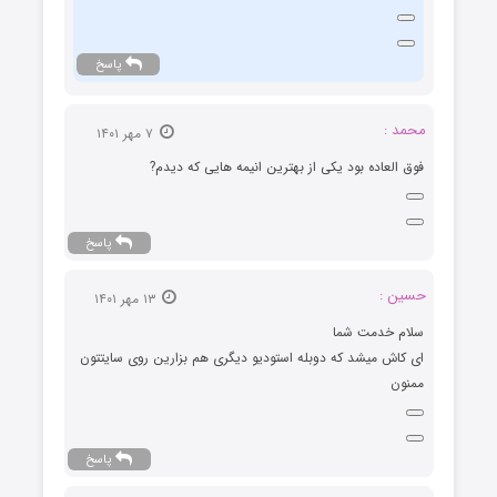
پاسخ
محمد :
۷ مهر ۱۴۰۱
فوق العاده بود یکی از بهترین انیمه هایی که دیدم?
پاسخ
حسین :
۱۳ مهر ۱۴۰۱
سلام خدمت شما
ای کاش میشد که دوبله استودیو دیگری هم بزارین روی سایتتون
ممنون
پاسخ