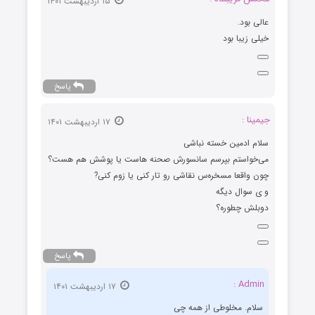
۱۵ اردیبهشت ۱۴۰۱
عالی بود.
خیلی زیبا بود
پاسخ
جیمینا :
۱۷ اردیبهشت ۱۴۰۱
سلام ادمین خسته نباشی
می‌خواستم بپرسم سانسورش صحنه هاست یا پوشش هم هست؟
چون واقعا مسخره‌س نقاشی رو تار کنی یا زوم کنی?
و ی سوال دیگه
دوبلش چطوره؟
پاسخ
Admin :
۱۷ اردیبهشت ۱۴۰۱
سلام. مخلوطی از همه چی