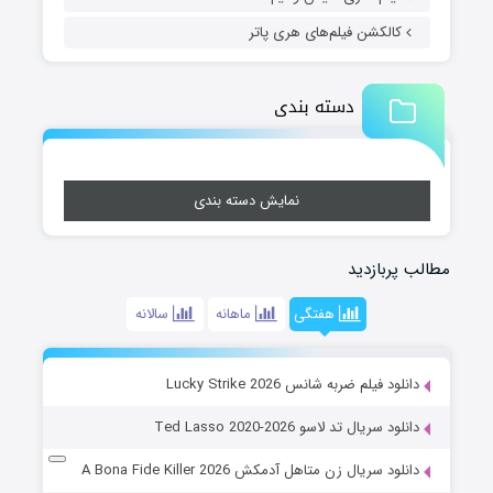
کالکشن فیلم‌های هری پاتر
دسته بندی
نمایش دسته بندی
مطالب پربازدید
هفتگی
ماهانه
سالانه
دانلود فیلم ضربه شانس Lucky Strike 2026
دانلود سریال تد لاسو Ted Lasso 2020-2026
دانلود سریال زن متاهل آدمکش A Bona Fide Killer 2026