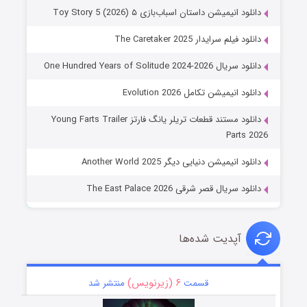
دانلود انیمیشن داستان اسباب‌بازی ۵ Toy Story 5 (2026)
دانلود فیلم سرایدار The Caretaker 2025
دانلود سریال One Hundred Years of Solitude 2024-2026
دانلود انیمیشن تکامل Evolution 2026
دانلود مستند قطعات تریلر یانگ فارتز Young Farts Trailer
Parts 2026
دانلود انیمیشن دنیایی دیگر Another World 2025
دانلود سریال قصر شرقی The East Palace 2026
آپدیت شده‌ها
۶ (زیرنویس)
قسمت
منتشر شد