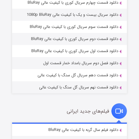
دانلود قسمت چهارم سریال کوری با کیفیت عالی BluRay
دانلود سریال بیست و یک با کیفیت عالی 1080p BluRay
دانلود قسمت سوم سریال کوری با کیفیت عالی BluRay
دانلود قسمت دوم سریال کوری با کیفیت عالی BluRay
وستی ها
۱ (زیرنویس)
قسمت
منتشر شد
دانلود قسمت اول سریال کوری با کیفیت عالی BluRay
دانلود فصل دوم سریال بامداد خمار قسمت اول
دانلود قسمت دهم سریال گل سنگ با کیفیت عالی
دانلود قسمت نهم سریال گل سنگ با کیفیت عالی
فیلم‌های جدید ایرانی
تد لاسو فصل ۴
۶ (زیرنویس)
دانلود فیلم سال گربه با کیفیت عالی BluRay
قسمت
منتشر شد