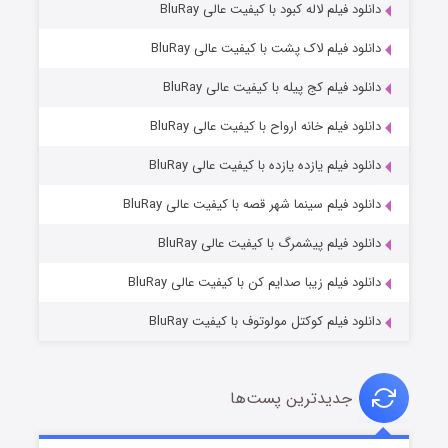
دانلود فیلم لاله کبود با کیفیت عالی BluRay
دانلود فیلم لاک پشت با کیفیت عالی BluRay
دانلود فیلم کج‌ پیله با کیفیت عالی BluRay
دانلود فیلم خانه ارواح با کیفیت عالی BluRay
دانلود فیلم یازده یازده با کیفیت عالی BluRay
فروشگاهی برای قاتلان فصل ۲
دانلود فیلم سینما شهر قصه با کیفیت عالی BluRay
۱۰ (زیرنویس)
قسمت
منتشر شد
دانلود فیلم پیشمرگ با کیفیت عالی BluRay
دانلود فیلم زیبا صدایم کن با کیفیت عالی BluRay
دانلود فیلم کوکتل مولوتوف با کیفیت BluRay
جدیدترین پست‌ها