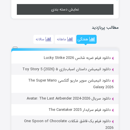
نمایش دسته بندی
مطالب پربازدید
هفتگی
ماهانه
سالانه
دانلود فیلم ضربه شانس Lucky Strike 2026
دانلود انیمیشن داستان اسباب‌بازی ۵ Toy Story 5 (2026)
دانلود انیمیشن سوپر ماریو گلکسی The Super Mario
Galaxy 2026
دانلود سریال Avatar: The Last Airbender 2024-2026
دانلود فیلم سرایدار The Caretaker 2025
دانلود فیلم یک قاشق شکلات One Spoon of Chocolate
2026