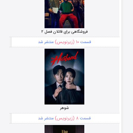
فروشگاهی برای قاتلان فصل ۲
۱۰ (زیرنویس)
قسمت
منتشر شد
شوهر
۸ (زیرنویس)
قسمت
منتشر شد