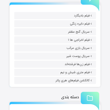
فیلم بادیگارد
فیلم دایره زنگی
سریال گنج مظفر
فیلم اخراجی ها ۱
سریال بازی مرکب
سریال پوست شیر
فیلم زن‌ها فرشته‌اند
فیلم متری شیش و نیم
کالکشن فیلم‌های هری پاتر
دسته بندی