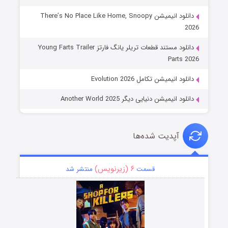
دانلود انیمیشن There’s No Place Like Home, Snoopy
2026
دانلود مستند قطعات تریلر یانگ فارتز Young Farts Trailer
Parts 2026
دانلود انیمیشن تکامل Evolution 2026
دانلود انیمیشن دنیایی دیگر Another World 2025
آپدیت شده‌ها
۶ (زیرنویس)
قسمت
منتشر شد