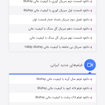
دانلود قسمت دوم سریال کوری با کیفیت عالی BluRay
دانلود قسمت اول سریال کوری با کیفیت عالی BluRay
شکست استوارت در نجات جهان
۷ (زیرنویس)
قسمت
منتشر شد
دانلود فصل دوم سریال بامداد خمار قسمت اول
دانلود قسمت دهم سریال گل سنگ با کیفیت عالی
دانلود قسمت نهم سریال گل سنگ با کیفیت عالی
دانلود سریال بی عاطفه با کیفیت عالی 1080p BluRay
فیلم‌های جدید ایرانی
شوگر فصل ۲
۷ (زیرنویس)
دانلود فیلم سال گربه با کیفیت عالی BluRay
قسمت
منتشر شد
دانلود فیلم لاله کبود با کیفیت عالی BluRay
دانلود فیلم لاک پشت با کیفیت عالی BluRay