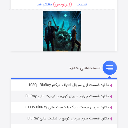
۲ (زیرنویس)
قسمت
منتشر شد
قسمت‌های جدید
مردگان متحرک: شهر مرده ۳
۲ (زیرنویس)
قسمت
منتشر شد
دانلود قسمت اول سریال اعتراف میکنم 1080p BluRay
دانلود قسمت چهارم سریال کوری با کیفیت عالی BluRay
دانلود سریال بیست و یک با کیفیت عالی 1080p BluRay
دانلود قسمت سوم سریال کوری با کیفیت عالی BluRay