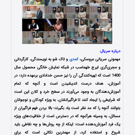
درباره سریال:
مهمونی سریالی عروسکی،
کمدی
و تاک شو به نویسندگی، کارگردانی
و مجری‌گری ایرج طهماسب در شبکه نمایش خانگی محصول سال
1400 است که تهیه‌کنندگی آن را نیز حسن خدادادی برعهده دارد؛ در
آموزش، هدف درست اندیشیدن است و آنچه که تمام
آموزش‌دهندگان به‌ وجود می‌آورند در سطح خرد و کلان این است
که شرایطی را ایجاد کنند تا فراگیرانشان، به‌ ویژه کودکان و نوجوانان
بتوانند آنچه را که مد نظر است یاد بگیرند؛ بالا بردن فهم فراگیران از
مسائل، به‌ وسیله‌ هرآنچه که در دسترس است از خلاقیت‌های ویژه‌
یک فرد آموزش‌دهنده است؛ اینکه از چه روش‌ها و چه نقاطی باید
شروع و استفاده کرد، از مهمترین نکاتی است که برای