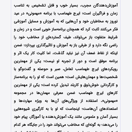
آموزش‌دهندگان مجرب، بسیار خوب و قابل تشخیص به تناسب
زمان و فراگیران است؛ ایرج طهماسب با برنامه‌ «مهمونی» در عید
نوروز به مخاطبان خود و آن‌هایی که به آموزش و مسایل آموزشی
فکر می‌کنند ثابت کرد که همچنان برنامه‌ساز خوبی است و در زمان و
شرایط متفاوت باز می‌تواند، طیف گسترده‌ای از مخاطب خود را
راضی نگه دارد و از طرفی باز به آموزش و تاثیرگذاری بپردازد؛ ضمن
اینکه از نقاط ضعف آن نیز نباید گذشت، اما کلیت کار یک اثر و
برنامه‌ موفق است و دور از تجربه‌ او نیست؛ یکی از مهمترین
رویکردهای ایرج طهماسب تعامل، صبر و حوصله و گفت‌و‌گو با
شخصیت‌ها و مهمان‌هایش است؛ همین است که او را به برنامه‌ساز
و کارگردانی خوش‌ذوق و کاربلد تبدیل کرده است؛ یکی از مهمترین
کارهای ایرج طهماسب ضمن معرفی مهمان‌ها در مجموعه‌
«مهمونی»، استفاده از ویژگی‌های آن‌ها به‌ ویژه مهارت‌ها و
استعدادهای آن‌هاست؛ اینجاست که او با به‌ کارگیری شیوه‌هایی
بسیار آسان و ملموس مانند یک آموزش‌دهنده یا آموزگار، پیام خود
را می‌دهد؛ به گونه‌ای که مخاطب می‌تواند خود را در جایگاه هر کدام