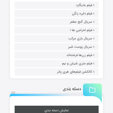
فیلم بادیگارد
فیلم دایره زنگی
سریال گنج مظفر
فیلم اخراجی ها ۱
سریال بازی مرکب
سریال پوست شیر
فیلم زن‌ها فرشته‌اند
فیلم متری شیش و نیم
کالکشن فیلم‌های هری پاتر
دسته بندی
نمایش دسته بندی