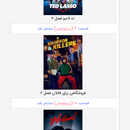
تد لاسو فصل ۴
۶ (زیرنویس)
قسمت
منتشر شد
فروشگاهی برای قاتلان فصل ۲
۱۰ (زیرنویس)
قسمت
منتشر شد