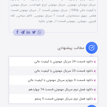
سریال عروسکی مهمونی
,
سریال مهمونی ایرج طهماسب
,
سریال مهمونی
با کیفیت عالی 1080p
,
سریال مهمونی قسمت 7
,
سریال مهمونی قسمت
هفتم
,
سهیل مستجابیان
,
قسمت 7 سریال مهمونی
,
کاظم سیاحی
,
کلاه
قرمزی
,
مهمونی
,
مهمونی قسمت ۷
,
هوتن شکیبا
مطالب پیشنهادی
دانلود قسمت 24 سریال مهمونی با کیفیت عالی
دانلود قسمت 25 سریال مهمونی با کیفیت عالی
دانلود قسمت 4 چهارم سریال مهمونی با کیفیت عالی
دانلود فصل دوم سریال مهمونی قسمت 14 چهاردهم
دانلود فصل دوم سریال مهمونی قسمت 5 پنجم