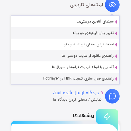
لینک‌های کاربردی
سینمای آنلاین دوستی‌ها
تغییر زبان فیلم‌های دو زبانه
اضافه کردن صدای دوبله به ویدئو
راهنمای دانلود از سایت دوستی ها
آشنایی با انواع کیفیت فیلم‌ها و سریال‌ها
راهنمای فعال سازی کیفیت HDR در PotPlayer
۹
دیدگاه ارسال شده است
نمایش / مخفی کردن دیدگاه ها
پیشنهادها