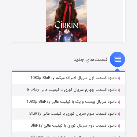
قسمت‌های جدید
سریال زشت
۲ (زیرنویس)
قسمت
منتشر شد
دانلود قسمت اول سریال اعتراف میکنم 1080p BluRay
دانلود قسمت چهارم سریال کوری با کیفیت عالی BluRay
دانلود سریال بیست و یک با کیفیت عالی 1080p BluRay
دانلود قسمت سوم سریال کوری با کیفیت عالی BluRay
دانلود قسمت دوم سریال کوری با کیفیت عالی BluRay