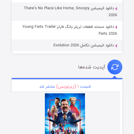
دانلود انیمیشن There’s No Place Like Home, Snoopy
2026
دانلود مستند قطعات تریلر یانگ فارتز Young Farts Trailer
Parts 2026
دانلود انیمیشن تکامل Evolution 2026
آپدیت شده‌ها
۱ (زیرنویس)
قسمت
منتشر شد