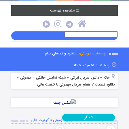
مشاهده فهرست
وب‌سایت دوستی‌ها
دانلود و تماشای فیلم
پنج شنبه ۱۵ مرداد ۱۴۰۵
خانه
دانلود سریال ایرانی
شبکه نمایش خانگی
مهمونی
»
»
»
»
دانلود قسمت 7 هفتم سریال مهمونی با کیفیت عالی
نظر
۹
دانلود قسمت 7 هفتم سریال مهمونی با کیفیت عالی