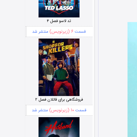
تد لاسو فصل ۴
۶ (زیرنویس)
قسمت
منتشر شد
فروشگاهی برای قاتلان فصل ۲
۱۰ (زیرنویس)
قسمت
منتشر شد