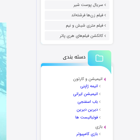
سریال پوست شیر
فیلم زن‌ها فرشته‌اند
فیلم متری شیش و نیم
کالکشن فیلم‌های هری پاتر
دسته بندی
انیمیشن و کارتون
انیمه ژاپنی
انیمیشن ایرانی
باب اسفنجی
دیرین دیرین
فوتبالیست ها
بازی
بازی کامپیوتر