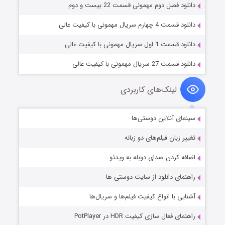
دانلود فصل دوم مهمونی قسمت 22 بیست و دوم
دانلود قسمت 4 چهارم سریال مهمونی با کیفیت عالی
دانلود قسمت 1 اول سریال مهمونی با کیفیت عالی
دانلود قسمت 27 سریال مهمونی با کیفیت عالی
لینک‌های کاربردی
سینمای آنلاین دوستی‌ها
تغییر زبان فیلم‌های دو زبانه
اضافه کردن صدای دوبله به ویدئو
راهنمای دانلود از سایت دوستی ها
آشنایی با انواع کیفیت فیلم‌ها و سریال‌ها
راهنمای فعال سازی کیفیت HDR در PotPlayer