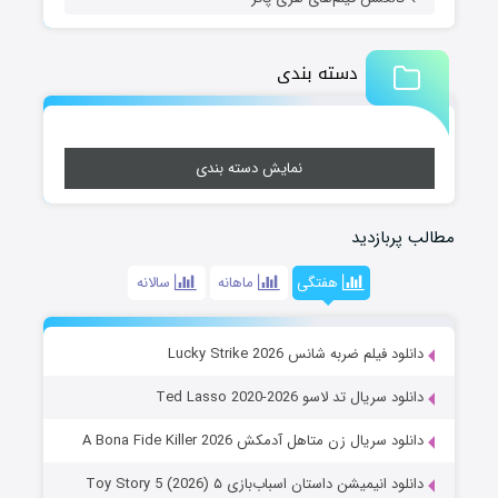
دسته بندی
نمایش دسته بندی
مطالب پربازدید
هفتگی
ماهانه
سالانه
دانلود فیلم ضربه شانس Lucky Strike 2026
دانلود سریال تد لاسو Ted Lasso 2020-2026
دانلود سریال زن متاهل آدمکش A Bona Fide Killer 2026
دانلود انیمیشن داستان اسباب‌بازی ۵ Toy Story 5 (2026)