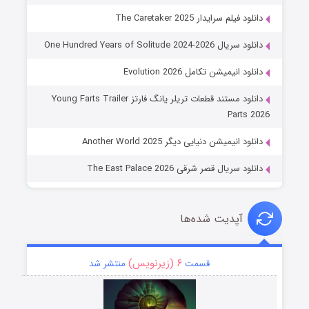
دانلود فیلم سرایدار The Caretaker 2025
دانلود سریال One Hundred Years of Solitude 2024-2026
دانلود انیمیشن تکامل Evolution 2026
دانلود مستند قطعات تریلر یانگ فارتز Young Farts Trailer
Parts 2026
دانلود انیمیشن دنیایی دیگر Another World 2025
دانلود سریال قصر شرقی The East Palace 2026
آپدیت شده‌ها
۶ (زیرنویس)
قسمت
منتشر شد