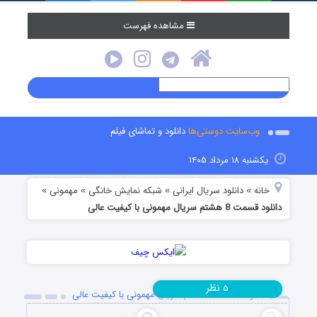
مشاهده فهرست
وب‌سایت دوستی‌ها
دانلود و تماشای فیلم
یکشنبه ۱۸ مرداد ۱۴۰۵
خانه
دانلود سریال ایرانی
شبکه نمایش خانگی
مهمونی
»
»
»
»
دانلود قسمت 8 هشتم سریال مهمونی با کیفیت عالی
نظر
۵
دانلود قسمت 8 هشتم سریال مهمونی با کیفیت عالی