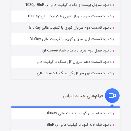
دانلود سریال بیست و یک با کیفیت عالی 1080p BluRay
دانلود قسمت سوم سریال کوری با کیفیت عالی BluRay
دانلود قسمت دوم سریال کوری با کیفیت عالی BluRay
وستی ها
۱ (زیرنویس)
قسمت
منتشر شد
دانلود قسمت اول سریال کوری با کیفیت عالی BluRay
دانلود فصل دوم سریال بامداد خمار قسمت اول
دانلود قسمت دهم سریال گل سنگ با کیفیت عالی
دانلود قسمت نهم سریال گل سنگ با کیفیت عالی
فیلم‌های جدید ایرانی
تد لاسو فصل ۴
۶ (زیرنویس)
دانلود فیلم سال گربه با کیفیت عالی BluRay
قسمت
منتشر شد
دانلود فیلم لاله کبود با کیفیت عالی BluRay