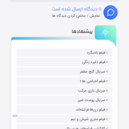
۵
دیدگاه ارسال شده است
نمایش / مخفی کردن دیدگاه ها
پیشنهادها
فیلم بادیگارد
فیلم دایره زنگی
سریال گنج مظفر
فیلم اخراجی ها ۱
سریال بازی مرکب
سریال پوست شیر
فیلم زن‌ها فرشته‌اند
فیلم متری شیش و نیم
کالکشن فیلم‌های هری پاتر