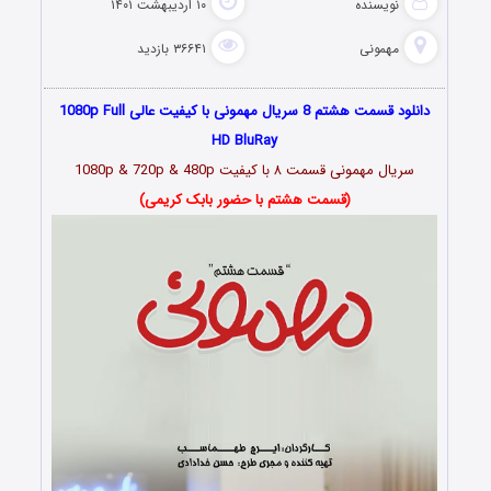
نویسنده
۱۰ اردیبهشت ۱۴۰۱
مهمونی
۳۶۶۴۱ بازدید
دانلود قسمت هشتم 8 سریال مهمونی با کیفیت عالی 1080p Full
HD BluRay
سریال مهمونی قسمت
۸
با کیفیت 1080p & 720p & 480p
(قسمت هشتم با حضور بابک کریمی)