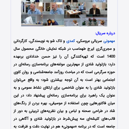
درباره سریال:
مهمونی
سریالی عروسکی،
کمدی
و تاک شو به نویسندگی، کارگردانی
و مجری‌گری ایرج طهماسب در شبکه نمایش خانگی محصول سال
1400 است که تهیه‌کنندگی آن را نیز حسن خدادادی برعهده
دارد؛ بازتولید شادی از مهم‌ترین مولفه‌های برنامه‌سازی رسانه‌ای در
حوزه سرگرمی است که در مباحث روزآمد جامعه‌شناسی و روان کاوی
اجتماعی بهتر است به آن توجه بیشتری شود؛ به واقع می‌توان
بازتولید شادی را به عنوان شاخصی برای ارتقای نشاط عمومی و به
عنوان یک راهبرد برای برنامه‌سازی رسانه‌ای پیشنهاد داد؛ در این
میان فاکتورهایی چون استفاده از موسیقی، بهره بردن از رنگ‌های
شاد در طراحی صحنه و لباس و بیان نظریه‌های تربیتی به دور از
قالب‌های کلیشه‌ای سه پیش‌شرط در بازتولید شادی و آگاهی در
جامعه است که در برنامه «مهمونی» هم در نهایت دقت و ظرافت به