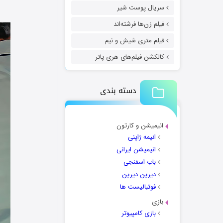
سریال پوست شیر
فیلم زن‌ها فرشته‌اند
فیلم متری شیش و نیم
کالکشن فیلم‌های هری پاتر
دسته بندی
انیمیشن و کارتون
انیمه ژاپنی
انیمیشن ایرانی
باب اسفنجی
دیرین دیرین
فوتبالیست ها
بازی
بازی کامپیوتر