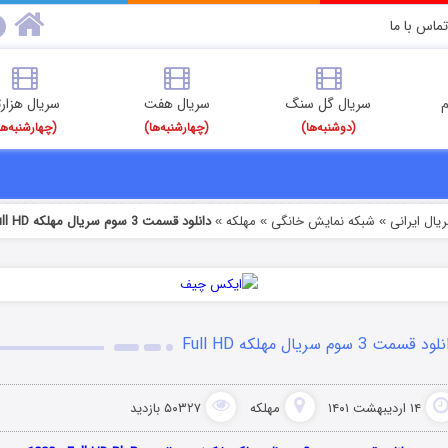
تماس با ما
م
سریال گل سنگ
سریال هفت
سریال هزارت
(دوشنبه‌ها)
(چهارشنبه‌ها)
(چهارشنبه‌ها
یال ایرانی
شبکه نمایش خانگی
مهلکه
دانلود قسمت 3 سوم سریال مهلکه Full HD
»
»
»
د قسمت 3 سوم سریال مهلکه Full HD
۱۴ اردیبهشت ۱۴۰۱
مهلکه
۵۰۳۲۷ بازدید