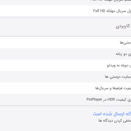
کاربردی
ستی‌ها
ی دو زبانه
دوبله به ویدئو
ز سایت دوستی ها
یفیت فیلم‌ها و سریال‌ها
HD در PotPlayer
ه ارسال شده است
خفی کردن دیدگاه ها