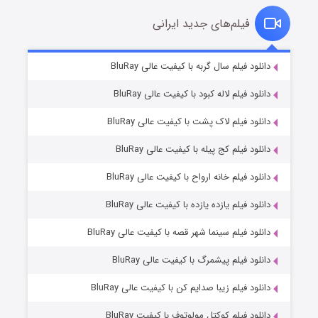
فیلم‌های جدید ایرانی
شکست استوارت در نجات جهان
۷ (زیرنویس)
دانلود فیلم سال گربه با کیفیت عالی BluRay
قسمت
منتشر شد
دانلود فیلم لاله کبود با کیفیت عالی BluRay
دانلود فیلم لاک پشت با کیفیت عالی BluRay
دانلود فیلم کج‌ پیله با کیفیت عالی BluRay
دانلود فیلم خانه ارواح با کیفیت عالی BluRay
دانلود فیلم یازده یازده با کیفیت عالی BluRay
شوگر فصل ۲
دانلود فیلم سینما شهر قصه با کیفیت عالی BluRay
۷ (زیرنویس)
قسمت
منتشر شد
دانلود فیلم پیشمرگ با کیفیت عالی BluRay
دانلود فیلم زیبا صدایم کن با کیفیت عالی BluRay
دانلود فیلم کوکتل مولوتوف با کیفیت BluRay