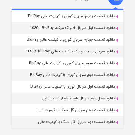
۲ (زیرنویس)
قسمت
منتشر شد
دانلود قسمت پنجم سریال کوری با کیفیت عالی BluRay
دانلود قسمت اول سریال اعتراف میکنم 1080p BluRay
دانلود قسمت چهارم سریال کوری با کیفیت عالی BluRay
دانلود سریال بیست و یک با کیفیت عالی 1080p BluRay
دانلود قسمت سوم سریال کوری با کیفیت عالی BluRay
دانلود قسمت دوم سریال کوری با کیفیت عالی BluRay
مردگان متحرک: شهر مرده ۳
۲ (زیرنویس)
قسمت
منتشر شد
دانلود قسمت اول سریال کوری با کیفیت عالی BluRay
دانلود فصل دوم سریال بامداد خمار قسمت اول
دانلود قسمت دهم سریال گل سنگ با کیفیت عالی
دانلود قسمت نهم سریال گل سنگ با کیفیت عالی