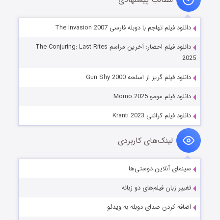
دانلود فیلم تهاجم با دوبله فارسی The Invasion 2007
دانلود فیلم احضار: آخرین مراسم The Conjuring: Last Rites
2025
دانلود فیلم گریز از اسلحه Gun Shy 2000
دانلود فیلم مومو Momo 2025
دانلود فیلم کرانتی Kranti 2023
لینک‌های کاربردی
سینمای آنلاین دوستی‌ها
تغییر زبان فیلم‌های دو زبانه
اضافه کردن صدای دوبله به ویدئو