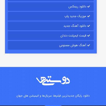
دانلود ریمکس
۱۵ (دوبله)
قسمت
منتشر شد
موزیک جدید پاپ
دانلود آهنگ جدید
قیمت ایمپلنت دندان
آهنگ هوش مصنوعی
زیرزمین
۲ (دوبله)
قسمت
منتشر شد
دانلود رایگان جدیدترین فیلم‌ها، سریال‌ها و انیمیشن های جهان