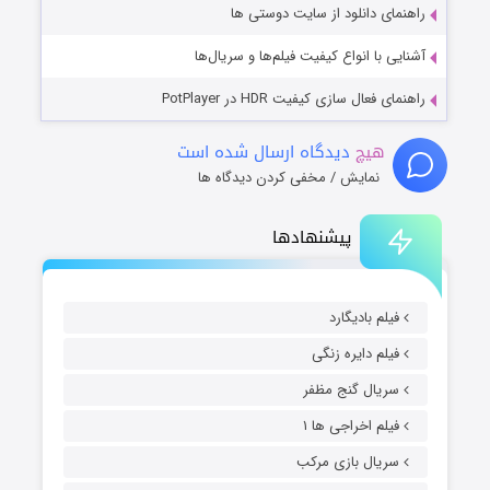
راهنمای دانلود از سایت دوستی ها
آشنایی با انواع کیفیت فیلم‌ها و سریال‌ها
راهنمای فعال سازی کیفیت HDR در PotPlayer
هیچ
دیدگاه ارسال شده است
نمایش / مخفی کردن دیدگاه ها
پیشنهادها
فیلم بادیگارد
فیلم دایره زنگی
سریال گنج مظفر
فیلم اخراجی ها ۱
سریال بازی مرکب