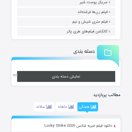
سریال پوست شیر
فیلم زن‌ها فرشته‌اند
فیلم متری شیش و نیم
کالکشن فیلم‌های هری پاتر
دسته بندی
نمایش دسته بندی
مطالب پربازدید
هفتگی
ماهانه
سالانه
دانلود فیلم ضربه شانس Lucky Strike 2026