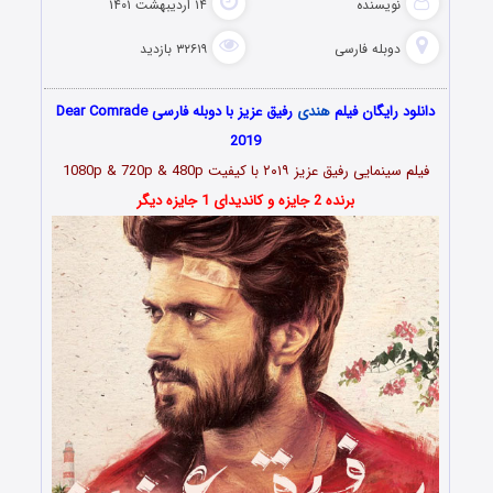
نویسنده
۱۴ اردیبهشت ۱۴۰۱
دوبله فارسی
۳۲۶۱۹ بازدید
دانلود رایگان فیلم
هندی
رفیق عزیز با دوبله فارسی Dear Comrade
2019
فیلم سینمایی رفیق عزیز ۲۰۱۹ با کیفیت 1080p & 720p & 480p
برنده 2 جایزه و کاندیدای 1 جایزه دیگر