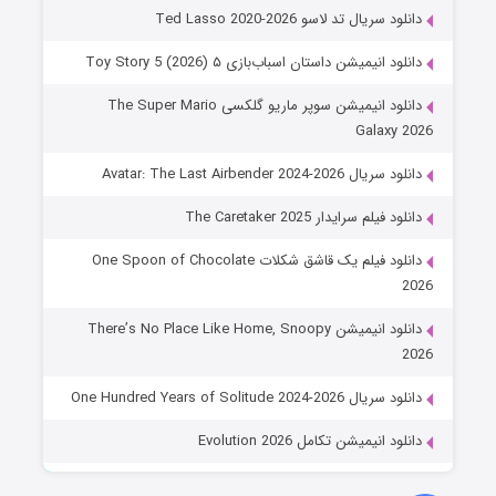
دانلود سریال تد لاسو Ted Lasso 2020-2026
دانلود انیمیشن داستان اسباب‌بازی ۵ Toy Story 5 (2026)
دانلود انیمیشن سوپر ماریو گلکسی The Super Mario
Galaxy 2026
دانلود سریال Avatar: The Last Airbender 2024-2026
دانلود فیلم سرایدار The Caretaker 2025
دانلود فیلم یک قاشق شکلات One Spoon of Chocolate
2026
دانلود انیمیشن There’s No Place Like Home, Snoopy
2026
دانلود سریال One Hundred Years of Solitude 2024-2026
دانلود انیمیشن تکامل Evolution 2026