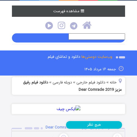
مشاهده فهرست
وب‌سایت دوستی‌ها
دانلود و تماشای فیلم
جمعه ۱۶ مرداد ۱۴۰۵
خانه
دانلود فیلم خارجی
دوبله فارسی
دانلود فیلم رفیق
»
»
»
عزیز Dear Comrade 2019
نظر
هیچ
دانلود فیلم رفیق عزیز Dear Comrade 2019