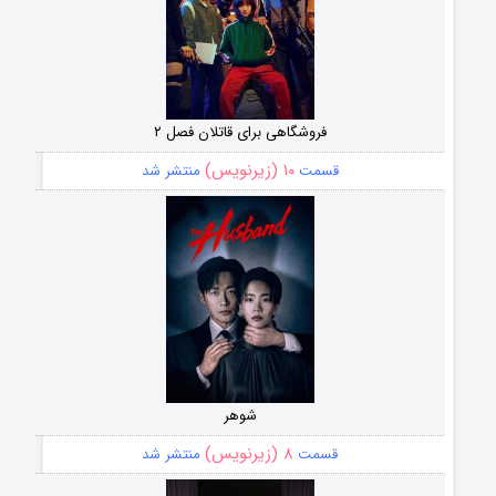
فروشگاهی برای قاتلان فصل ۲
۱۰ (زیرنویس)
قسمت
منتشر شد
شوهر
۸ (زیرنویس)
قسمت
منتشر شد