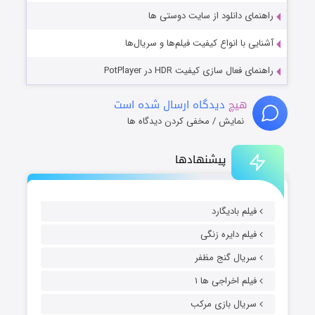
راهنمای دانلود از سایت دوستی ها
آشنایی با انواع کیفیت فیلم‌ها و سریال‌ها
راهنمای فعال سازی کیفیت HDR در PotPlayer
هیچ
دیدگاه ارسال شده است
نمایش / مخفی کردن دیدگاه ها
پیشنهادها
فیلم بادیگارد
فیلم دایره زنگی
سریال گنج مظفر
فیلم اخراجی ها ۱
سریال بازی مرکب