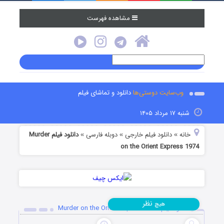
مشاهده فهرست
وب‌سایت دوستی‌ها
دانلود و تماشای فیلم
شنبه ۱۷ مرداد ۱۴۰۵
خانه
دانلود فیلم خارجی
دوبله فارسی
دانلود فیلم Murder
»
»
»
on the Orient Express 1974
نظر
هیچ
دانلود فیلم Murder on the Orient Express 1974