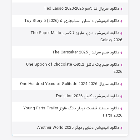
دانلود سریال تد لاسو Ted Lasso 2020-2026
دانلود انیمیشن داستان اسباب‌بازی ۵ Toy Story 5 (2026)
دانلود انیمیشن سوپر ماریو گلکسی The Super Mario
Galaxy 2026
دانلود فیلم سرایدار The Caretaker 2025
دانلود فیلم یک قاشق شکلات One Spoon of Chocolate
2026
دانلود سریال One Hundred Years of Solitude 2024-2026
دانلود انیمیشن تکامل Evolution 2026
دانلود مستند قطعات تریلر یانگ فارتز Young Farts Trailer
Parts 2026
دانلود انیمیشن دنیایی دیگر Another World 2025