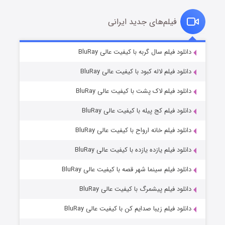
فیلم‌های جدید ایرانی
شکست استوارت در نجات جهان
۷ (زیرنویس)
دانلود فیلم سال گربه با کیفیت عالی BluRay
قسمت
منتشر شد
دانلود فیلم لاله کبود با کیفیت عالی BluRay
دانلود فیلم لاک پشت با کیفیت عالی BluRay
دانلود فیلم کج‌ پیله با کیفیت عالی BluRay
دانلود فیلم خانه ارواح با کیفیت عالی BluRay
دانلود فیلم یازده یازده با کیفیت عالی BluRay
شوگر فصل ۲
دانلود فیلم سینما شهر قصه با کیفیت عالی BluRay
۷ (زیرنویس)
قسمت
منتشر شد
دانلود فیلم پیشمرگ با کیفیت عالی BluRay
دانلود فیلم زیبا صدایم کن با کیفیت عالی BluRay