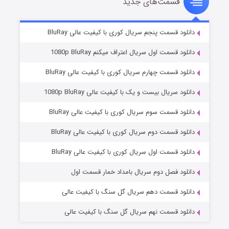
قسمت‌های جدید
سریال زشت
۲ (زیرنویس)
قسمت
منتشر شد
دانلود قسمت پنجم سریال کوری با کیفیت عالی BluRay
دانلود قسمت اول سریال اعتراف میکنم 1080p BluRay
دانلود قسمت چهارم سریال کوری با کیفیت عالی BluRay
دانلود سریال بیست و یک با کیفیت عالی 1080p BluRay
دانلود قسمت سوم سریال کوری با کیفیت عالی BluRay
دانلود قسمت دوم سریال کوری با کیفیت عالی BluRay
مردگان متحرک: شهر مرده ۳
۲ (زیرنویس)
قسمت
منتشر شد
دانلود قسمت اول سریال کوری با کیفیت عالی BluRay
دانلود فصل دوم سریال بامداد خمار قسمت اول
دانلود قسمت دهم سریال گل سنگ با کیفیت عالی
دانلود قسمت نهم سریال گل سنگ با کیفیت عالی