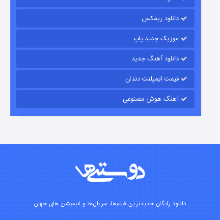
رویایی برای تو
دانلود ریمکس
۱۵ (دوبله)
قسمت
منتشر شد
موزیک جدید پاپ
دانلود آهنگ جدید
قیمت ایمپلنت دندان
آهنگ هوش مصنوعی
زیرزمین
۲ (دوبله)
قسمت
منتشر شد
دانلود رایگان جدیدترین فیلم‌ها، سریال‌ها و انیمیشن های جهان