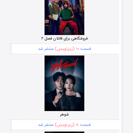
فروشگاهی برای قاتلان فصل ۲
۱۰ (زیرنویس)
قسمت
منتشر شد
شوهر
۸ (زیرنویس)
قسمت
منتشر شد