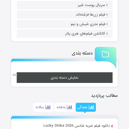
سریال پوست شیر
فیلم زن‌ها فرشته‌اند
فیلم متری شیش و نیم
کالکشن فیلم‌های هری پاتر
دسته بندی
نمایش دسته بندی
مطالب پربازدید
هفتگی
ماهانه
سالانه
دانلود فیلم ضربه شانس Lucky Strike 2026