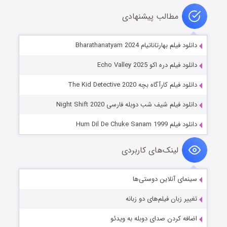
مطالب پیشنهادی
دانلود فیلم بهارتاناتیام Bharathanatyam 2024
دانلود فیلم دره اکو Echo Valley 2025
دانلود فیلم کارآگاه بچه The Kid Detective 2020
دانلود فیلم شیف شب دوبله فارسی Night Shift 2020
دانلود فیلم Hum Dil De Chuke Sanam 1999
لینک‌های کاربردی
سینمای آنلاین دوستی‌ها
تغییر زبان فیلم‌های دو زبانه
اضافه کردن صدای دوبله به ویدئو