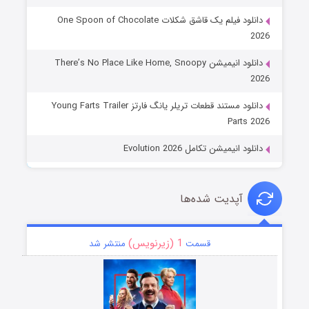
دانلود فیلم یک قاشق شکلات One Spoon of Chocolate
2026
دانلود انیمیشن There’s No Place Like Home, Snoopy
2026
دانلود مستند قطعات تریلر یانگ فارتز Young Farts Trailer
Parts 2026
دانلود انیمیشن تکامل Evolution 2026
آپدیت شده‌ها
1 (زیرنویس)
قسمت
منتشر شد