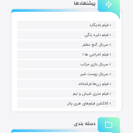
پیشنهادها
فیلم بادیگارد
فیلم دایره زنگی
سریال گنج مظفر
فیلم اخراجی ها ۱
سریال بازی مرکب
سریال پوست شیر
فیلم زن‌ها فرشته‌اند
فیلم متری شیش و نیم
کالکشن فیلم‌های هری پاتر
دسته بندی