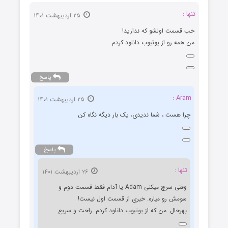
تنها :
۲۵ اردیبهشت ۱۴۰۱
خب قسمت اولشو که ندارید!
من همه رو از یوتیوب دانلود کردم.
پاسخ
Aram :
۲۵ اردیبهشت ۱۴۰۱
چرا هست ، شما ندیدی، یک بار دیگه نگاه کن
پاسخ
تنها :
۲۶ اردیبهشت ۱۴۰۱
وقتی سرچ میکنی Adam یا آدام فقط قسمت دوم و
سومش رو میاره. خبری از قسمت اول نیست!
بهرحال. من که از یوتیوب دانلود کردم. راحت و سریع.