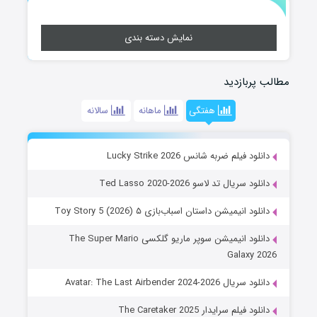
نمایش دسته بندی
مطالب پربازدید
هفتگی
ماهانه
سالانه
دانلود فیلم ضربه شانس Lucky Strike 2026
دانلود سریال تد لاسو Ted Lasso 2020-2026
دانلود انیمیشن داستان اسباب‌بازی ۵ Toy Story 5 (2026)
دانلود انیمیشن سوپر ماریو گلکسی The Super Mario
Galaxy 2026
دانلود سریال Avatar: The Last Airbender 2024-2026
دانلود فیلم سرایدار The Caretaker 2025