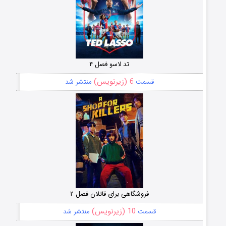
تد لاسو فصل ۴
6 (زیرنویس)
قسمت
منتشر شد
فروشگاهی برای قاتلان فصل ۲
10 (زیرنویس)
قسمت
منتشر شد