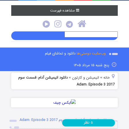
مشاهده فهرست
وب‌سایت دوستی‌ها
دانلود و تماشای فیلم
پنج شنبه ۱۵ مرداد ۱۴۰۵
خانه
انیمیشن و کارتون
دانلود انیمیشن آدام: قسمت سوم
»
»
Adam: Episode 3 2017
دانلود انیمیشن آدام: قسمت سوم Adam: Episode 3 2017
نظر
۵