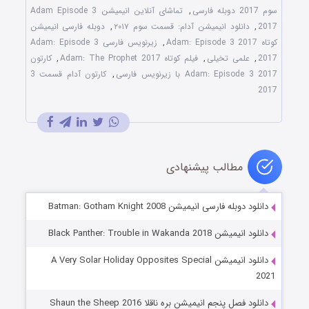
سوم 2017 دوبله فارسی
,
تماشای آنلاین انیمیشن Adam Episode 3
2017
,
دانلود انیمیشن آدام: قسمت سوم ۲۰۱۷
,
دوبله فارسی انیمیشن
کوتاه Adam: Episode 3 2017
,
زیرنویس فارسی Adam: Episode 3
2017
,
علمی تخیلی
,
فیلم کوتاه Adam: The Prophet 2017
,
کارتون
Adam: Episode 3 2017 با زیرنویس فارسی
,
کارتون آدام قسمت 3
2017
مطالب پیشنهادی
دانلود دوبله فارسی انیمیشن Batman: Gotham Knight 2008
دانلود انیمیشن Black Panther: Trouble in Wakanda 2018
دانلود انیمیشن A Very Solar Holiday Opposites Special
2021
دانلود فصل پنجم انیمیشن بره ناقلا Shaun the Sheep 2016