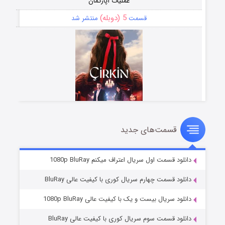
عملیات آپارتمان
5 (دوبله)
قسمت
منتشر شد
قسمت‌های جدید
سریال زشت
2 (زیرنویس)
قسمت
منتشر شد
دانلود قسمت اول سریال اعتراف میکنم 1080p BluRay
دانلود قسمت چهارم سریال کوری با کیفیت عالی BluRay
دانلود سریال بیست و یک با کیفیت عالی 1080p BluRay
دانلود قسمت سوم سریال کوری با کیفیت عالی BluRay