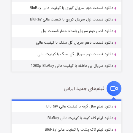
دانلود قسمت دوم سریال کوری با کیفیت عالی BluRay
دانلود قسمت اول سریال کوری با کیفیت عالی BluRay
مردگان متحرک: شهر مرده ۳
2 (زیرنویس)
قسمت
منتشر شد
دانلود فصل دوم سریال بامداد خمار قسمت اول
دانلود قسمت دهم سریال گل سنگ با کیفیت عالی
دانلود قسمت نهم سریال گل سنگ با کیفیت عالی
دانلود سریال بی عاطفه با کیفیت عالی 1080p BluRay
فیلم‌های جدید ایرانی
شکست استوارت در نجات جهان
7 (زیرنویس)
دانلود فیلم سال گربه با کیفیت عالی BluRay
قسمت
منتشر شد
دانلود فیلم لاله کبود با کیفیت عالی BluRay
دانلود فیلم لاک پشت با کیفیت عالی BluRay