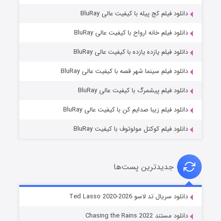
دانلود فیلم کج‌ پیله با کیفیت عالی BluRay
دانلود فیلم خانه ارواح با کیفیت عالی BluRay
دانلود فیلم یازده یازده با کیفیت عالی BluRay
شوگر فصل ۲
دانلود فیلم سینما شهر قصه با کیفیت عالی BluRay
7 (زیرنویس)
قسمت
منتشر شد
دانلود فیلم پیشمرگ با کیفیت عالی BluRay
دانلود فیلم زیبا صدایم کن با کیفیت عالی BluRay
دانلود فیلم کوکتل مولوتوف با کیفیت BluRay
جدیدترین پست‌ها
خاندان اژدها فصل ۳
دانلود سریال تد لاسو Ted Lasso 2020-2026
6 (زیرنویس)
قسمت
منتشر شد
دانلود مستند Chasing the Rains 2022