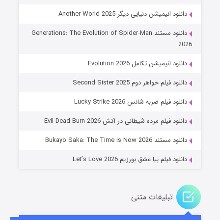
دانلود انیمیشن دنیایی دیگر Another World 2025
دانلود مستند Generations: The Evolution of Spider-Man
2026
دانلود انیمیشن تکامل Evolution 2026
دانلود فیلم خواهر دوم Second Sister 2025
جادوگری در مغولستان
دانلود فیلم ضربه شانس Lucky Strike 2026
14 (زیرنویس)
قسمت
منتشر شد
دانلود فیلم مرده شیطانی در آتش Evil Dead Burn 2026
دانلود مستند Bukayo Saka: The Time is Now 2026
دانلود فیلم بیا عشق بورزیم Let’s Love 2026
تبلیغات متنی