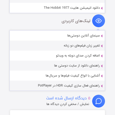
دانلود انیمیشن هابیت The Hobbit 1977
لینک‌های کاربردی
سینمای آنلاین دوستی‌ها
تغییر زبان فیلم‌های دو زبانه
اضافه کردن صدای دوبله به ویدئو
راهنمای دانلود از سایت دوستی ها
آشنایی با انواع کیفیت فیلم‌ها و سریال‌ها
راهنمای فعال سازی کیفیت HDR در PotPlayer
۵
دیدگاه ارسال شده است
نمایش / مخفی کردن دیدگاه ها