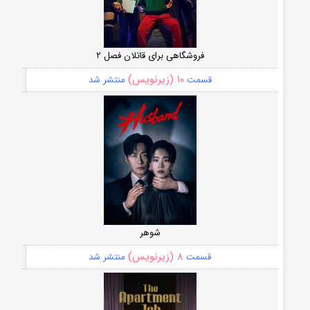
فروشگاهی برای قاتلان فصل ۲
۱۰ (زیرنویس)
قسمت
منتشر شد
شوهر
۸ (زیرنویس)
قسمت
منتشر شد