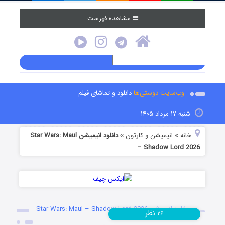
مشاهده فهرست
وب‌سایت دوستی‌ها
دانلود و تماشای فیلم
شنبه ۱۷ مرداد ۱۴۰۵
خانه
انیمیشن و کارتون
دانلود انیمیشن Star Wars: Maul
»
»
– Shadow Lord 2026
دانلود انیمیشن Star Wars: Maul – Shadow Lord 2026
نظر
۲۶