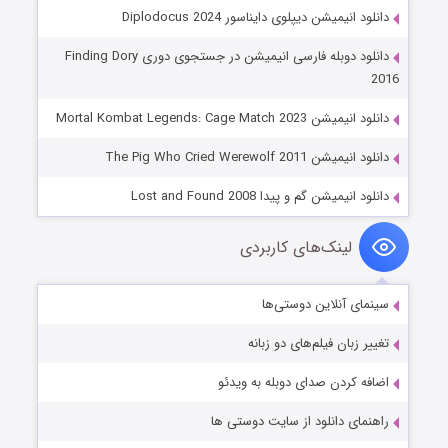
دانلود انیمیشن دیپلوی دایناسور Diplodocus 2024
دانلود دوبله فارسی انیمیشن در جستجوی دوری Finding Dory
2016
دانلود انیمیشن Mortal Kombat Legends: Cage Match 2023
دانلود انیمیشن The Pig Who Cried Werewolf 2011
دانلود انیمیشن گم و پیدا Lost and Found 2008
لینک‌های کاربردی
سینمای آنلاین دوستی‌ها
تغییر زبان فیلم‌های دو زبانه
اضافه کردن صدای دوبله به ویدئو
راهنمای دانلود از سایت دوستی ها