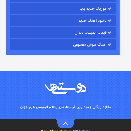
موزیک جدید پاپ
دانلود آهنگ جدید
قیمت ایمپلنت دندان
آهنگ هوش مصنوعی
زیرزمین
۲ (دوبله)
قسمت
منتشر شد
دانلود رایگان جدیدترین فیلم‌ها، سریال‌ها و انیمیشن های جهان