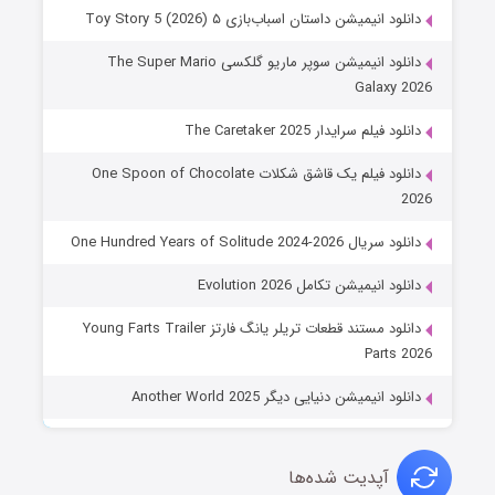
دانلود انیمیشن داستان اسباب‌بازی ۵ Toy Story 5 (2026)
دانلود انیمیشن سوپر ماریو گلکسی The Super Mario
Galaxy 2026
دانلود فیلم سرایدار The Caretaker 2025
دانلود فیلم یک قاشق شکلات One Spoon of Chocolate
2026
دانلود سریال One Hundred Years of Solitude 2024-2026
دانلود انیمیشن تکامل Evolution 2026
دانلود مستند قطعات تریلر یانگ فارتز Young Farts Trailer
Parts 2026
دانلود انیمیشن دنیایی دیگر Another World 2025
آپدیت شده‌ها