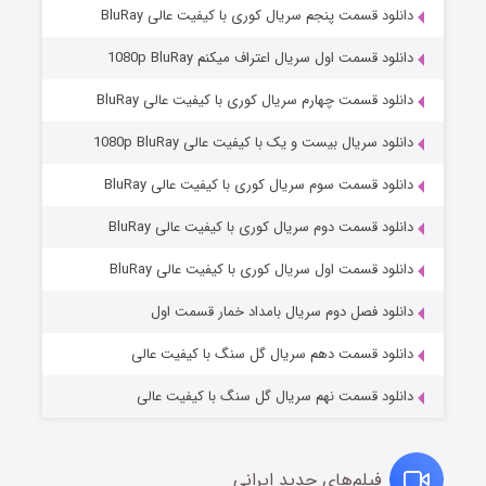
دانلود قسمت پنجم سریال کوری با کیفیت عالی BluRay
دانلود قسمت اول سریال اعتراف میکنم 1080p BluRay
دانلود قسمت چهارم سریال کوری با کیفیت عالی BluRay
دانلود سریال بیست و یک با کیفیت عالی 1080p BluRay
دانلود قسمت سوم سریال کوری با کیفیت عالی BluRay
دانلود قسمت دوم سریال کوری با کیفیت عالی BluRay
مردگان متحرک: شهر مرده ۳
۲ (زیرنویس)
قسمت
منتشر شد
دانلود قسمت اول سریال کوری با کیفیت عالی BluRay
دانلود فصل دوم سریال بامداد خمار قسمت اول
دانلود قسمت دهم سریال گل سنگ با کیفیت عالی
دانلود قسمت نهم سریال گل سنگ با کیفیت عالی
فیلم‌های جدید ایرانی