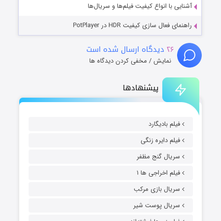
آشنایی با انواع کیفیت فیلم‌ها و سریال‌ها
راهنمای فعال سازی کیفیت HDR در PotPlayer
۲۶
دیدگاه ارسال شده است
نمایش / مخفی کردن دیدگاه ها
پیشنهادها
فیلم بادیگارد
فیلم دایره زنگی
سریال گنج مظفر
فیلم اخراجی ها ۱
سریال بازی مرکب
سریال پوست شیر