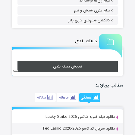
فیلم زن‌ها فرشته‌اند
فیلم متری شیش و نیم
کالکشن فیلم‌های هری پاتر
دسته بندی
نمایش دسته بندی
مطالب پربازدید
هفتگی
ماهانه
سالانه
دانلود فیلم ضربه شانس Lucky Strike 2026
دانلود سریال تد لاسو Ted Lasso 2020-2026