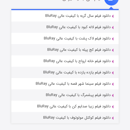
شکست استوارت در نجات جهان
۷ (زیرنویس)
دانلود فیلم سال گربه با کیفیت عالی BluRay
قسمت
منتشر شد
دانلود فیلم لاله کبود با کیفیت عالی BluRay
دانلود فیلم لاک پشت با کیفیت عالی BluRay
دانلود فیلم کج‌ پیله با کیفیت عالی BluRay
دانلود فیلم خانه ارواح با کیفیت عالی BluRay
دانلود فیلم یازده یازده با کیفیت عالی BluRay
شوگر فصل ۲
دانلود فیلم سینما شهر قصه با کیفیت عالی BluRay
۷ (زیرنویس)
قسمت
منتشر شد
دانلود فیلم پیشمرگ با کیفیت عالی BluRay
دانلود فیلم زیبا صدایم کن با کیفیت عالی BluRay
دانلود فیلم کوکتل مولوتوف با کیفیت BluRay