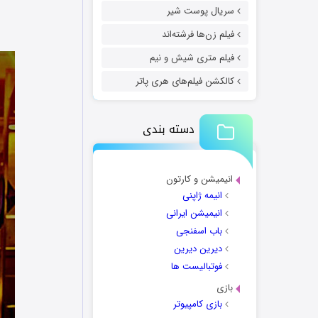
سریال پوست شیر
فیلم زن‌ها فرشته‌اند
فیلم متری شیش و نیم
کالکشن فیلم‌های هری پاتر
دسته بندی
انیمیشن و کارتون
انیمه ژاپنی
انیمیشن ایرانی
باب اسفنجی
دیرین دیرین
فوتبالیست ها
بازی
بازی کامپیوتر