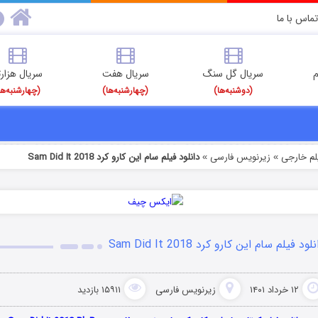
تماس با ما
م
سریال گل سنگ
سریال هفت
سریال هزارت
(دوشنبه‌ها)
(چهارشنبه‌ها)
(چهارشنبه‌ها
یلم خارجی
زیرنویس فارسی
دانلود فیلم سام این کارو کرد Sam Did It 2018
»
»
لود فیلم سام این کارو کرد Sam Did It 2018
۱۲ خرداد ۱۴۰۱
زیرنویس فارسی
۱۵۹۱۱ بازدید