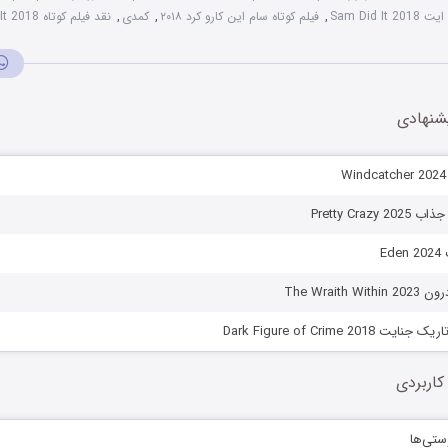
Sam Did I
,
فیلم کوتاه سام این کارو کرد ۲۰۱۸
,
کمدی
,
نقد فیلم کوتاه Sam Did It 2018
شنهادی
Pretty Crazy
E
The Wraith
Dark Figure of Crime 20
کاربردی
ستی‌ها