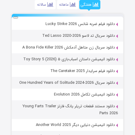
هفتگی
ماهانه
سالانه
دانلود فیلم ضربه شانس Lucky Strike 2026
دانلود سریال تد لاسو Ted Lasso 2020-2026
دانلود سریال زن متاهل آدمکش A Bona Fide Killer 2026
دانلود انیمیشن داستان اسباب‌بازی ۵ Toy Story 5 (2026)
دانلود فیلم سرایدار The Caretaker 2025
دانلود سریال One Hundred Years of Solitude 2024-2026
دانلود انیمیشن تکامل Evolution 2026
دانلود مستند قطعات تریلر یانگ فارتز Young Farts Trailer
Parts 2026
دانلود انیمیشن دنیایی دیگر Another World 2025