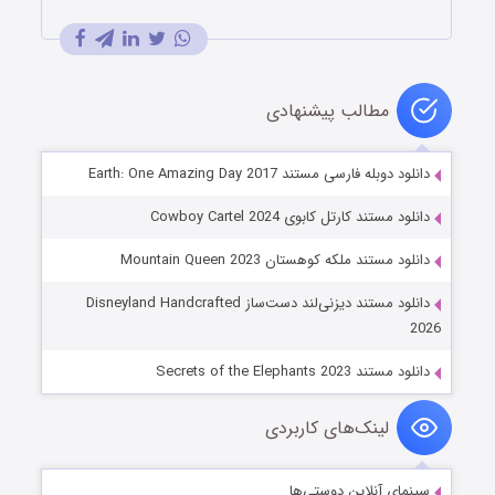
مطالب پیشنهادی
دانلود دوبله فارسی مستند Earth: One Amazing Day 2017
دانلود مستند کارتل کابوی Cowboy Cartel 2024
دانلود مستند ملکه کوهستان Mountain Queen 2023
دانلود مستند دیزنی‌لند دست‌ساز Disneyland Handcrafted
2026
دانلود مستند Secrets of the Elephants 2023
لینک‌های کاربردی
سینمای آنلاین دوستی‌ها