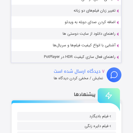
تغییر زبان فیلم‌های دو زبانه
اضافه کردن صدای دوبله به ویدئو
راهنمای دانلود از سایت دوستی ها
آشنایی با انواع کیفیت فیلم‌ها و سریال‌ها
راهنمای فعال سازی کیفیت HDR در PotPlayer
۷
دیدگاه ارسال شده است
نمایش / مخفی کردن دیدگاه ها
پیشنهادها
فیلم بادیگارد
فیلم دایره زنگی