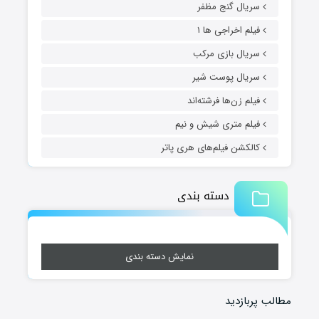
سریال گنج مظفر
فیلم اخراجی ها ۱
سریال بازی مرکب
سریال پوست شیر
فیلم زن‌ها فرشته‌اند
فیلم متری شیش و نیم
کالکشن فیلم‌های هری پاتر
دسته بندی
نمایش دسته بندی
مطالب پربازدید