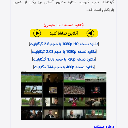
گرفته‌اند. تونی کروس، ستاره مشهور آلمانی نیز یکی از همین
بازیکنان است که…
(دانلود نسخه دوبله فارسی)
[
دانلود نسخه 1080p HQ با حجم 2.8 گیگابایت
]
[
دانلود نسخه 1080p با حجم 2.03 گیگابایت
]
[
دانلود نسخه 720p با حجم 1.03 گیگابایت
]
[
دانلود نسخه 480p با حجم 744 مگابایت
]
درباره مستند: