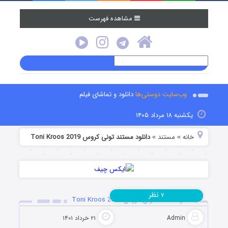
مشاهده فهرست
وب‌سایت دوستی‌ها
دانلود و تماشای فیلم
یکشنبه ۱۸ مرداد ۱۴۰۵
خانه
مستند
دانلود مستند تونی کروس Toni Kroos 2019
»
»
نظر
۷
دانلود مستند تونی کروس Toni Kroos 2019
Admin
۲۱ خرداد ۱۴۰۱