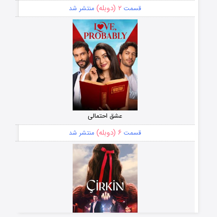
۲ (دوبله)
قسمت
منتشر شد
عشق احتمالی
۶ (دوبله)
قسمت
منتشر شد