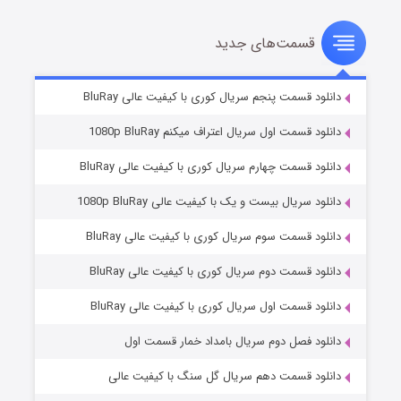
قسمت‌های جدید
سریال زشت
۵ (زیرنویس)
قسمت
منتشر شد
دانلود قسمت پنجم سریال کوری با کیفیت عالی BluRay
دانلود قسمت اول سریال اعتراف میکنم 1080p BluRay
دانلود قسمت چهارم سریال کوری با کیفیت عالی BluRay
دانلود سریال بیست و یک با کیفیت عالی 1080p BluRay
دانلود قسمت سوم سریال کوری با کیفیت عالی BluRay
دانلود قسمت دوم سریال کوری با کیفیت عالی BluRay
وستی ها
۱ (زیرنویس)
قسمت
منتشر شد
دانلود قسمت اول سریال کوری با کیفیت عالی BluRay
دانلود فصل دوم سریال بامداد خمار قسمت اول
دانلود قسمت دهم سریال گل سنگ با کیفیت عالی