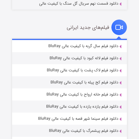
دانلود قسمت نهم سریال گل سنگ با کیفیت عالی
فیلم‌های جدید ایرانی
تد لاسو فصل ۴
۶ (زیرنویس)
دانلود فیلم سال گربه با کیفیت عالی BluRay
قسمت
منتشر شد
دانلود فیلم لاله کبود با کیفیت عالی BluRay
دانلود فیلم لاک پشت با کیفیت عالی BluRay
دانلود فیلم کج‌ پیله با کیفیت عالی BluRay
دانلود فیلم خانه ارواح با کیفیت عالی BluRay
دانلود فیلم یازده یازده با کیفیت عالی BluRay
فروشگاهی برای قاتلان فصل ۲
دانلود فیلم سینما شهر قصه با کیفیت عالی BluRay
۱۰ (زیرنویس)
قسمت
منتشر شد
دانلود فیلم پیشمرگ با کیفیت عالی BluRay