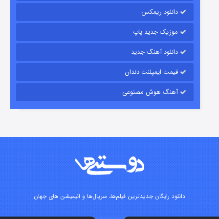
۱۵ (دوبله)
قسمت
منتشر شد
دانلود ریمکس
موزیک جدید پاپ
دانلود آهنگ جدید
قیمت ایمپلنت دندان
آهنگ هوش مصنوعی
زیرزمین
۲ (دوبله)
قسمت
منتشر شد
دانلود رایگان جدیدترین فیلم‌ها، سریال‌ها و انیمیشن های جهان