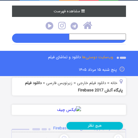
مشاهده فهرست
وب‌سایت دوستی‌ها
دانلود و تماشای فیلم
پنج شنبه ۱۵ مرداد ۱۴۰۵
خانه
دانلود فیلم خارجی
زیرنویس فارسی
دانلود فیلم
»
»
»
پایگاه آتش Firebase 2017
نظر
هیچ
دانلود فیلم پایگاه آتش Firebase 2017