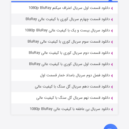
۲ (زیرنویس)
قسمت
منتشر شد
دانلود قسمت اول سریال اعتراف میکنم 1080p BluRay
دانلود قسمت چهارم سریال کوری با کیفیت عالی BluRay
دانلود سریال بیست و یک با کیفیت عالی 1080p BluRay
دانلود قسمت سوم سریال کوری با کیفیت عالی BluRay
دانلود قسمت دوم سریال کوری با کیفیت عالی BluRay
دانلود قسمت اول سریال کوری با کیفیت عالی BluRay
مردگان متحرک: شهر مرده ۳
۲ (زیرنویس)
قسمت
منتشر شد
دانلود فصل دوم سریال بامداد خمار قسمت اول
دانلود قسمت دهم سریال گل سنگ با کیفیت عالی
دانلود قسمت نهم سریال گل سنگ با کیفیت عالی
دانلود سریال بی عاطفه با کیفیت عالی 1080p BluRay