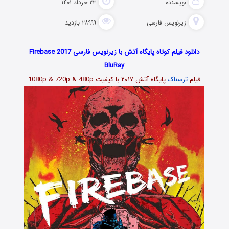
نویسنده
۲۳ خرداد ۱۴۰۱
زیرنویس فارسی
۲۸۹۹۹ بازدید
دانلود فیلم کوتاه پایگاه آتش با زیرنویس فارسی Firebase 2017
BluRay
فیلم
ترسناک
پایگاه آتش ۲۰۱۷ با کیفیت 1080p & 720p & 480p