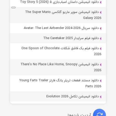
دانلود انیمیشن داستان اسباب‌بازی ۵ Toy Story 5 (2026)
دانلود انیمیشن سوپر ماریو گلکسی The Super Mario
Galaxy 2026
دانلود سریال Avatar: The Last Airbender 2024-2026
دانلود فیلم سرایدار The Caretaker 2025
دانلود فیلم یک قاشق شکلات One Spoon of Chocolate
2026
دانلود انیمیشن There’s No Place Like Home, Snoopy
2026
دانلود مستند قطعات تریلر یانگ فارتز Young Farts Trailer
Parts 2026
دانلود انیمیشن تکامل Evolution 2026
آپدیت شده‌ها