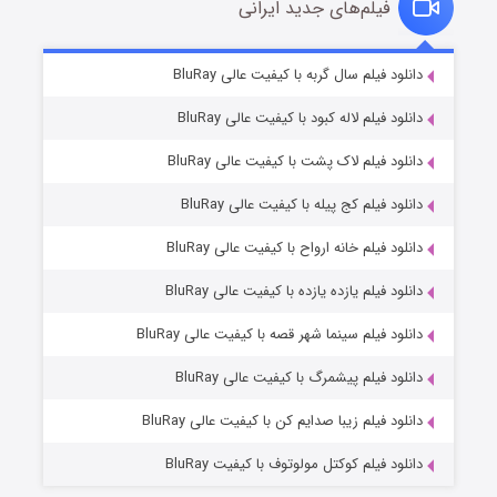
فیلم‌های جدید ایرانی
شکست استوارت در نجات جهان
۷ (زیرنویس)
دانلود فیلم سال گربه با کیفیت عالی BluRay
قسمت
منتشر شد
دانلود فیلم لاله کبود با کیفیت عالی BluRay
دانلود فیلم لاک پشت با کیفیت عالی BluRay
دانلود فیلم کج‌ پیله با کیفیت عالی BluRay
دانلود فیلم خانه ارواح با کیفیت عالی BluRay
دانلود فیلم یازده یازده با کیفیت عالی BluRay
شوگر فصل ۲
دانلود فیلم سینما شهر قصه با کیفیت عالی BluRay
۷ (زیرنویس)
قسمت
منتشر شد
دانلود فیلم پیشمرگ با کیفیت عالی BluRay
دانلود فیلم زیبا صدایم کن با کیفیت عالی BluRay
دانلود فیلم کوکتل مولوتوف با کیفیت BluRay