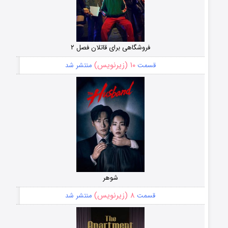
فروشگاهی برای قاتلان فصل ۲
۱۰ (زیرنویس)
قسمت
منتشر شد
شوهر
۸ (زیرنویس)
قسمت
منتشر شد