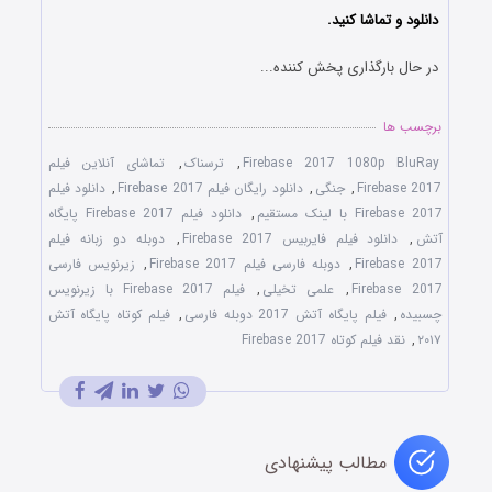
دانلود و تماشا کنید.
در حال بارگذاری پخش کننده...
برچسب ها
Firebase 2017 1080p BluRay
,
ترسناک
,
تماشای آنلاین فیلم
Firebase 2017
,
جنگی
,
دانلود رایگان فیلم Firebase 2017
,
دانلود فیلم
Firebase 2017 با لینک مستقیم
,
دانلود فیلم Firebase 2017 پایگاه
آتش
,
دانلود فیلم فایربیس Firebase 2017
,
دوبله دو زبانه فیلم
Firebase 2017
,
دوبله فارسی فیلم Firebase 2017
,
زیرنویس فارسی
Firebase 2017
,
علمی تخیلی
,
فیلم Firebase 2017 با زیرنویس
چسبیده
,
فیلم پایگاه آتش 2017 دوبله فارسی
,
فیلم کوتاه پایگاه آتش
۲۰۱۷
,
نقد فیلم کوتاه Firebase 2017
مطالب پیشنهادی