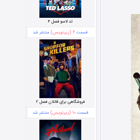
تد لاسو فصل ۴
۶ (زیرنویس)
قسمت
منتشر شد
فروشگاهی برای قاتلان فصل ۲
۱۰ (زیرنویس)
قسمت
منتشر شد