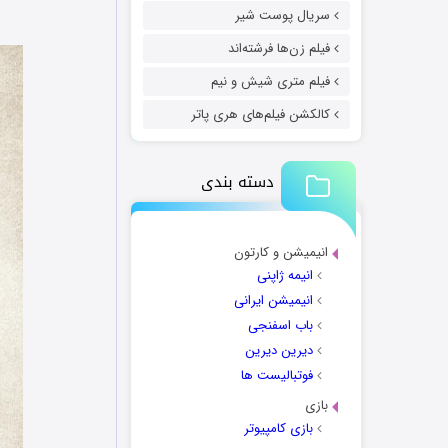
سریال پوست شیر
فیلم زن‌ها فرشته‌اند
فیلم متری شیش و نیم
کالکشن فیلم‌های هری پاتر
دسته بندی
انیمیشن و کارتون
انیمه ژاپنی
انیمیشن ایرانی
باب اسفنجی
دیرین دیرین
فوتبالیست ها
بازی
بازی کامپیوتر