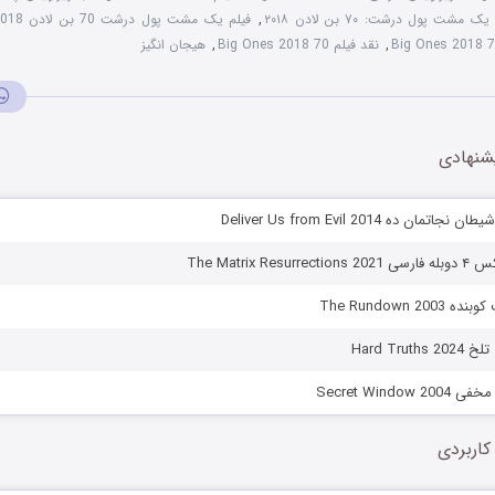
مشت پول درشت: ۷۰ بن لادن ۲۰۱۸
,
فیلم یک مشت پول درشت 70 بن لادن 2018 دوبله فارسی
,
نقد فیلم 70 Big Ones 2018
,
هیجان انگیز
شنهادی
مان ده Deliver Us from Evil 2014
The Matrix Re
The Rundown 2
Hard Trut
Secret Windo
کاربردی