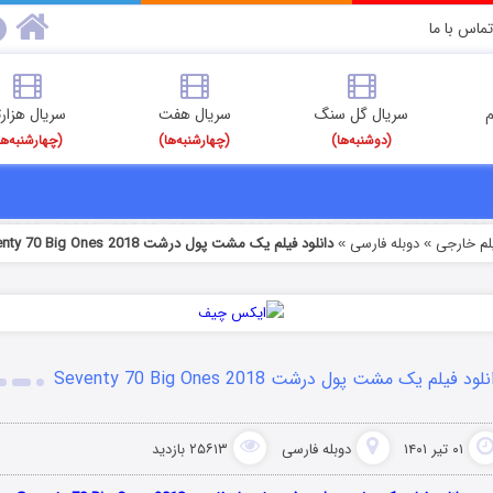
تماس با ما
م
سریال گل سنگ
سریال هفت
سریال هزارت
(دوشنبه‌ها)
(چهارشنبه‌ها)
(چهارشنبه‌ها
یلم خارجی
دوبله فارسی
دانلود فیلم یک مشت پول درشت Seventy 70 Big Ones 2018
»
»
لود فیلم یک مشت پول درشت Seventy 70 Big Ones 2018
۰۱ تیر ۱۴۰۱
دوبله فارسی
۲۵۶۱۳ بازدید